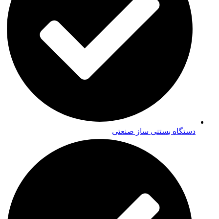
دستگاه بستنی ساز صنعتی