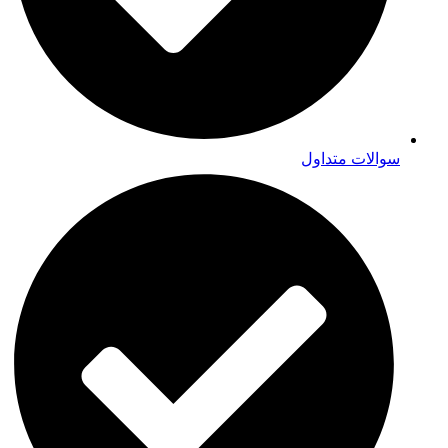
سوالات متداول