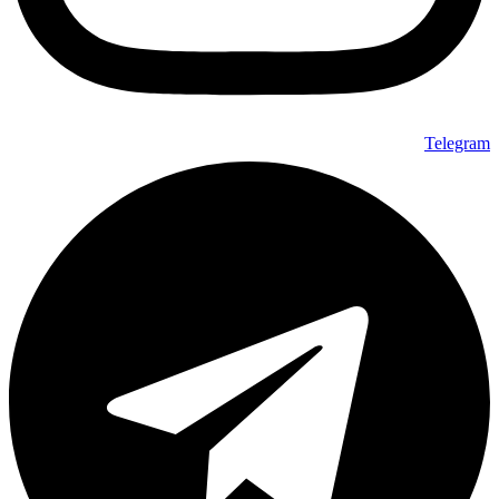
Telegram