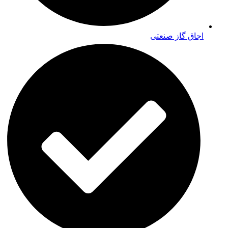
اجاق گاز صنعتی