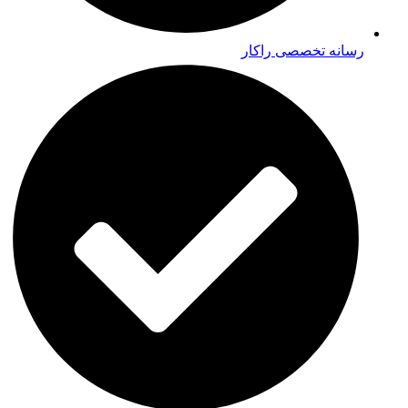
رسانه تخصصی راکار