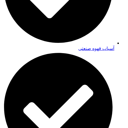
آسیاب قهوه صنعتی