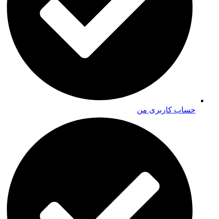
حساب کاربری من