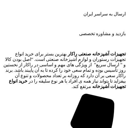
ارسال به سراسر ایران
بازدید و مشاوره تخصصی
تجهیزات آشپزخانه صنعتی راکار
بهترین بستر برای خرید انواع
تجهیزات رستوران و لوازم آشپزخانه صنعتی است. “اصل بودن کالا
و ” ارسال سریع” از ویژگی های مهم و اساسی در راکار از نخستین
روز تأسیس بوده و تمام سعی خود را کرده تا به آن پایبند باشد. برند
راکار سعی بر آن دارد که روزانه بر تعداد محصولات و تنوع آن
بیفزاید تا بتواند نیاز همه ی افراد با هر نوع سلیقه را در
خرید انواع
تجهیزات آشپزخانه
مرتفع کند.