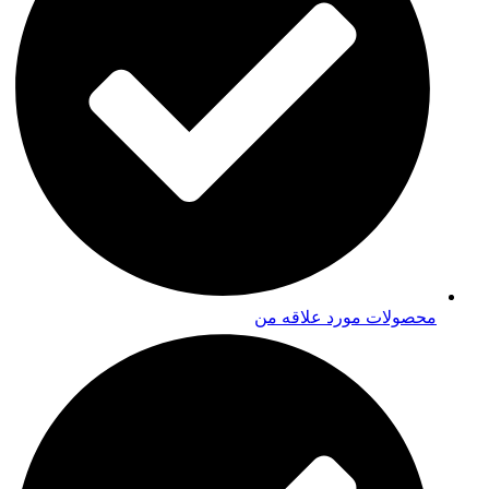
محصولات مورد علاقه من