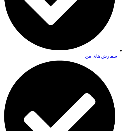
سفارش های من