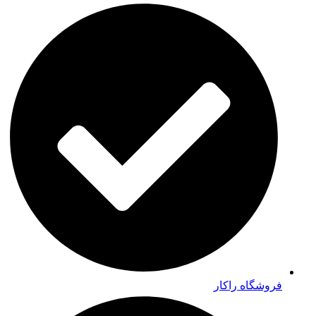
فروشگاه راکار