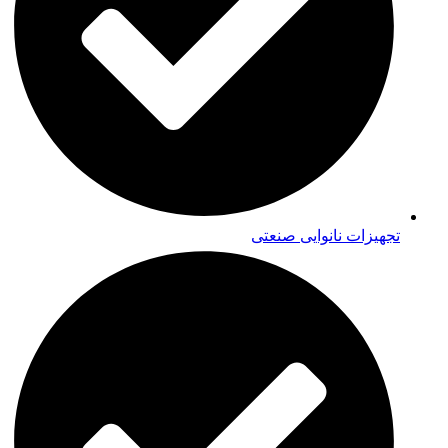
تجهیزات نانوایی صنعتی