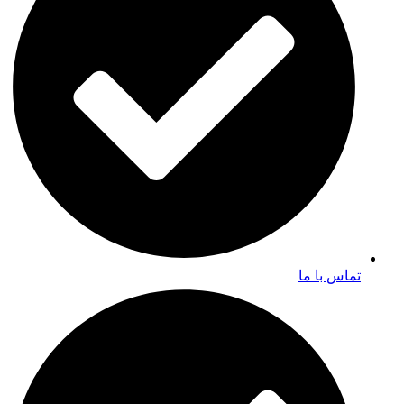
تماس با ما