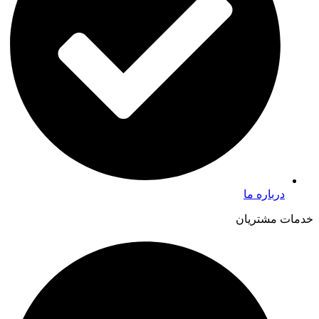
درباره ما
خدمات مشتریان