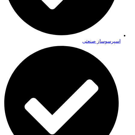
اسپرسوساز صنعتی