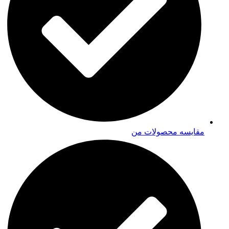
مقایسه محصولات من