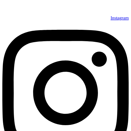
Instagram