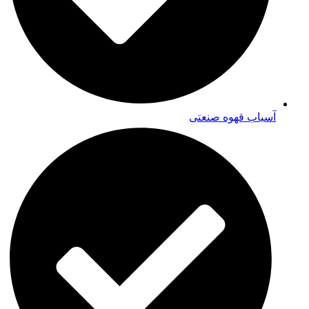
آسیاب قهوه صنعتی