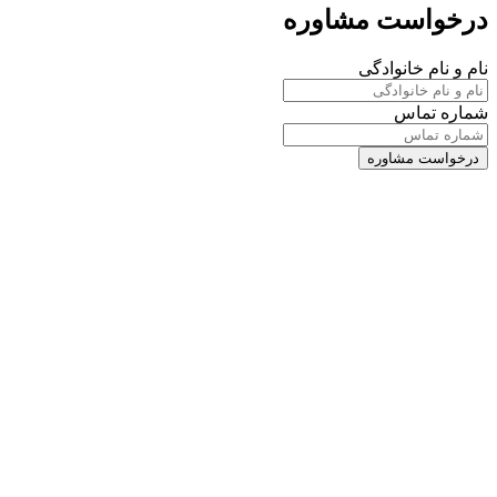
درخواست مشاوره
نام و نام خانوادگی
شماره تماس