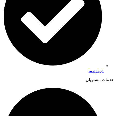
درباره ما
خدمات مشتریان