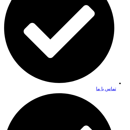
تماس با ما