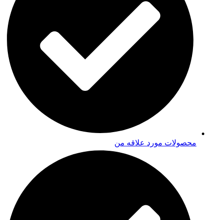
محصولات مورد علاقه من