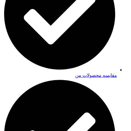
مقایسه محصولات من