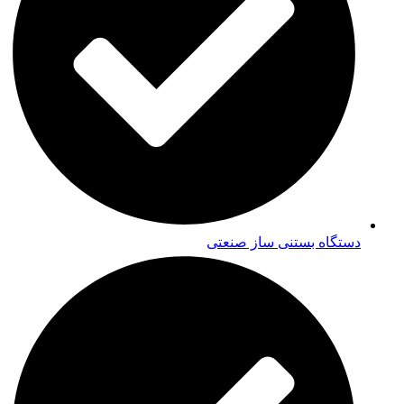
دستگاه بستنی ساز صنعتی