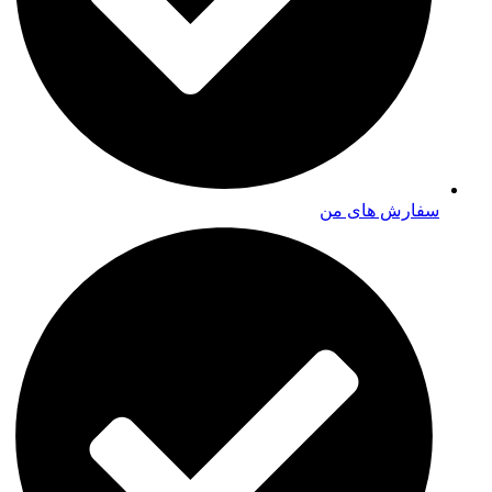
سفارش های من