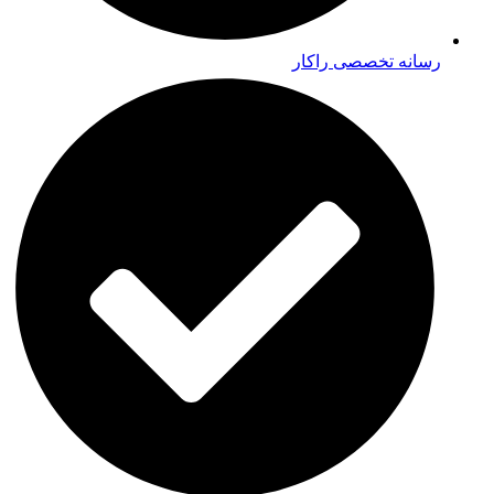
رسانه تخصصی راکار