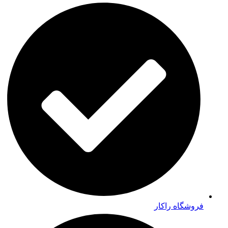
فروشگاه راکار