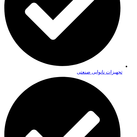
تجهیزات نانوایی صنعتی