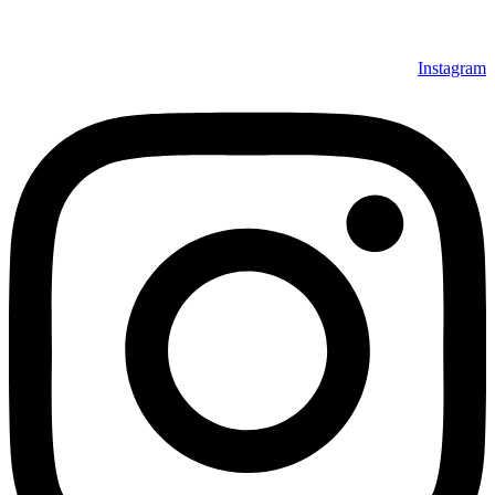
Instagram