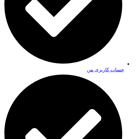
حساب کاربری من