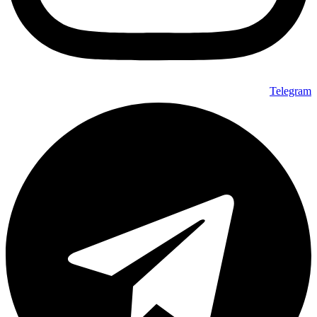
Telegram