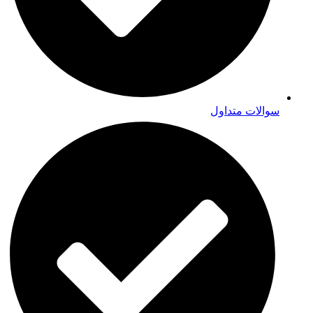
سوالات متداول