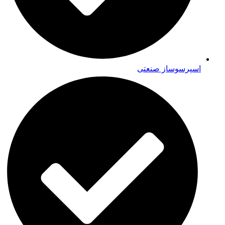
اسپرسوساز صنعتی