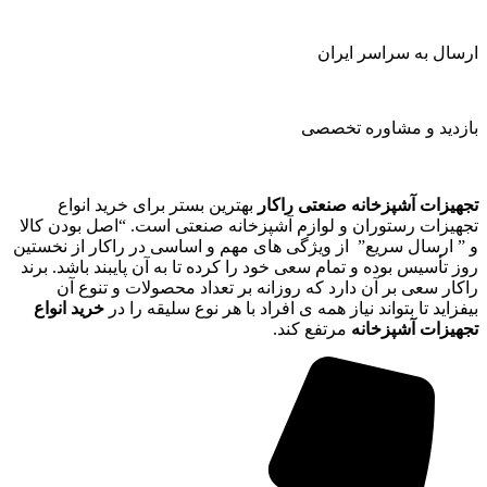
ارسال به سراسر ایران
بازدید و مشاوره تخصصی
تجهیزات آشپزخانه صنعتی راکار
بهترین بستر برای خرید انواع
تجهیزات رستوران و لوازم آشپزخانه صنعتی است. “اصل بودن کالا
و ” ارسال سریع” از ویژگی های مهم و اساسی در راکار از نخستین
روز تأسیس بوده و تمام سعی خود را کرده تا به آن پایبند باشد. برند
راکار سعی بر آن دارد که روزانه بر تعداد محصولات و تنوع آن
بیفزاید تا بتواند نیاز همه ی افراد با هر نوع سلیقه را در
خرید انواع
تجهیزات آشپزخانه
مرتفع کند.