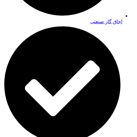
اجاق گاز صنعتی