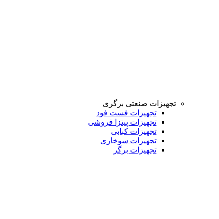
تجهیزات صنعتی برگری
تجهیزات فست فود
تجهیزات پیتزا فروشی
تجهیزات کبابی
تجهیزات سوخاری
تجهیزات برگر