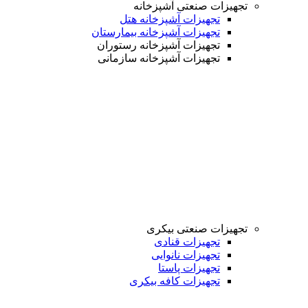
تجهیزات صنعتی آشپزخانه
تجهیزات آشپزخانه هتل
تجهیزات آشپزخانه بیمارستان
تجهیزات آشپزخانه رستوران
تجهیزات آشپزخانه سازمانی
تجهیزات صنعتی بیکری
تجهیزات قنادی
تجهیزات نانوایی
تجهیزات پاستا
تجهیزات کافه بیکری