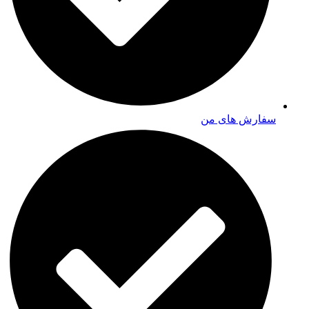
سفارش های من