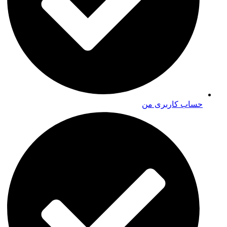
حساب کاربری من