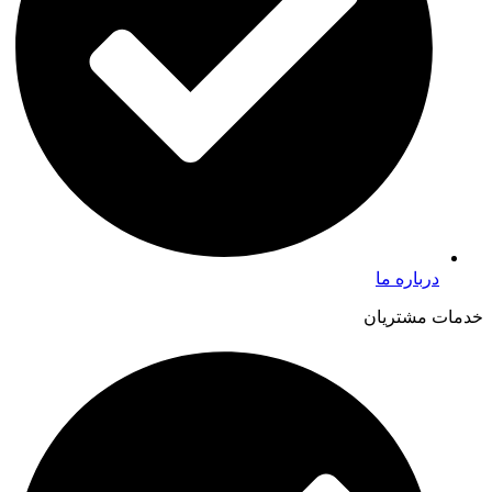
درباره ما
خدمات مشتریان