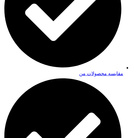
مقایسه محصولات من