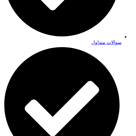
سوالات متداول