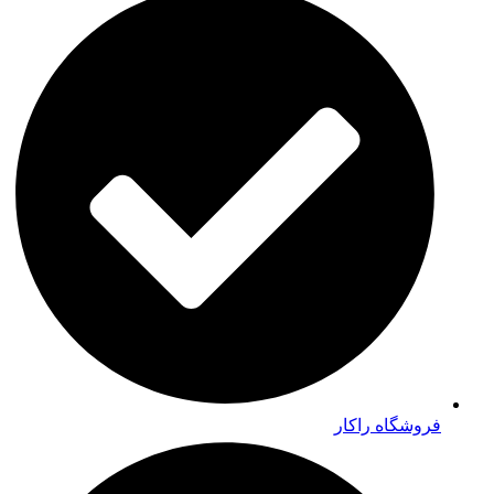
فروشگاه راکار