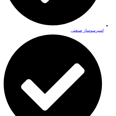
اسپرسوساز صنعتی