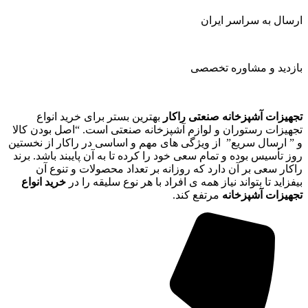
ارسال به سراسر ایران
بازدید و مشاوره تخصصی
تجهیزات آشپزخانه صنعتی راکار
بهترین بستر برای خرید انواع
تجهیزات رستوران و لوازم آشپزخانه صنعتی است. “اصل بودن کالا
و ” ارسال سریع” از ویژگی های مهم و اساسی در راکار از نخستین
روز تأسیس بوده و تمام سعی خود را کرده تا به آن پایبند باشد. برند
راکار سعی بر آن دارد که روزانه بر تعداد محصولات و تنوع آن
بیفزاید تا بتواند نیاز همه ی افراد با هر نوع سلیقه را در
خرید انواع
تجهیزات آشپزخانه
مرتفع کند.