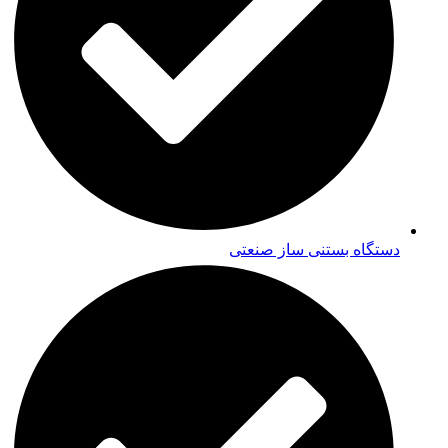
دستگاه بستنی ساز صنعتی