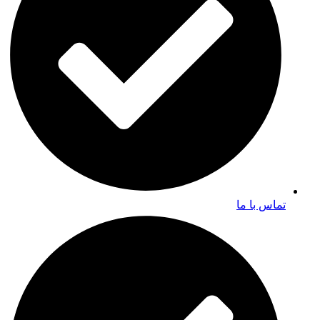
تماس با ما