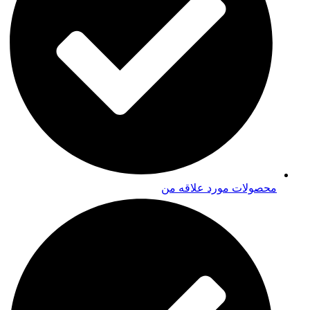
محصولات مورد علاقه من