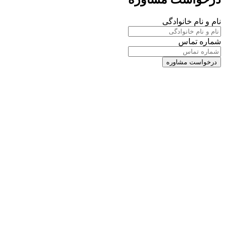
نام و نام خانوادگی
شماره تماس