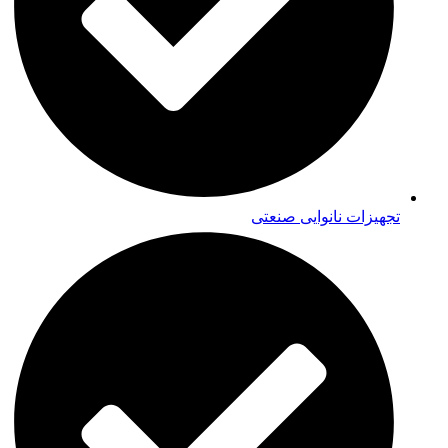
تجهیزات نانوایی صنعتی