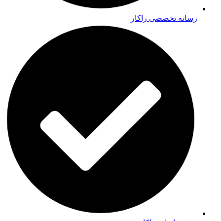
رسانه تخصصی راکار