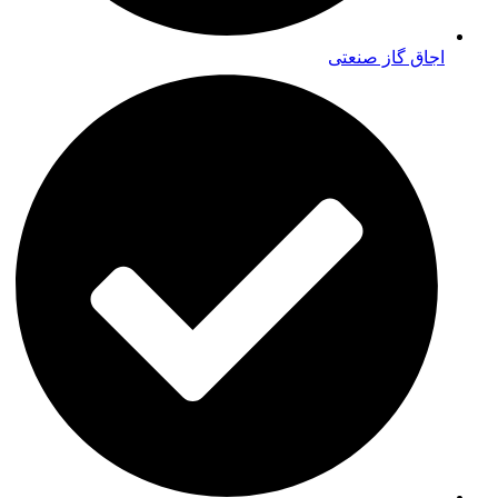
اجاق گاز صنعتی