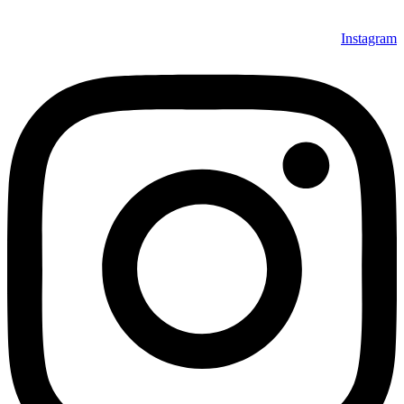
Instagram