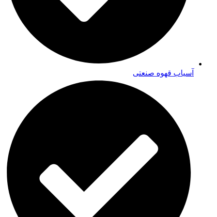
آسیاب قهوه صنعتی