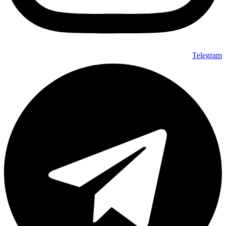
Telegram