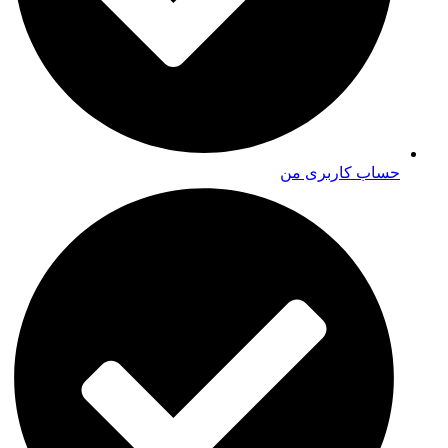
حساب کاربری من