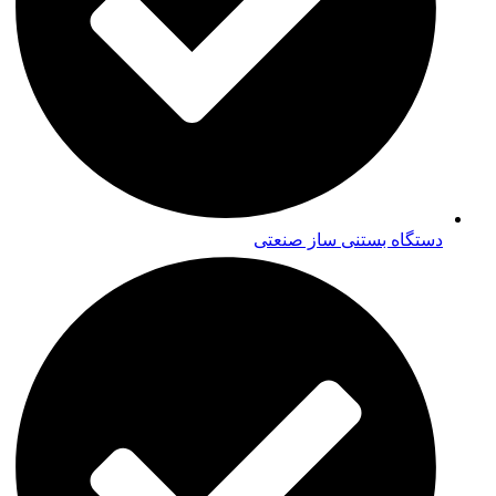
دستگاه بستنی ساز صنعتی