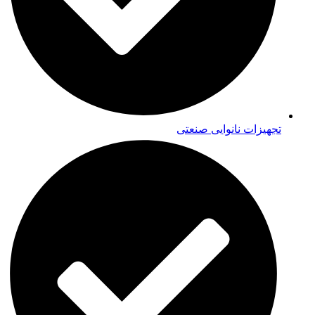
تجهیزات نانوایی صنعتی