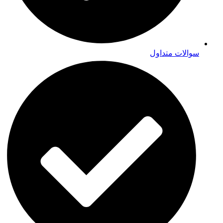
سوالات متداول