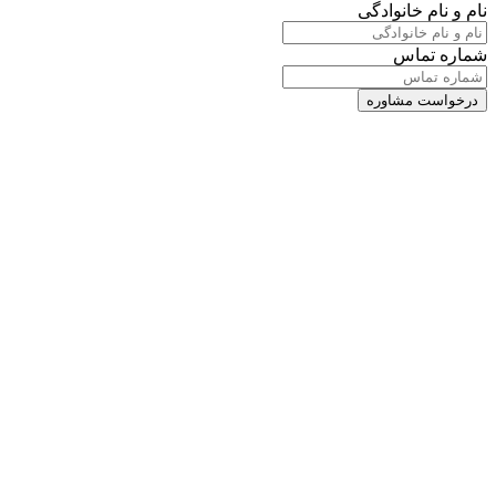
نام و نام خانوادگی
شماره تماس