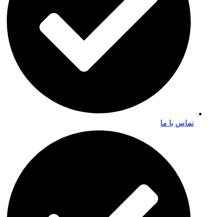
تماس با ما