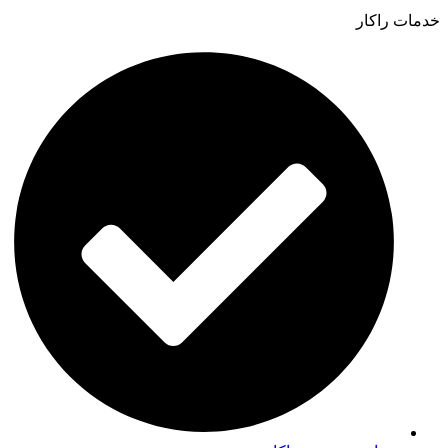
خدمات راکار