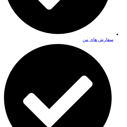
سفارش های من