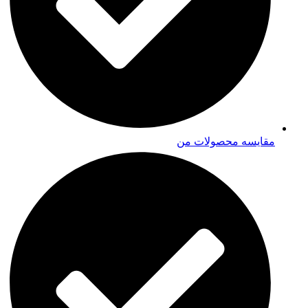
مقایسه محصولات من