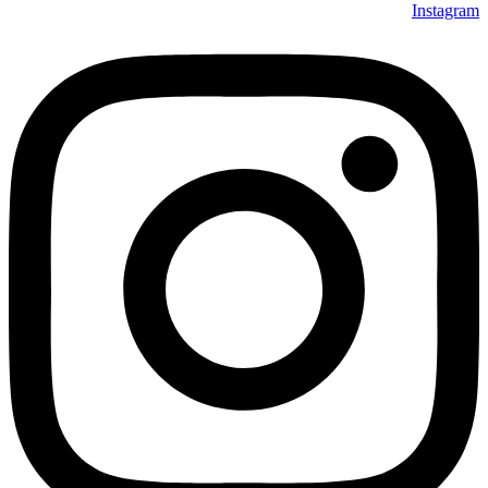
Instagram