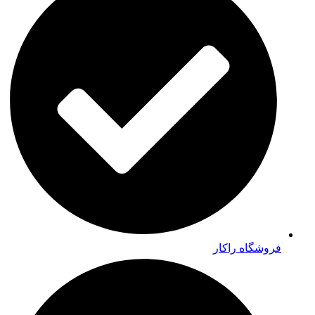
فروشگاه راکار