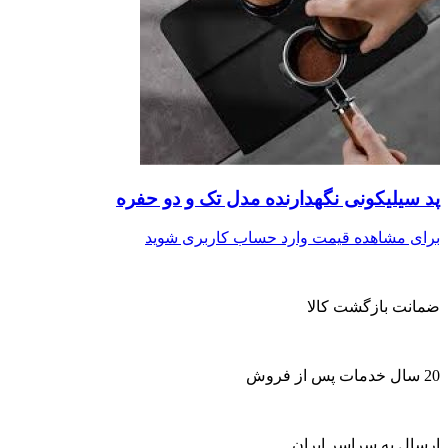
پد سیلیکونی نگهدارنده مدل تک و دو حفره
برای مشاهده قیمت وارد حساب کاربری شوید
ضمانت بازگشت کالا
20 سال خدمات پس از فروش
ارسال به سراسر ایران