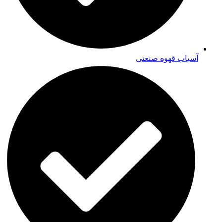
آسیاب قهوه صنعتی