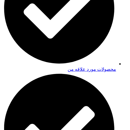
محصولات مورد علاقه من