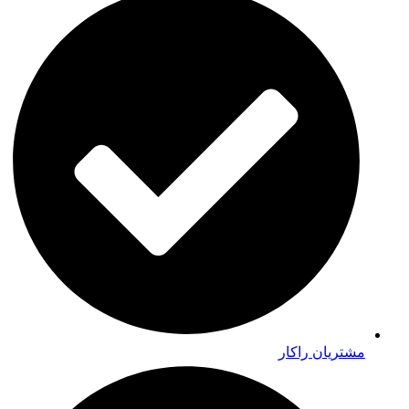
مشتریان راکار