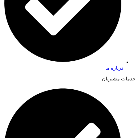
درباره ما
خدمات مشتریان