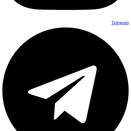
Telegram