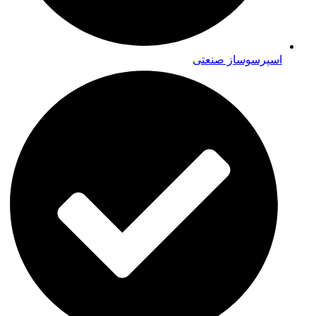
اسپرسوساز صنعتی