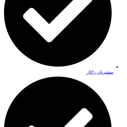
مشتریان راکار