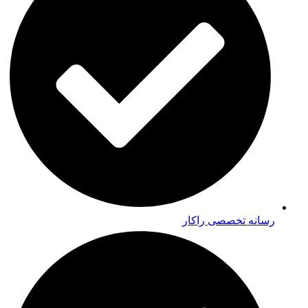
رسانه تخصصی راکار