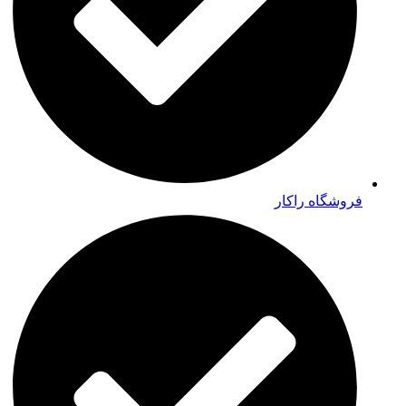
فروشگاه راکار