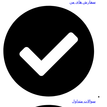
سفارش های من
سوالات متداول