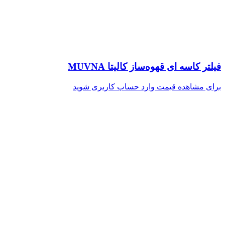
فیلتر کاسه ای قهوه‌ساز کالیتا MUVNA
برای مشاهده قیمت وارد حساب کاربری شوید