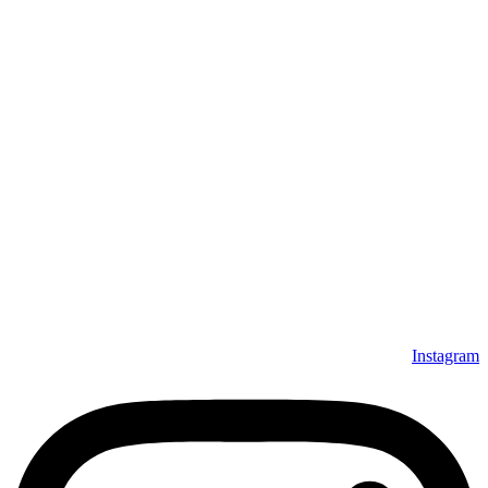
Instagram