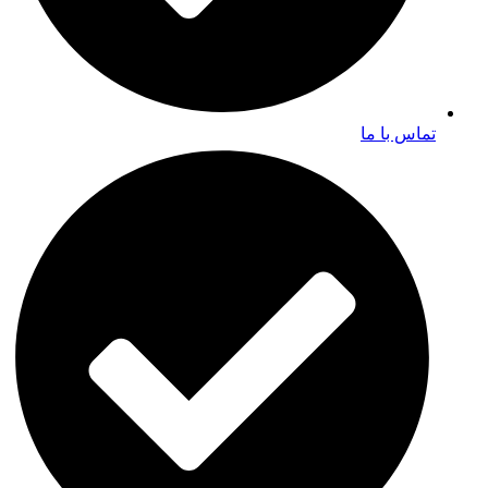
تماس با ما