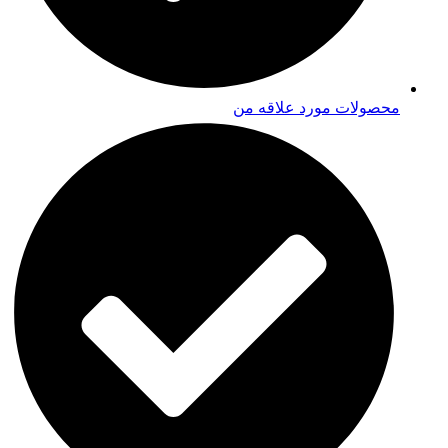
محصولات مورد علاقه من