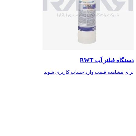
دستگاه فیلتر آب BWT
برای مشاهده قیمت وارد حساب کاربری شوید