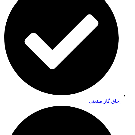
اجاق گاز صنعتی