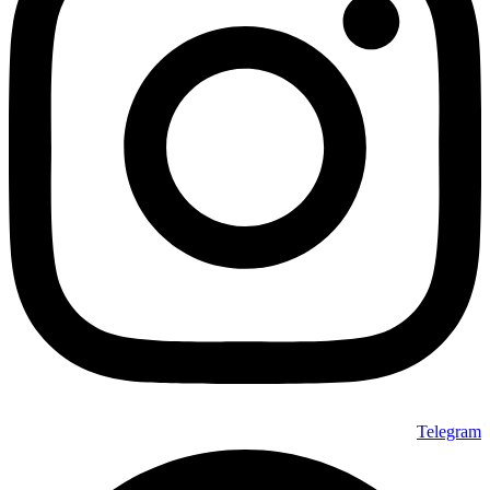
Telegram