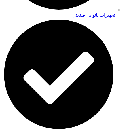
تجهیزات نانوایی صنعتی