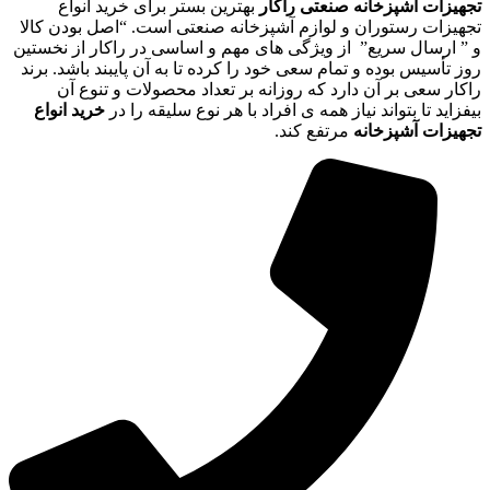
تجهیزات آشپزخانه صنعتی راکار
بهترین بستر برای خرید انواع
تجهیزات رستوران و لوازم آشپزخانه صنعتی است. “اصل بودن کالا
و ” ارسال سریع” از ویژگی های مهم و اساسی در راکار از نخستین
روز تأسیس بوده و تمام سعی خود را کرده تا به آن پایبند باشد. برند
راکار سعی بر آن دارد که روزانه بر تعداد محصولات و تنوع آن
بیفزاید تا بتواند نیاز همه ی افراد با هر نوع سلیقه را در
خرید انواع
تجهیزات آشپزخانه
مرتفع کند.