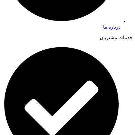
درباره ما
خدمات مشتریان