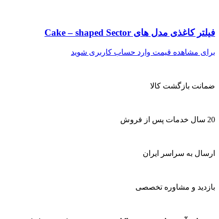
فیلتر کاغذی مدل های Cake – shaped Sector
برای مشاهده قیمت وارد حساب کاربری شوید
ضمانت بازگشت کالا
20 سال خدمات پس از فروش
ارسال به سراسر ایران
بازدید و مشاوره تخصصی