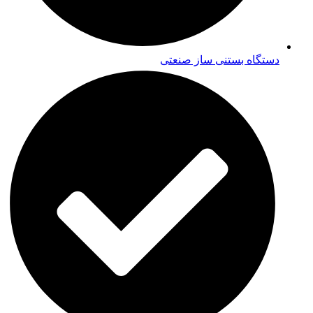
دستگاه بستنی ساز صنعتی