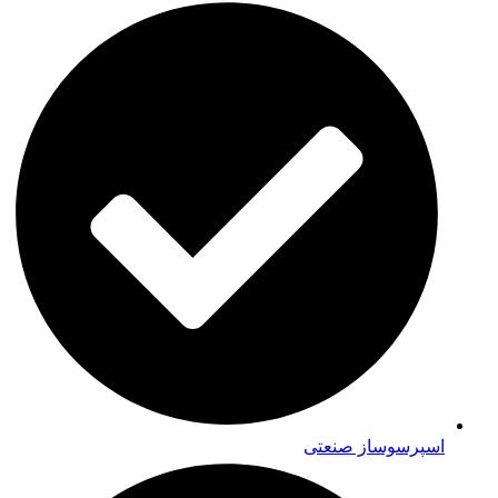
اسپرسوساز صنعتی