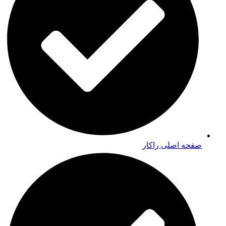
صفحه اصلی راکار