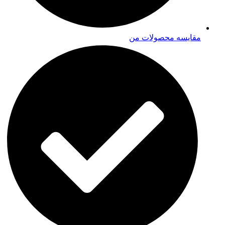
مقایسه محصولات من