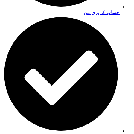
حساب کاربری من