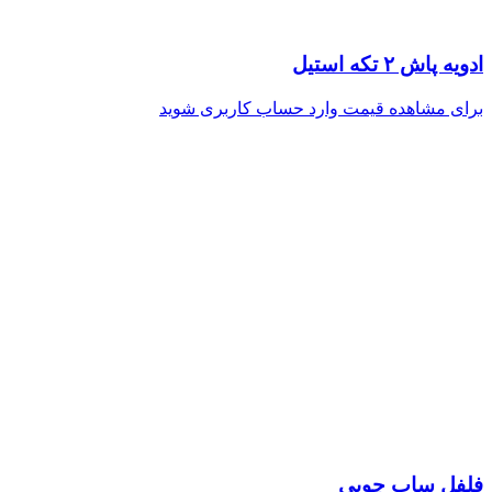
ادویه پاش ۲ تکه استیل
برای مشاهده قیمت وارد حساب کاربری شوید
فلفل ساب چوبي