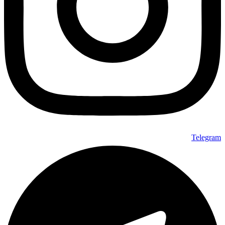
Telegram