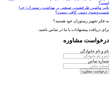
است؟
تاثیر ماشین ظرفشویی صنعتی بر بهداشت رستوران؛ چرا
شست‌وشوی دستی کافی نیست؟
به فکر تجهیز رستوران خود هستید؟
برای دریافت پیشنهادات با ما در تماس باشید.
درخواست مشاوره
نام و نام خانوادگی
شماره تماس