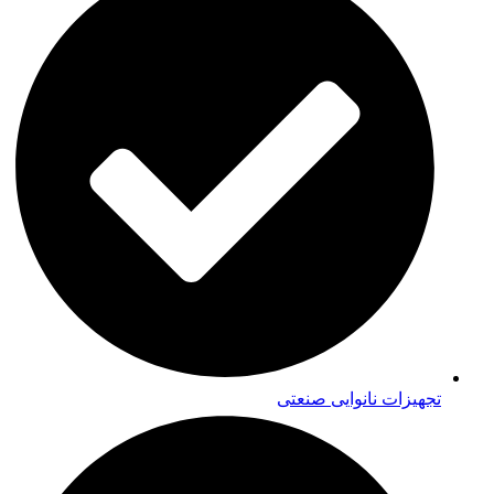
تجهیزات نانوایی صنعتی