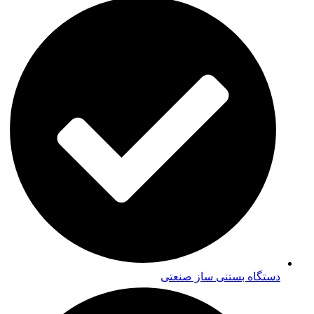
دستگاه بستنی ساز صنعتی