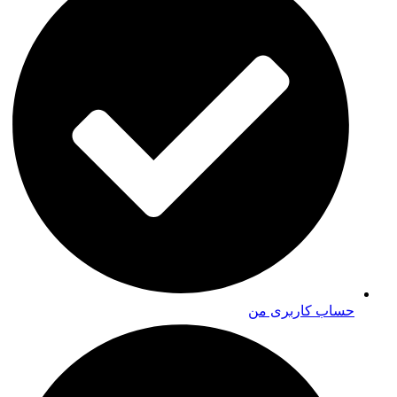
حساب کاربری من