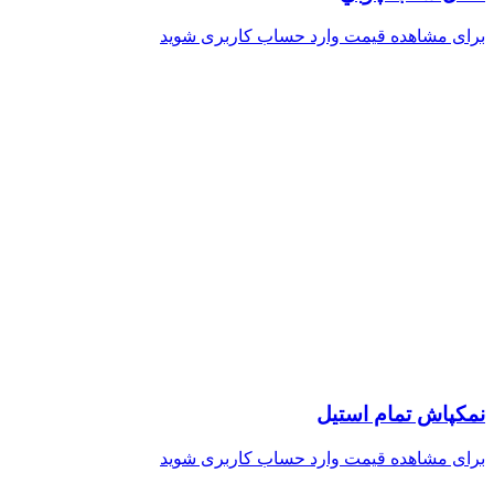
برای مشاهده قیمت وارد حساب کاربری شوید
نمكپاش تمام استيل
برای مشاهده قیمت وارد حساب کاربری شوید