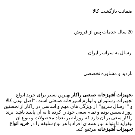
ضمانت بازگشت کالا
20 سال خدمات پس از فروش
ارسال به سراسر ایران
بازدید و مشاوره تخصصی
تجهیزات آشپزخانه صنعتی راکار
بهترین بستر برای خرید انواع
تجهیزات رستوران و لوازم آشپزخانه صنعتی است. “اصل بودن کالا
و ” ارسال سریع” از ویژگی های مهم و اساسی در راکار از نخستین
روز تأسیس بوده و تمام سعی خود را کرده تا به آن پایبند باشد. برند
راکار سعی بر آن دارد که روزانه بر تعداد محصولات و تنوع آن
بیفزاید تا بتواند نیاز همه ی افراد با هر نوع سلیقه را در
خرید انواع
تجهیزات آشپزخانه
مرتفع کند.