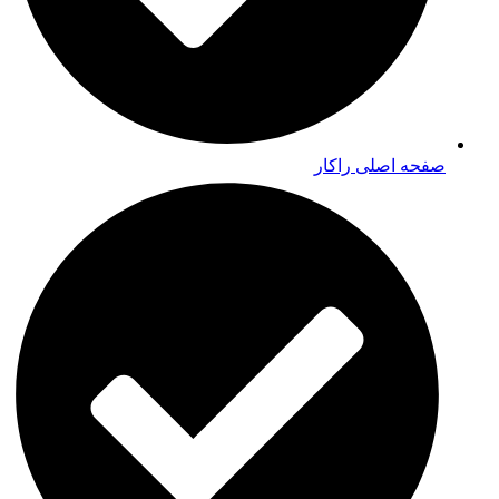
صفحه اصلی راکار