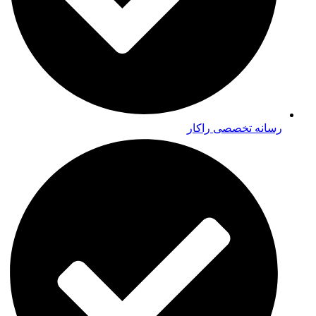
رسانه تخصصی راکار