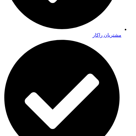
مشتریان راکار