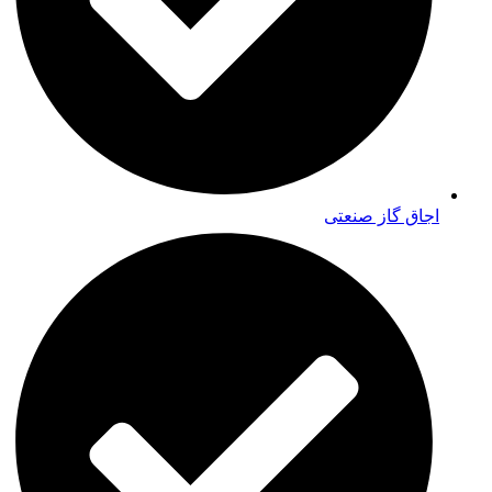
اجاق گاز صنعتی