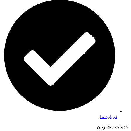
درباره ما
خدمات مشتریان