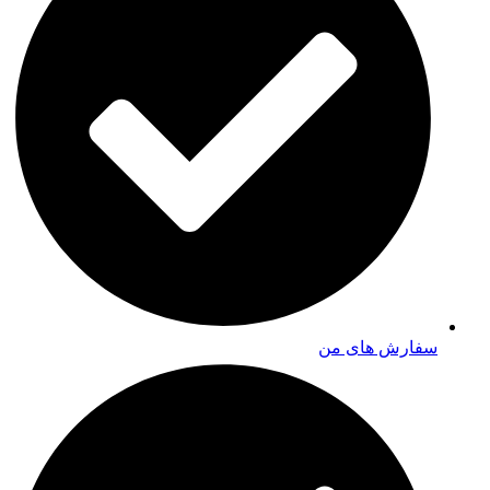
سفارش های من