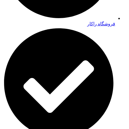
فروشگاه راکار