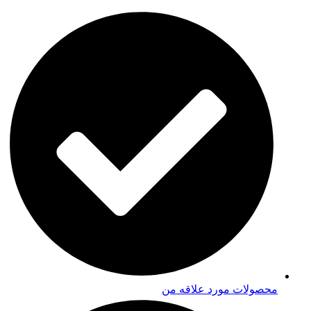
محصولات مورد علاقه من