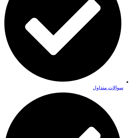
سوالات متداول