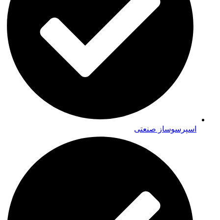
اسپرسوساز صنعتی