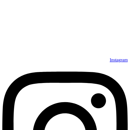
Instagram