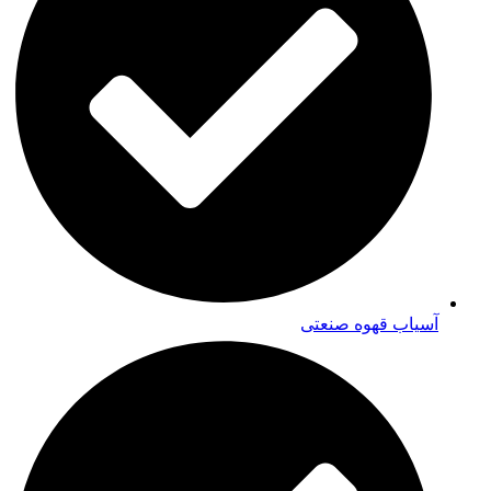
آسیاب قهوه صنعتی