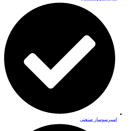
اسپرسوساز صنعتی