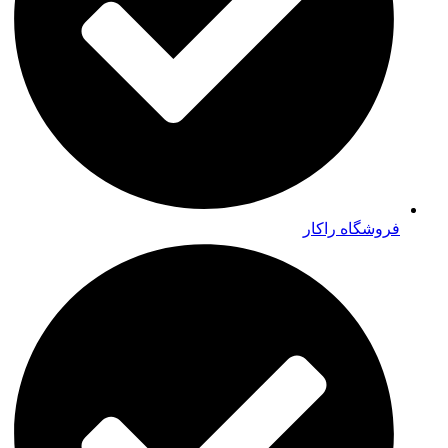
فروشگاه راکار