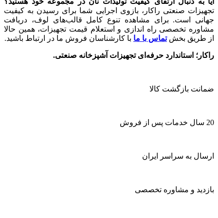
آیا به دنبال ارتقای کیفیت تولیدات نان در مجموعه خود هستید؟
تجهیزات صنعتی راکار، بازوی اجرایی شما برای رسیدن به کیفیت
جهانی است. برای مشاهده تنوع کامل قالب‌های لوف، دریافت
مشاوره تخصصی راه اندازی و استعلام قیمت تجهیزات، همین حالا
از طریق بخش
تماس با ما
با کارشناسان فروش ما در ارتباط باشید.
راکار؛ استاندارد حرفه‌ای تجهیزات آشپزخانه صنعتی.
ضمانت بازگشت کالا
20 سال خدمات پس از فروش
ارسال به سراسر ایران
بازدید و مشاوره تخصصی