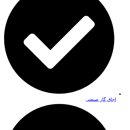
اجاق گاز صنعتی