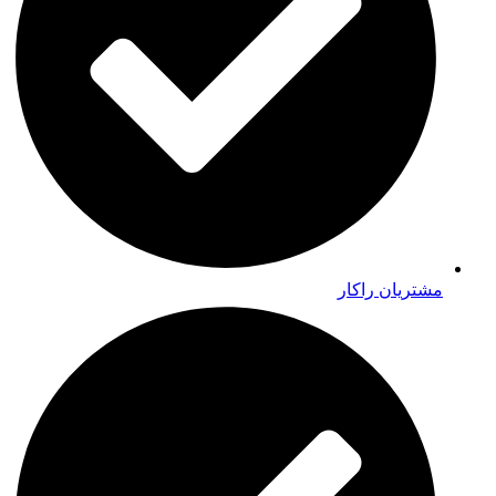
مشتریان راکار