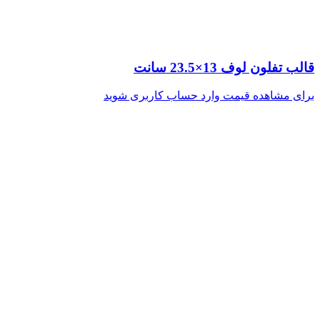
قالب تفلون لوف 13×23.5 سانت
برای مشاهده قیمت وارد حساب کاربری شوید