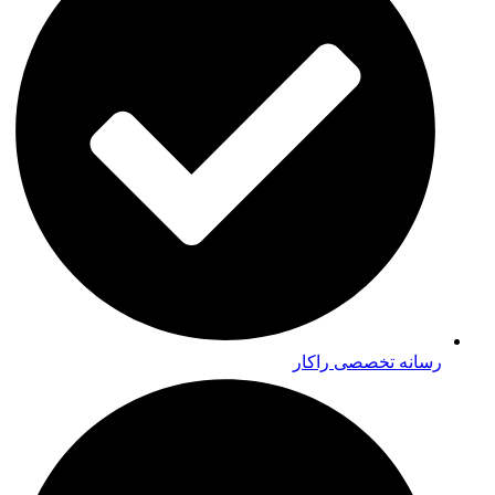
رسانه تخصصی راکار