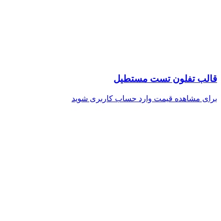
قالب تفلون تست مستطیل
برای مشاهده قیمت وارد حساب کاربری شوید