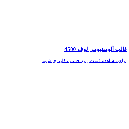
قالب آلومینیومی لوف 4500
برای مشاهده قیمت وارد حساب کاربری شوید