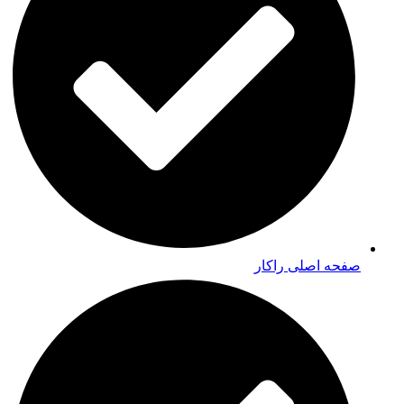
صفحه اصلی راکار