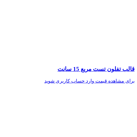
قالب تفلون تست مربع 15 سانت
برای مشاهده قیمت وارد حساب کاربری شوید