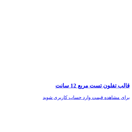
قالب تفلون تست مربع 12 سانت
برای مشاهده قیمت وارد حساب کاربری شوید