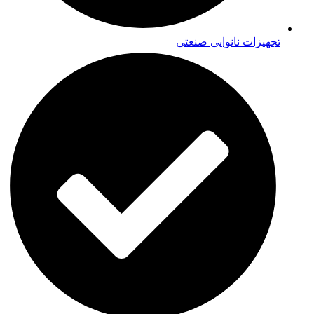
تجهیزات نانوایی صنعتی