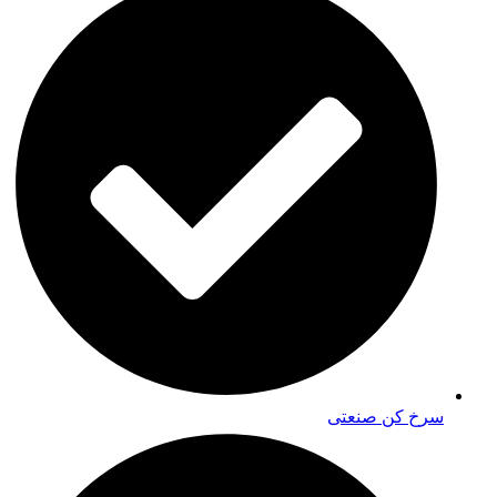
سرخ کن صنعتی