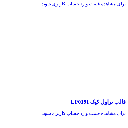
برای مشاهده قیمت وارد حساب کاربری شوید
قالب تراول کیک LP019I
برای مشاهده قیمت وارد حساب کاربری شوید