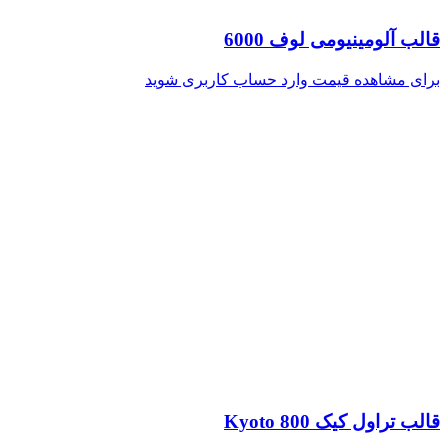
قالب آلومینیومی لوف 6000
برای مشاهده قیمت وارد حساب کاربری شوید
قالب تراول کیک Kyoto 800