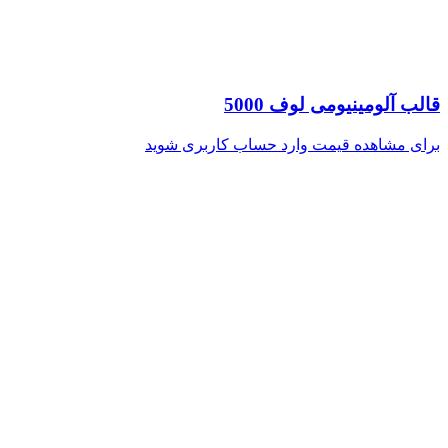
قالب آلومینیومی لوف 5000
برای مشاهده قیمت وارد حساب کاربری شوید