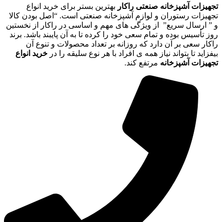
تجهیزات آشپزخانه صنعتی راکار
بهترین بستر برای خرید انواع
تجهیزات رستوران و لوازم آشپزخانه صنعتی است. “اصل بودن کالا
و ” ارسال سریع” از ویژگی های مهم و اساسی در راکار از نخستین
روز تأسیس بوده و تمام سعی خود را کرده تا به آن پایبند باشد. برند
راکار سعی بر آن دارد که روزانه بر تعداد محصولات و تنوع آن
بیفزاید تا بتواند نیاز همه ی افراد با هر نوع سلیقه را در
خرید انواع
تجهیزات آشپزخانه
مرتفع کند.