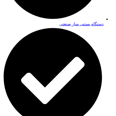
دستگاه بستنی ساز صنعتی