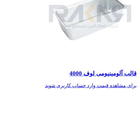
قالب آلومینیومی لوف 4000
برای مشاهده قیمت وارد حساب کاربری شوید