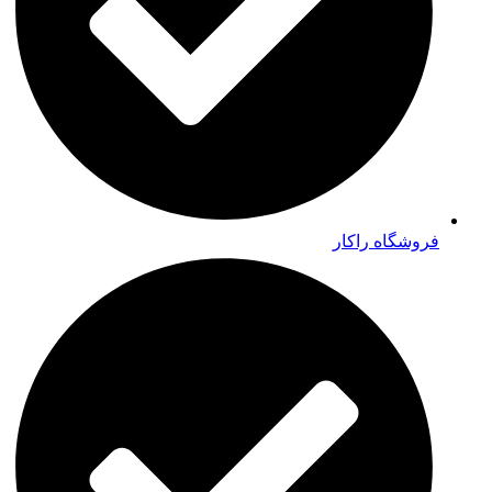
فروشگاه راکار