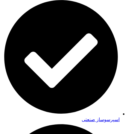
اسپرسوساز صنعتی