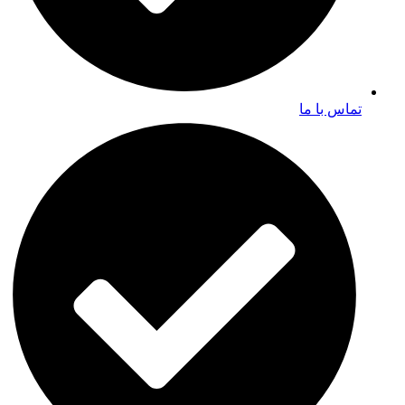
تماس با ما