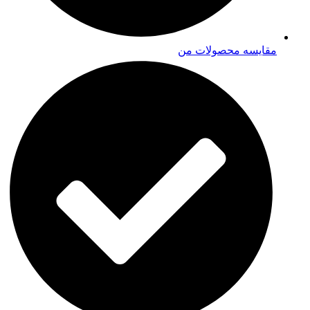
مقایسه محصولات من