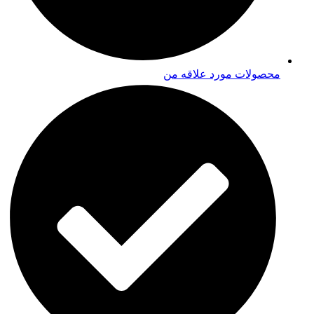
محصولات مورد علاقه من