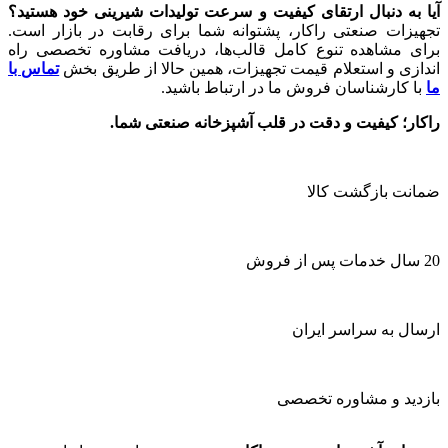
آیا به دنبال ارتقای کیفیت و سرعت تولیدات شیرینی خود هستید؟
تجهیزات صنعتی راکار، پشتوانه شما برای رقابت در بازار است.
برای مشاهده تنوع کامل قالب‌ها، دریافت مشاوره تخصصی راه
اندازی و استعلام قیمت تجهیزات، همین حالا از طریق بخش
تماس با
ما
با کارشناسان فروش ما در ارتباط باشید.
راکار؛ کیفیت و دقت در قلب آشپزخانه صنعتی شما.
ضمانت بازگشت کالا
20 سال خدمات پس از فروش
ارسال به سراسر ایران
بازدید و مشاوره تخصصی