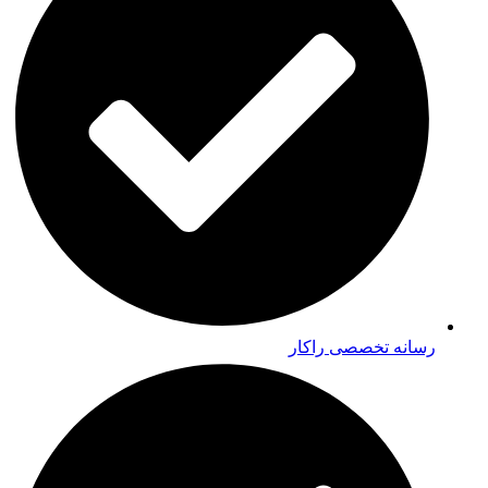
رسانه تخصصی راکار