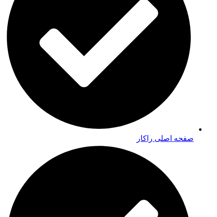
صفحه اصلی راکار