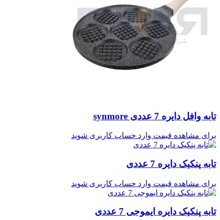
تابه وافل دایره 7 عددی synmore
برای مشاهده قیمت وارد حساب کاربری شوید
تابه پنکیک دایره 7 عددی
برای مشاهده قیمت وارد حساب کاربری شوید
تابه پنکیک دایره ایموجی 7 عددی