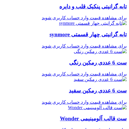
تابه گرانیتی پنکیک قلب و دایره
برای مشاهده قیمت وارد حساب کاربری شوید
تابه گرانیتی چهار قسمتی synmore
برای مشاهده قیمت وارد حساب کاربری شوید
ست 6 عددی رمکین رنگی
برای مشاهده قیمت وارد حساب کاربری شوید
ست 6 عددی رمکین سفید
برای مشاهده قیمت وارد حساب کاربری شوید
ست قالب آلومینیمی Wonder