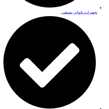
تجهیزات نانوایی صنعتی