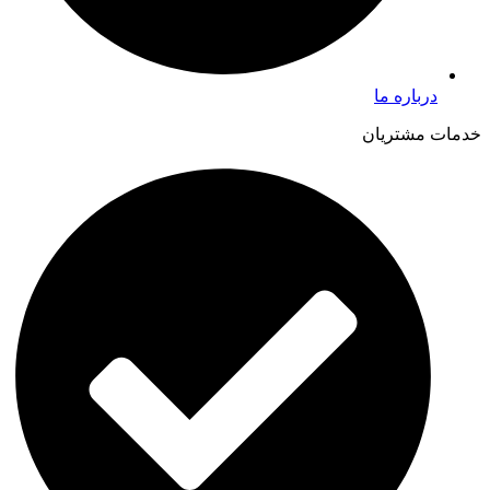
درباره ما
خدمات مشتریان