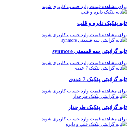
برای مشاهده قیمت وارد حساب کاربری شوید
تابه پنکیک دایره و قلب
برای مشاهده قیمت وارد حساب کاربری شوید
تابه گرانیتی سه قسمتی synmore
برای مشاهده قیمت وارد حساب کاربری شوید
تابه گرانیتی پنکیک 7 عددی
برای مشاهده قیمت وارد حساب کاربری شوید
تابه گرانیتی پنکیک طرحدار
برای مشاهده قیمت وارد حساب کاربری شوید