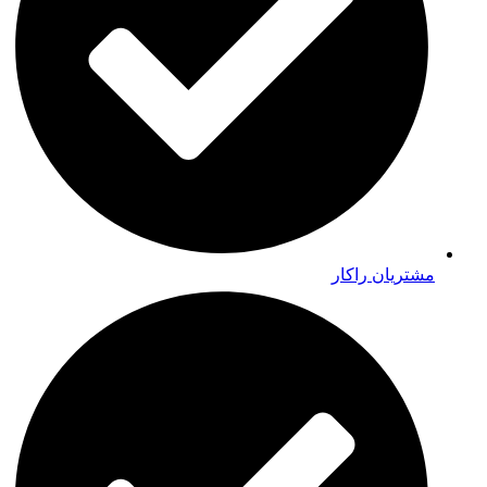
مشتریان راکار