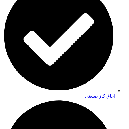
اجاق گاز صنعتی