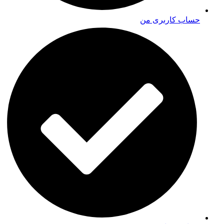
حساب کاربری من