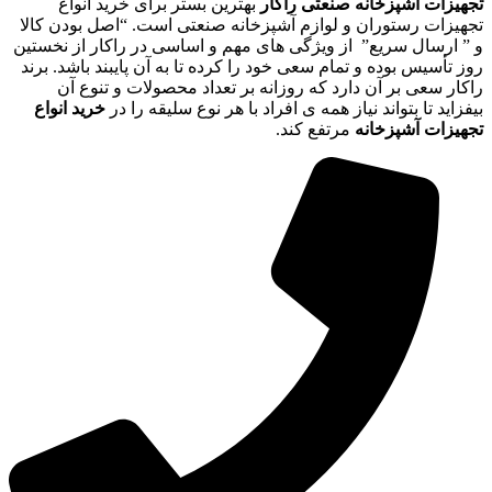
تجهیزات آشپزخانه صنعتی راکار
بهترین بستر برای خرید انواع
تجهیزات رستوران و لوازم آشپزخانه صنعتی است. “اصل بودن کالا
و ” ارسال سریع” از ویژگی های مهم و اساسی در راکار از نخستین
روز تأسیس بوده و تمام سعی خود را کرده تا به آن پایبند باشد. برند
راکار سعی بر آن دارد که روزانه بر تعداد محصولات و تنوع آن
بیفزاید تا بتواند نیاز همه ی افراد با هر نوع سلیقه را در
خرید انواع
تجهیزات آشپزخانه
مرتفع کند.