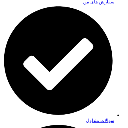
سفارش های من
سوالات متداول