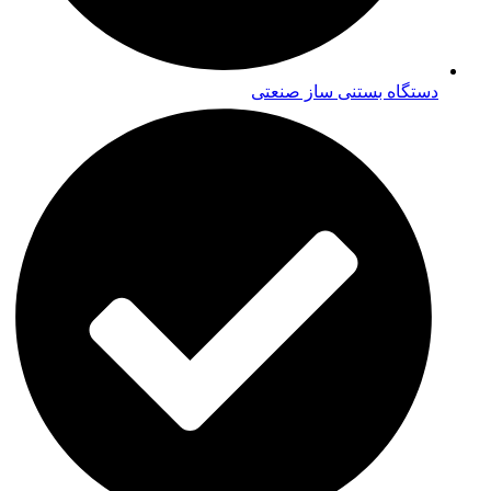
دستگاه بستنی ساز صنعتی