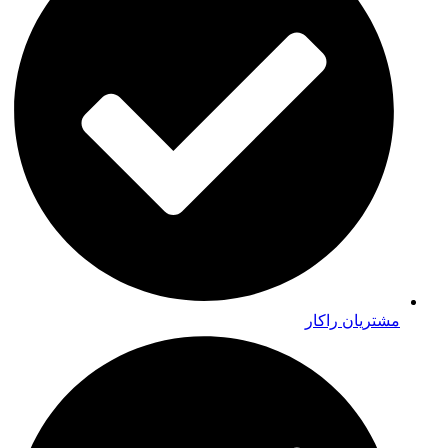
مشتریان راکار