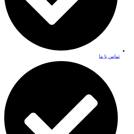
تماس با ما