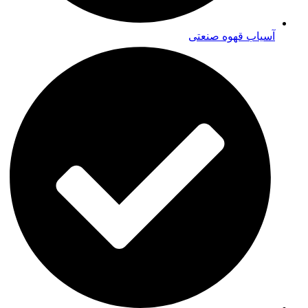
آسیاب قهوه صنعتی