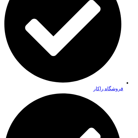
فروشگاه راکار