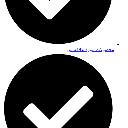
محصولات مورد علاقه من