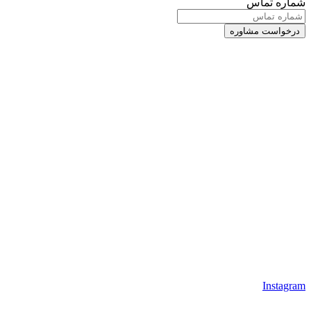
شماره تماس
Instagram