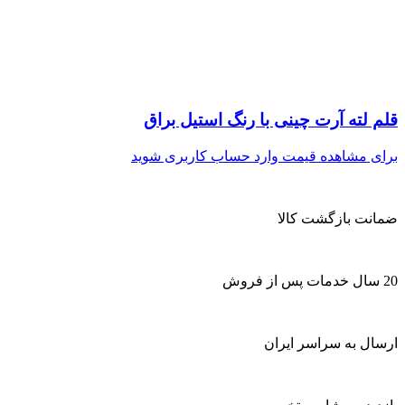
قلم لته آرت چینی با رنگ استیل براق
برای مشاهده قیمت وارد حساب کاربری شوید
ضمانت بازگشت کالا
20 سال خدمات پس از فروش
ارسال به سراسر ایران