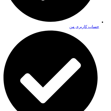
حساب کاربری من