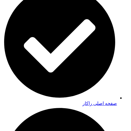
صفحه اصلی راکار