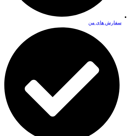
سفارش های من