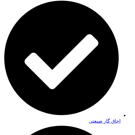
اجاق گاز صنعتی