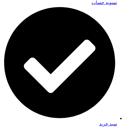
تسویه حساب
سبد خرید