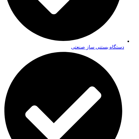
دستگاه بستنی ساز صنعتی