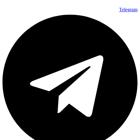
Telegram