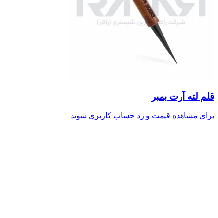
قلم لته آرت بمبر
برای مشاهده قیمت وارد حساب کاربری شوید