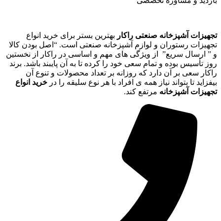
بازدید و مشاوره تخصصی
تجهیزات آشپزخانه صنعتی راکار
بهترین بستر برای خرید انواع
تجهیزات رستوران و لوازم آشپزخانه صنعتی است. “اصل بودن کالا
و ” ارسال سریع” از ویژگی های مهم و اساسی در راکار از نخستین
روز تأسیس بوده و تمام سعی خود را کرده تا به آن پایبند باشد. برند
راکار سعی بر آن دارد که روزانه بر تعداد محصولات و تنوع آن
بیفزاید تا بتواند نیاز همه ی افراد با هر نوع سلیقه را در
خرید انواع
تجهیزات آشپزخانه
مرتفع کند.