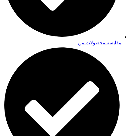
مقایسه محصولات من