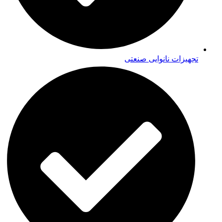
تجهیزات نانوایی صنعتی