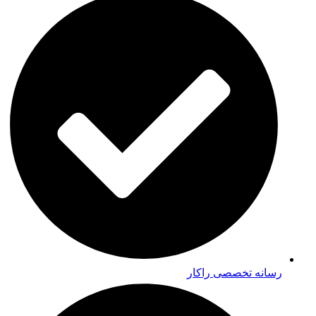
رسانه تخصصی راکار