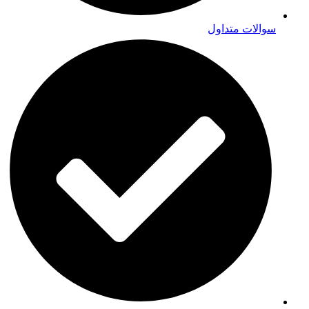
سوالات متداول