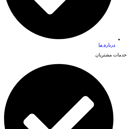
درباره ما
خدمات مشتریان