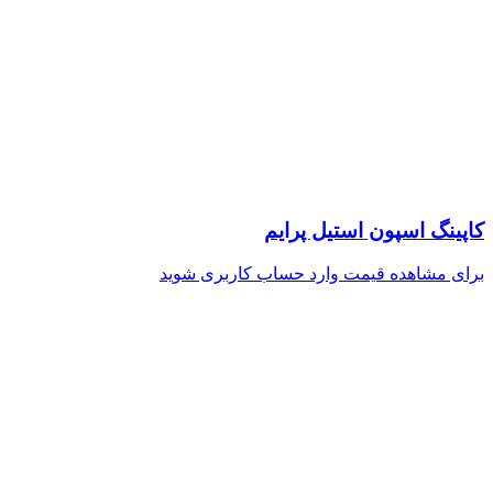
کاپینگ اسپون استیل پرایم
برای مشاهده قیمت وارد حساب کاربری شوید