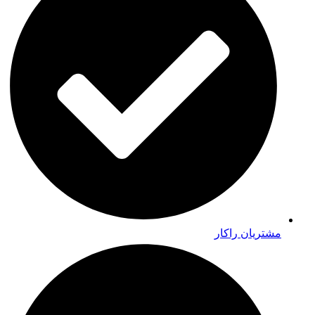
مشتریان راکار