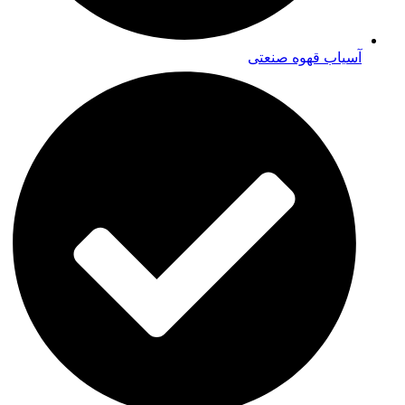
آسیاب قهوه صنعتی