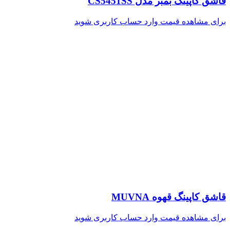
قاشق کاپینگ بمبر مدل CS5451SS
برای مشاهده قیمت وارد حساب کاربری شوید
قاشق کاپینگ قهوه MUVNA
برای مشاهده قیمت وارد حساب کاربری شوید