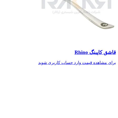
قاشق کاپینگ Rhino
برای مشاهده قیمت وارد حساب کاربری شوید