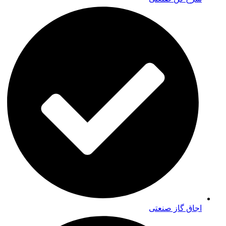
اجاق گاز صنعتی