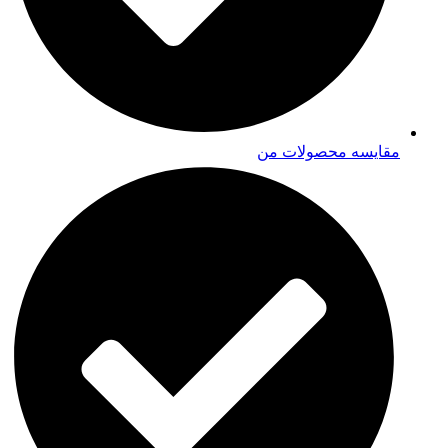
مقایسه محصولات من