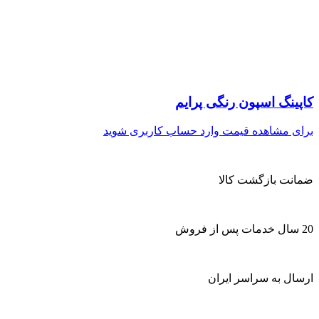
کاپینگ اسپون رنگی پرایم
برای مشاهده قیمت وارد حساب کاربری شوید
ضمانت بازگشت کالا
20 سال خدمات پس از فروش
ارسال به سراسر ایران