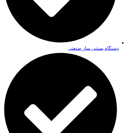
دستگاه بستنی ساز صنعتی