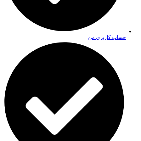
حساب کاربری من