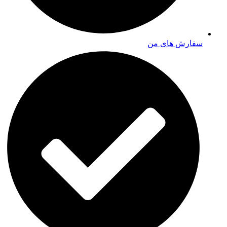
سفارش های من