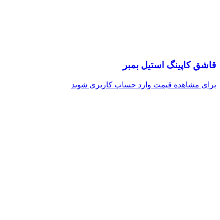
قاشق کاپینگ استیل بمبر
برای مشاهده قیمت وارد حساب کاربری شوید