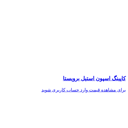
کاپینگ اسپون استیل برویستا
برای مشاهده قیمت وارد حساب کاربری شوید