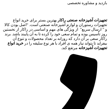
بازدید و مشاوره تخصصی
تجهیزات آشپزخانه صنعتی راکار
بهترین بستر برای خرید انواع
تجهیزات رستوران و لوازم آشپزخانه صنعتی است. “اصل بودن کالا
و ” ارسال سریع” از ویژگی های مهم و اساسی در راکار از نخستین
روز تأسیس بوده و تمام سعی خود را کرده تا به آن پایبند باشد. برند
راکار سعی بر آن دارد که روزانه بر تعداد محصولات و تنوع آن
بیفزاید تا بتواند نیاز همه ی افراد با هر نوع سلیقه را در
خرید انواع
تجهیزات آشپزخانه
مرتفع کند.