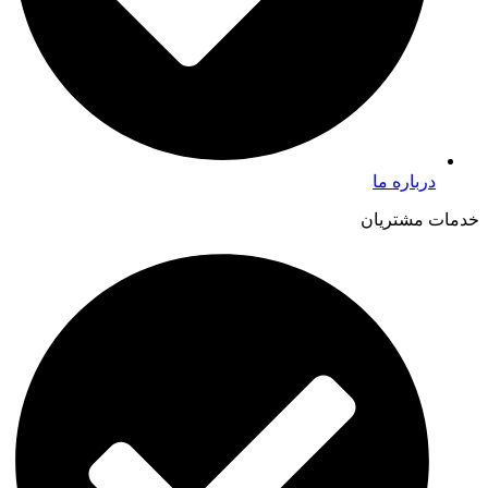
درباره ما
خدمات مشتریان