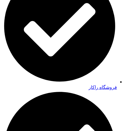
فروشگاه راکار