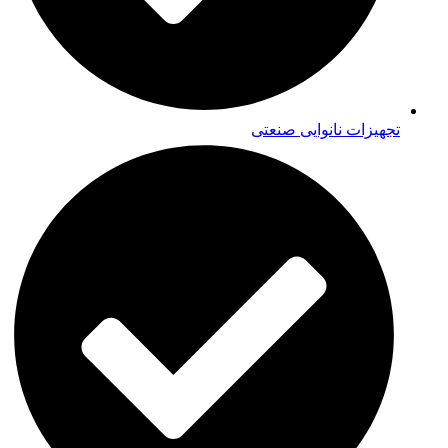
تجهیزات نانوایی صنعتی