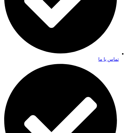
تماس با ما