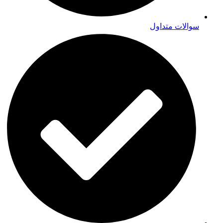
سوالات متداول