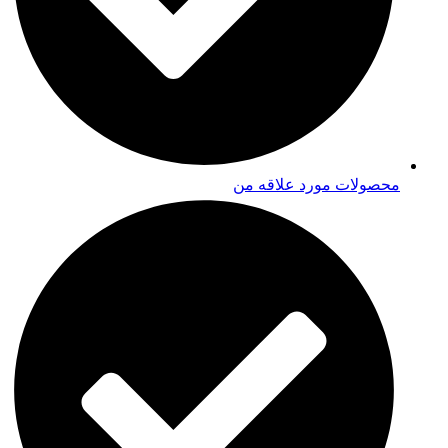
محصولات مورد علاقه من