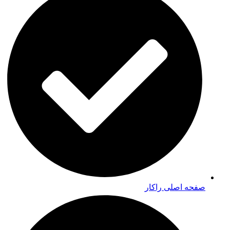
صفحه اصلی راکار