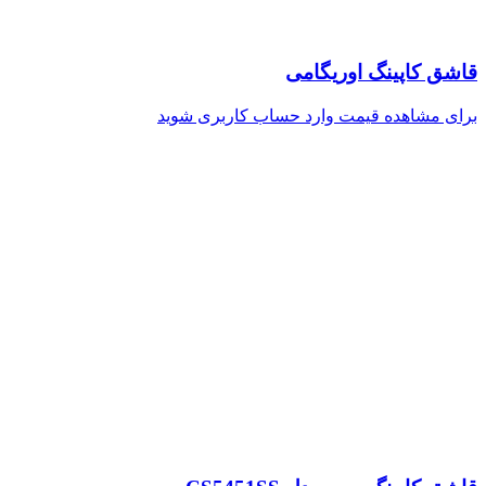
قاشق کاپینگ اوریگامی
برای مشاهده قیمت وارد حساب کاربری شوید