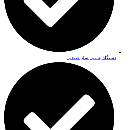
دستگاه بستنی ساز صنعتی