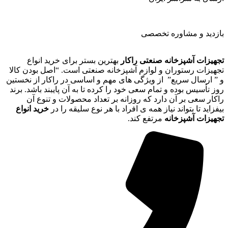
بازدید و مشاوره تخصصی
تجهیزات آشپزخانه صنعتی راکار
بهترین بستر برای خرید انواع
تجهیزات رستوران و لوازم آشپزخانه صنعتی است. “اصل بودن کالا
و ” ارسال سریع” از ویژگی های مهم و اساسی در راکار از نخستین
روز تأسیس بوده و تمام سعی خود را کرده تا به آن پایبند باشد. برند
راکار سعی بر آن دارد که روزانه بر تعداد محصولات و تنوع آن
بیفزاید تا بتواند نیاز همه ی افراد با هر نوع سلیقه را در
خرید انواع
تجهیزات آشپزخانه
مرتفع کند.