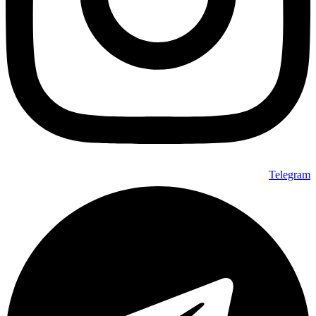
Telegram