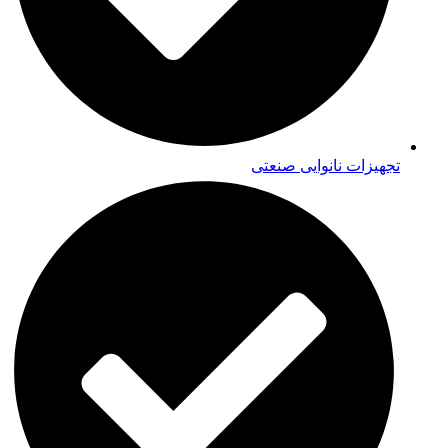
تجهیزات نانوایی صنعتی