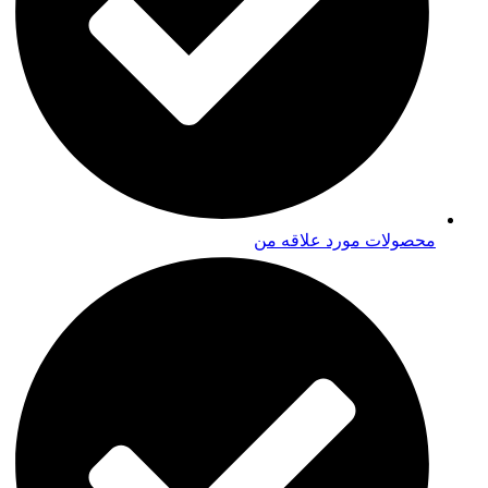
محصولات مورد علاقه من