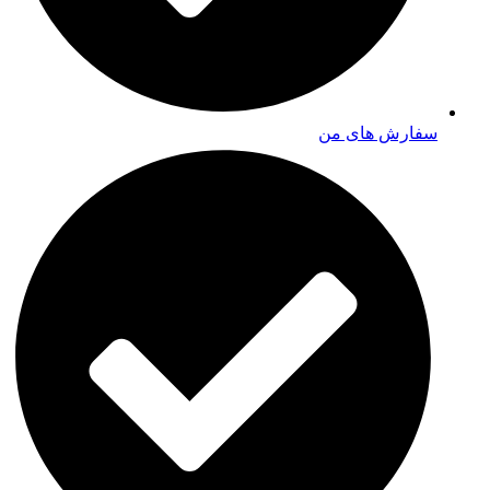
سفارش های من