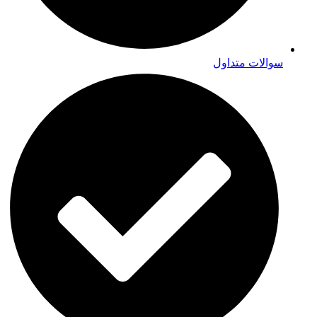
سوالات متداول