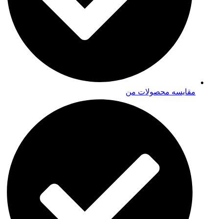
مقایسه محصولات من