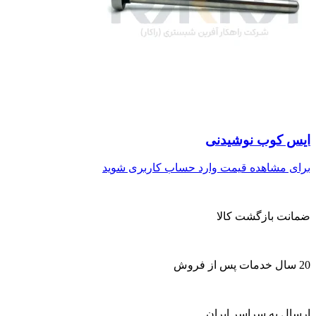
ایس کوب نوشیدنی
برای مشاهده قیمت وارد حساب کاربری شوید
ضمانت بازگشت کالا
20 سال خدمات پس از فروش
ارسال به سراسر ایران