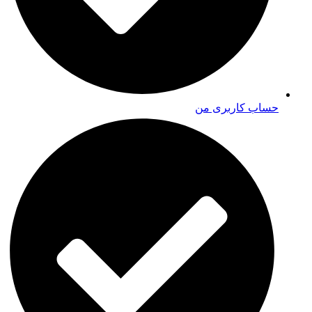
حساب کاربری من