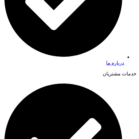
درباره ما
خدمات مشتریان