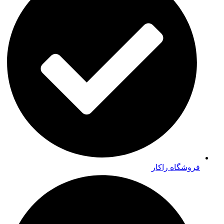
فروشگاه راکار