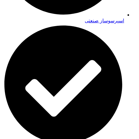
اسپرسوساز صنعتی