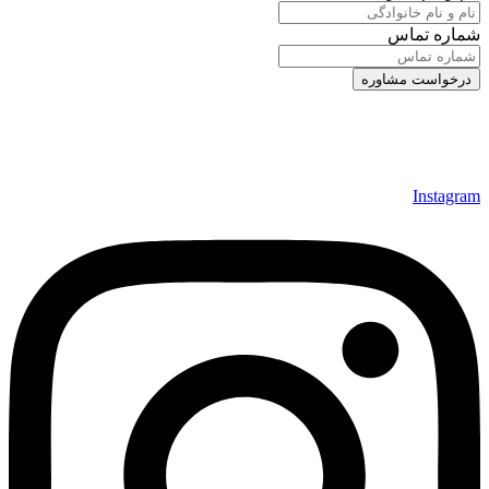
شماره تماس
Instagram