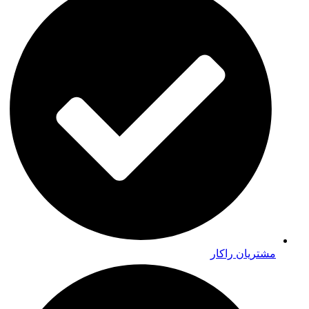
مشتریان راکار