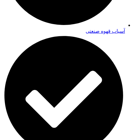
آسیاب قهوه صنعتی