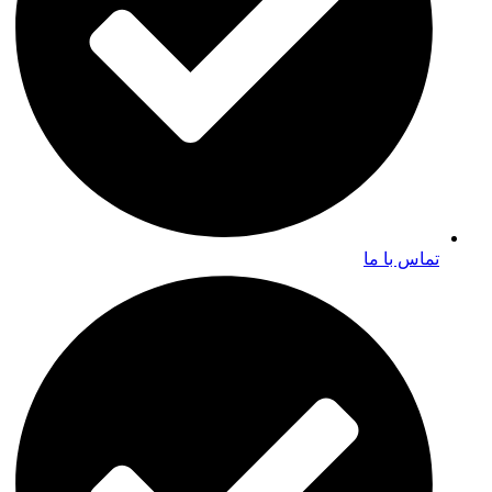
تماس با ما