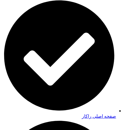
صفحه اصلی راکار