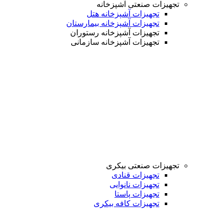
تجهیزات صنعتی آشپزخانه
تجهیزات آشپزخانه هتل
تجهیزات آشپزخانه بیمارستان
تجهیزات آشپزخانه رستوران
تجهیزات آشپزخانه سازمانی
تجهیزات صنعتی بیکری
تجهیزات قنادی
تجهیزات نانوایی
تجهیزات پاستا
تجهیزات کافه بیکری