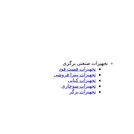
تجهیزات صنعتی برگری
تجهیزات فست فود
تجهیزات پیتزا فروشی
تجهیزات کبابی
تجهیزات سوخاری
تجهیزات برگر