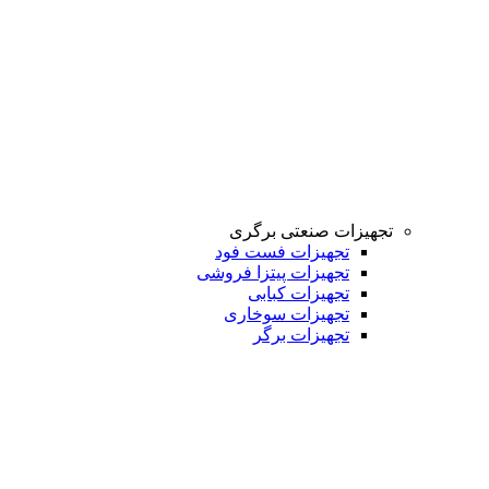
تجهیزات صنعتی برگری
تجهیزات فست فود
تجهیزات پیتزا فروشی
تجهیزات کبابی
تجهیزات سوخاری
تجهیزات برگر