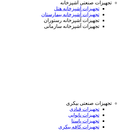
تجهیزات صنعتی آشپزخانه
تجهیزات آشپزخانه هتل
تجهیزات آشپزخانه بیمارستان
تجهیزات آشپزخانه رستوران
تجهیزات آشپزخانه سازمانی
تجهیزات صنعتی بیکری
تجهیزات قنادی
تجهیزات نانوایی
تجهیزات پاستا
تجهیزات کافه بیکری