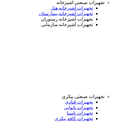
تجهیزات صنعتی آشپزخانه
تجهیزات آشپزخانه هتل
تجهیزات آشپزخانه بیمارستان
تجهیزات آشپزخانه رستوران
تجهیزات آشپزخانه سازمانی
تجهیزات صنعتی بیکری
تجهیزات قنادی
تجهیزات نانوایی
تجهیزات پاستا
تجهیزات کافه بیکری