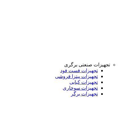
تجهیزات صنعتی برگری
تجهیزات فست فود
تجهیزات پیتزا فروشی
تجهیزات کبابی
تجهیزات سوخاری
تجهیزات برگر