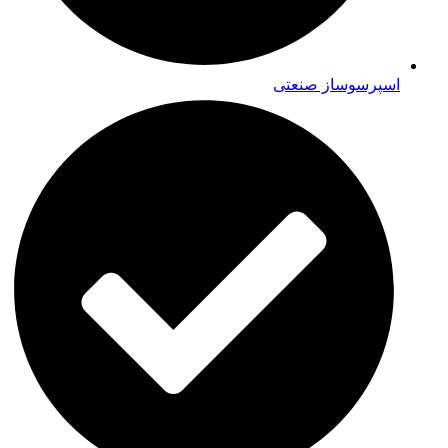
اسپرسوساز صنعتی