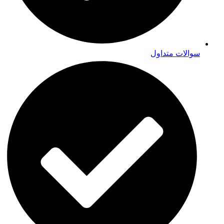
سوالات متداول