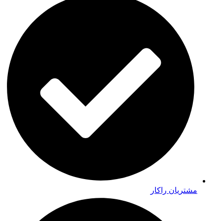
مشتریان راکار