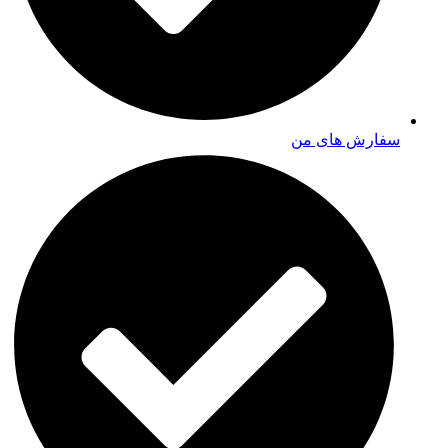
سفارش های من