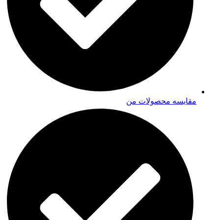
مقایسه محصولات من