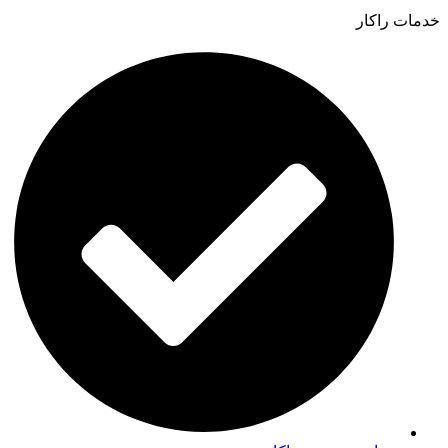
خدمات راکار