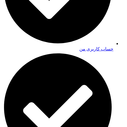
حساب کاربری من