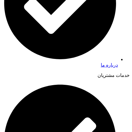
درباره ما
خدمات مشتریان