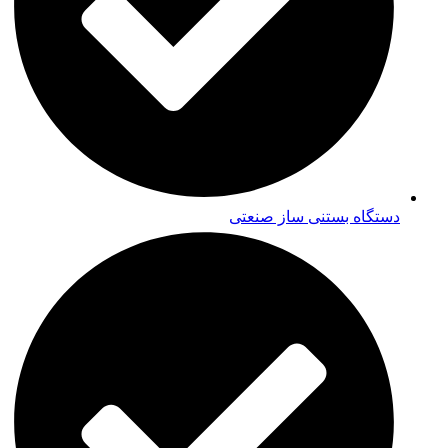
دستگاه بستنی ساز صنعتی