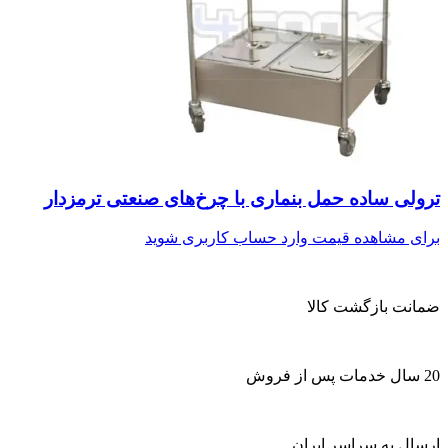
ترولی ساده حمل بنماری با چرخ‌های صنعتی ترمزدار
برای مشاهده قیمت وارد حساب کاربری شوید
ضمانت بازگشت کالا
20 سال خدمات پس از فروش
ارسال به سراسر ایران