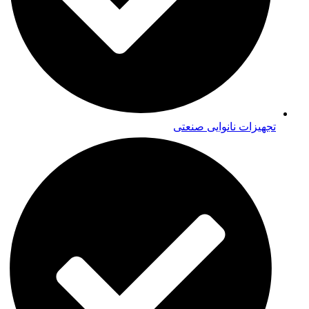
تجهیزات نانوایی صنعتی