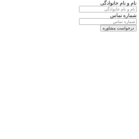
نام و نام خانوادگی
شماره تماس