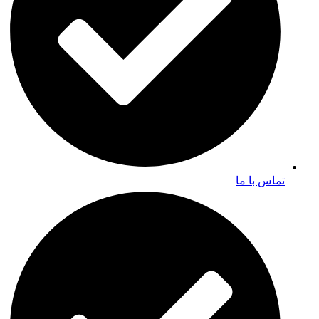
تماس با ما