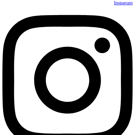
Instagram