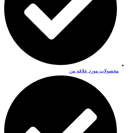
محصولات مورد علاقه من