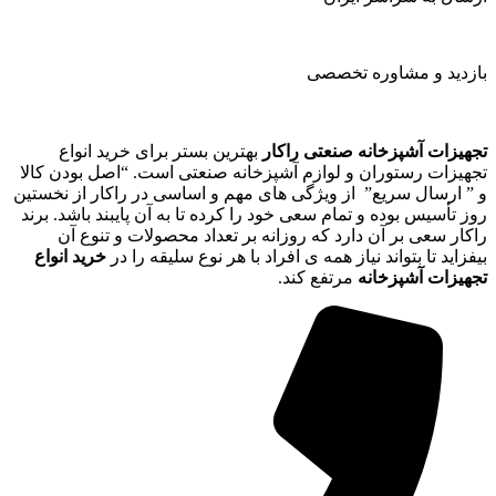
بازدید و مشاوره تخصصی
تجهیزات آشپزخانه صنعتی راکار
بهترین بستر برای خرید انواع
تجهیزات رستوران و لوازم آشپزخانه صنعتی است. “اصل بودن کالا
و ” ارسال سریع” از ویژگی های مهم و اساسی در راکار از نخستین
روز تأسیس بوده و تمام سعی خود را کرده تا به آن پایبند باشد. برند
راکار سعی بر آن دارد که روزانه بر تعداد محصولات و تنوع آن
بیفزاید تا بتواند نیاز همه ی افراد با هر نوع سلیقه را در
خرید انواع
تجهیزات آشپزخانه
مرتفع کند.