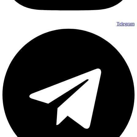
Telegram