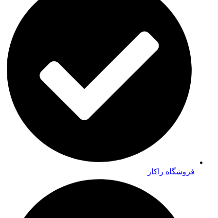
فروشگاه راکار