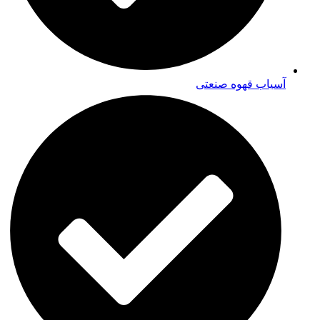
آسیاب قهوه صنعتی