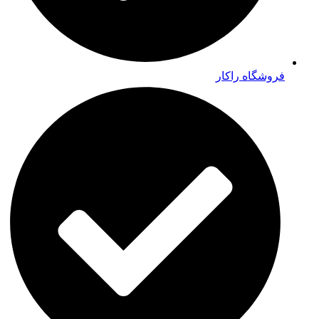
فروشگاه راکار