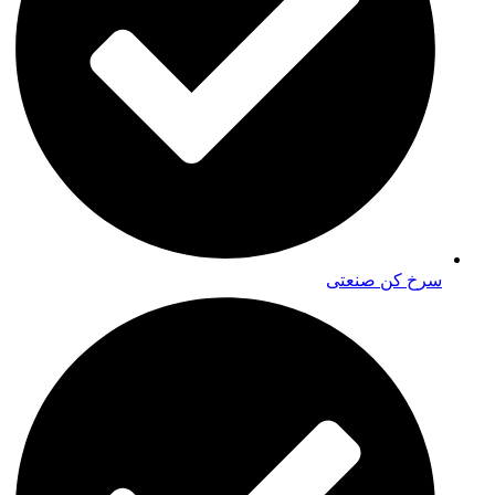
سرخ کن صنعتی