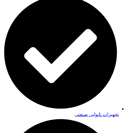
تجهیزات نانوایی صنعتی