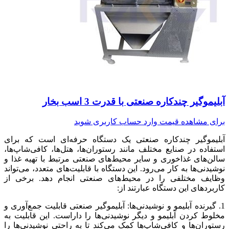
آبلیموگیر چندکاره صنعتی با قدرت 3 اسب بخار
برای مشاهده قیمت وارد حساب کاربری شوید
آبلیموگیر چندکاره صنعتی یک دستگاه حرفه‌ای است که برای
استفاده در صنایع مختلف مانند رستوران‌ها، هتل‌ها، کافی‌شاپ‌ها،
سالن‌های غذاخوری و سایر محیط‌های صنعتی مرتبط با تهیه غذا و
نوشیدنی‌ها به کار می‌رود. این دستگاه با قابلیت‌های متعدد، می‌تواند
وظایف مختلفی را در محیط‌های صنعتی انجام دهد. برخی از
کاربردهای این دستگاه عبارتند از:
1. گیرنده آبلیمو و نوشیدنی‌ها: آبلیموگیر صنعتی قابلیت جمع‌آوری و
مخلوط کردن آبلیمو و دیگر نوشیدنی‌ها را داراست. این قابلیت به
رستوران‌ها و کافی‌شاپ‌ها کمک می‌کند تا به راحتی نوشیدنی‌ها را