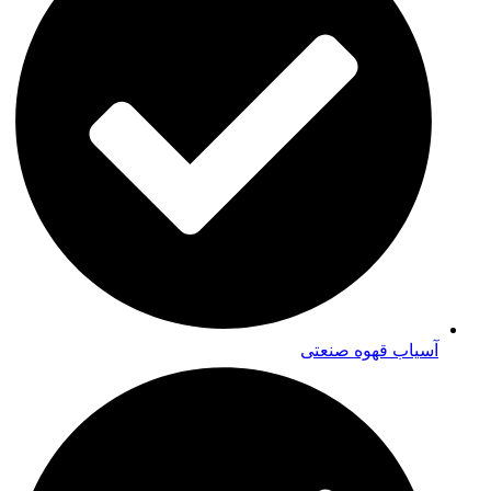
آسیاب قهوه صنعتی