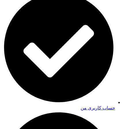
حساب کاربری من