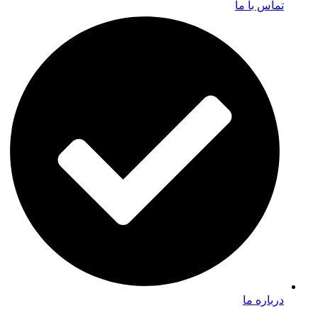
تماس با ما
درباره ما