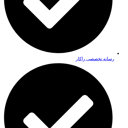
رسانه تخصصی راکار