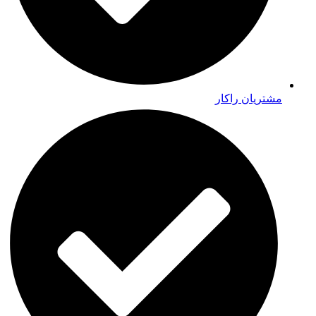
مشتریان راکار