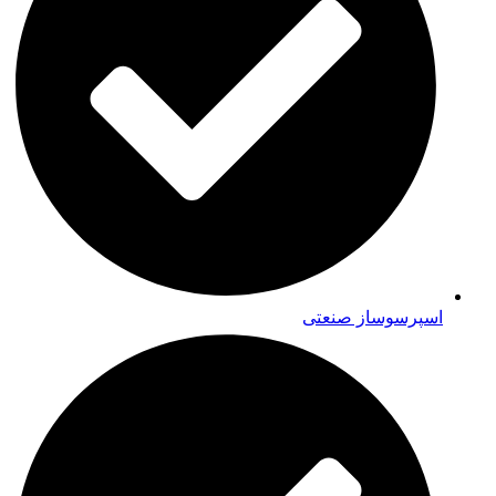
اسپرسوساز صنعتی