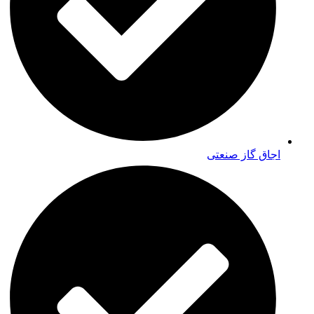
اجاق گاز صنعتی