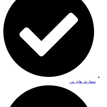
سفارش های من