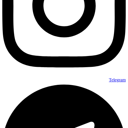
Telegram