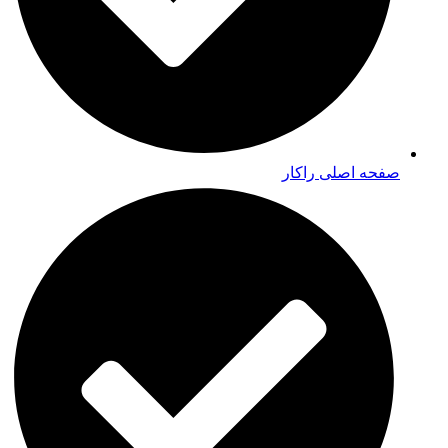
صفحه اصلی راکار