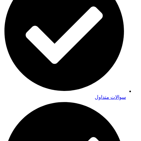
سوالات متداول