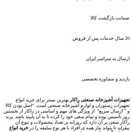
ضمانت بازگشت کالا
20 سال خدمات پس از فروش
ارسال به سراسر ایران
بازدید و مشاوره تخصصی
تجهیزات آشپزخانه صنعتی راکار
بهترین بستر برای خرید انواع
تجهیزات رستوران و لوازم آشپزخانه صنعتی است. “اصل بودن کالا
و ” ارسال سریع” از ویژگی های مهم و اساسی در راکار از نخستین
روز تأسیس بوده و تمام سعی خود را کرده تا به آن پایبند باشد. برند
راکار سعی بر آن دارد که روزانه بر تعداد محصولات و تنوع آن
بیفزاید تا بتواند نیاز همه ی افراد با هر نوع سلیقه را در
خرید انواع