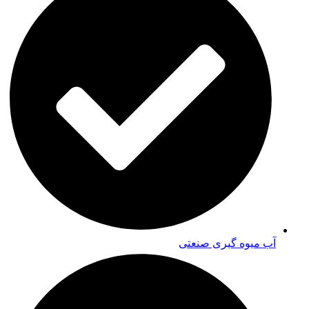
آب میوه گیری صنعتی