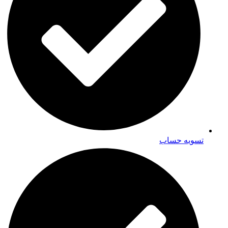
تسویه حساب