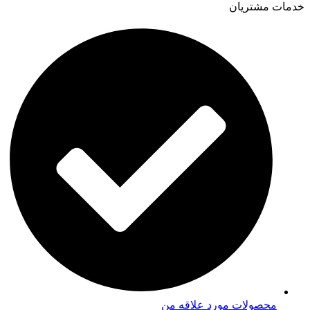
خدمات مشتریان
محصولات مورد علاقه من