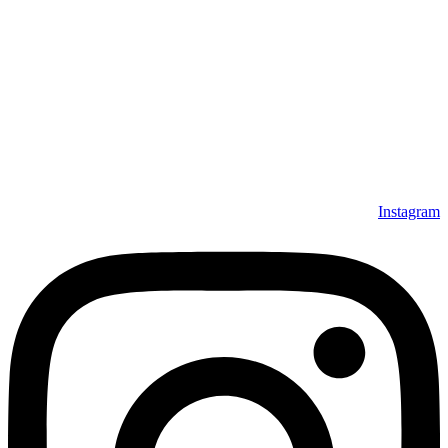
Instagram