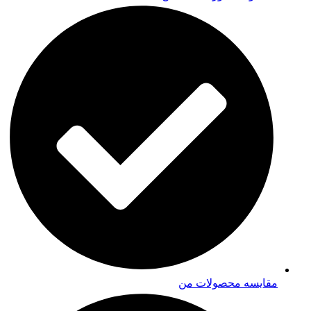
مقایسه محصولات من