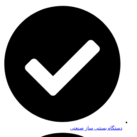
دستگاه بستنی ساز صنعتی