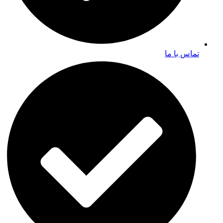
تماس با ما