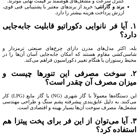
کنترل سرعت و مشعل‌های هوشمند بر قیمت نهایی موثرند.
برند و گارانتی:
خرید از برندهای معتبر با پشتیبانی فنی قوی،
ارزش پرداخت هزینه بیشتر را دارد.
۱. آیا فر نانوایی دکوراتیو قابلیت جابه‌جایی
دارد؟
بله، اکثر مدل‌های مدرن دارای چرخ‌های صنعتی ترمزدار و
شاسی‌کشی مقاوم هستند که امکان جابه‌جایی آسان آن‌ها را در
محیط رستوران یا هنگام تغییر دکوراسیون فراهم می‌کند.
۲. سوخت مصرفی این تنورها چیست و
میزان مصرف آن چقدر است؟
این دستگاه‌ها معمولاً با گاز شهری (NG) یا گاز مایع (LPG) کار
می‌کنند. به دلیل عایق‌بندی پیشرفته پشم سنگ و طراحی مهندسی
مشعل‌ها، مصرف سوخت آن‌ها بسیار بهینه و اقتصادی است.
۳. آیا می‌توان از این فر برای پخت پیتزا هم
استفاده کرد؟