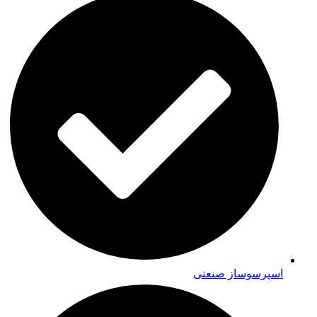
اسپرسوساز صنعتی