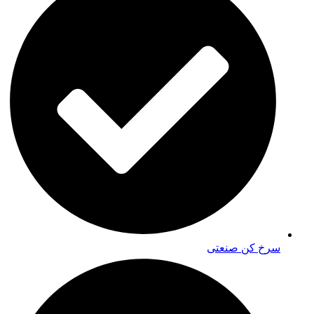
سرخ کن صنعتی