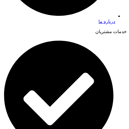
درباره ما
خدمات مشتریان