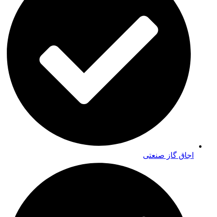
اجاق گاز صنعتی