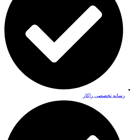
رسانه تخصصی راکار