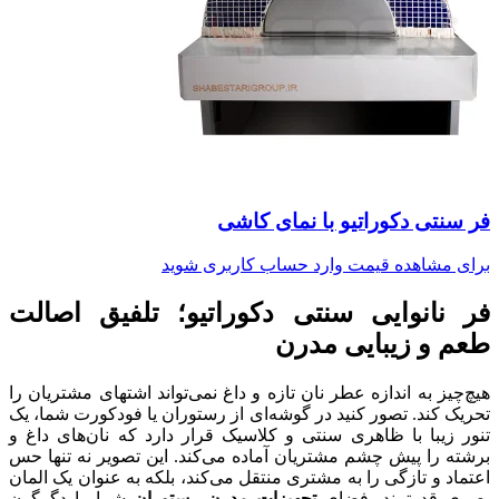
فر سنتی دکوراتیو با نمای کاشی
برای مشاهده قیمت وارد حساب کاربری شوید
فر نانوایی سنتی دکوراتیو؛ تلفیق اصالت
طعم و زیبایی مدرن
هیچ‌چیز به اندازه عطر نان تازه و داغ نمی‌تواند اشتهای مشتریان را
تحریک کند. تصور کنید در گوشه‌ای از رستوران یا فودکورت شما، یک
تنور زیبا با ظاهری سنتی و کلاسیک قرار دارد که نان‌های داغ و
برشته را پیش چشم مشتریان آماده می‌کند. این تصویر نه تنها حس
اعتماد و تازگی را به مشتری منتقل می‌کند، بلکه به عنوان یک المان
بصری قدرتمند، فضای
تجهیزات مدرن رستوران
شما را دگرگون