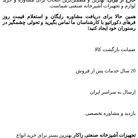
لوازم و تجهیزات آشپزخانه صنعتی شماست.
همین حالا برای دریافت مشاوره رایگان و استعلام قیمت روز
فرهای دکوراتیو با کارشناسان ما تماس بگیرید و تحولی چشمگیر در
رستوران خود ایجاد کنید!
ضمانت بازگشت کالا
20 سال خدمات پس از فروش
ارسال به سراسر ایران
بازدید و مشاوره تخصصی
تجهیزات آشپزخانه صنعتی راکار
بهترین بستر برای خرید انواع