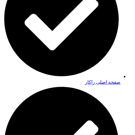
صفحه اصلی راکار