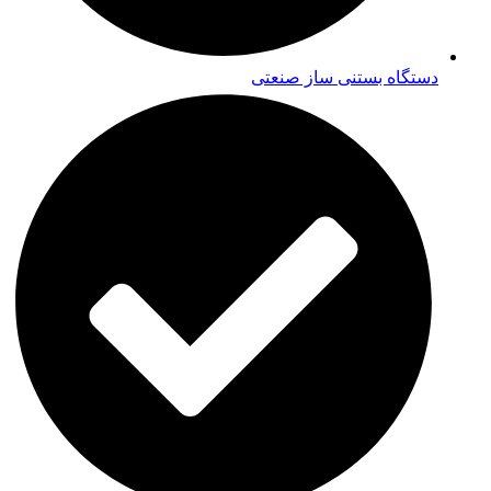
دستگاه بستنی ساز صنعتی