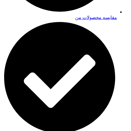
مقایسه محصولات من