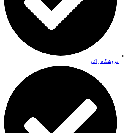
فروشگاه راکار