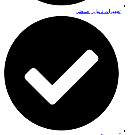
تجهیزات نانوایی صنعتی