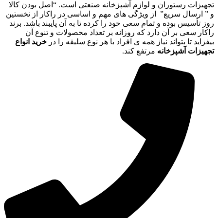
تجهیزات رستوران و لوازم آشپزخانه صنعتی است. “اصل بودن کالا
و ” ارسال سریع” از ویژگی های مهم و اساسی در راکار از نخستین
روز تأسیس بوده و تمام سعی خود را کرده تا به آن پایبند باشد. برند
راکار سعی بر آن دارد که روزانه بر تعداد محصولات و تنوع آن
بیفزاید تا بتواند نیاز همه ی افراد با هر نوع سلیقه را در
خرید انواع
تجهیزات آشپزخانه
مرتفع کند.