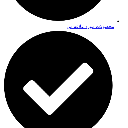
محصولات مورد علاقه من