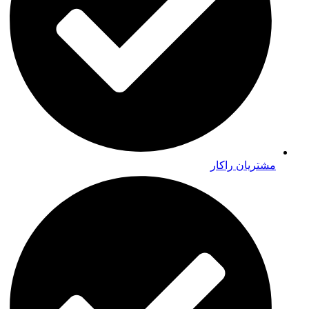
مشتریان راکار