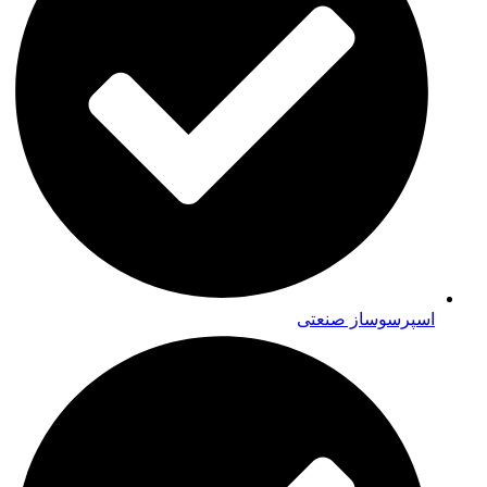
اسپرسوساز صنعتی