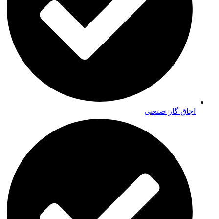
اجاق گاز صنعتی