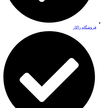
فروشگاه راکار