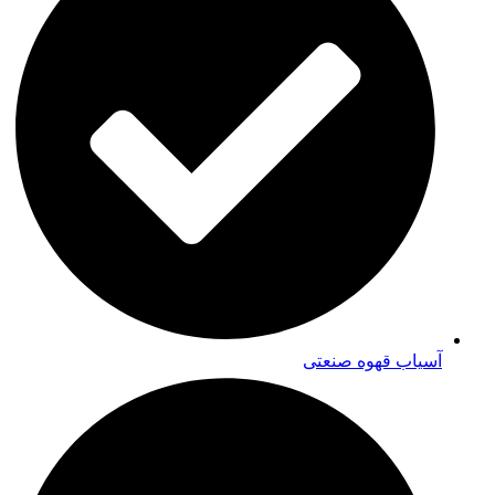
آسیاب قهوه صنعتی