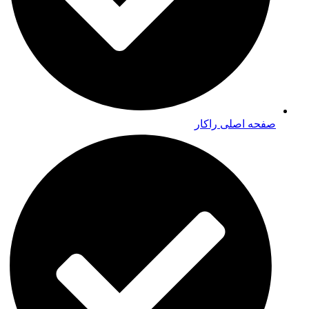
صفحه اصلی راکار