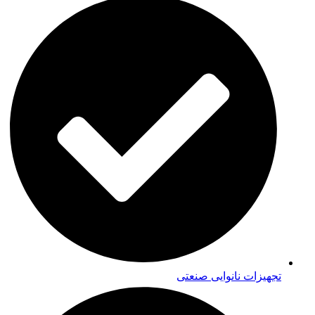
تجهیزات نانوایی صنعتی