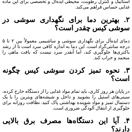
استاتیک و کنترل رطوبت، محیطی ایده‌آل و تخصصی برای این ماده
غذایی حساس فراهم می‌کند.
۲
.
بهترین دما برای نگهداری سوشی در
سوشی کیس چقدر است؟
دمای ایده‌آل برای نگهداری سوشی و ساشیمی معمولاً بین ۲ تا ۵
درجه سانتی‌گراد است. این دما به اندازه کافی سرد است تا از رشد
باکتری‌ها جلوگیری کند، اما آنقدر سرد نیست که بافت ماهی را
منجمد و خراب کند.
۳
.
نحوه تمیز کردن سوشی کیس چگونه
است؟
در پایان هر روز کاری، باید تمام مواد غذایی را از دستگاه خارج کرده،
سینی‌های استیل را بشویید و داخل و شیشه‌های ویترین را با یک
دستمال تمیز و مواد شوینده بهداشتی پاک کنید. نظافت روزانه برای
جلوگیری از انتقال آلودگی ضروری است.
۴
.
آیا این دستگاه‌ها مصرف برق بالایی
دارند؟