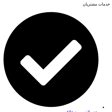
خدمات مشتریان
محصولات مورد علاقه من