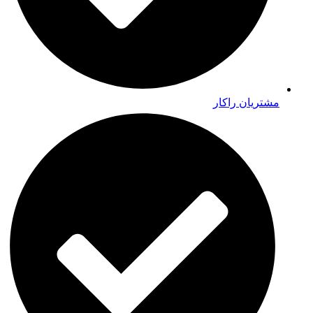
مشتریان راکار