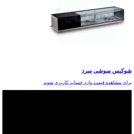
شوکیس سوشی سرد
برای مشاهده قیمت وارد حساب کاربری شوید