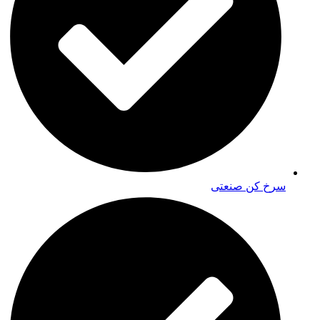
سرخ کن صنعتی