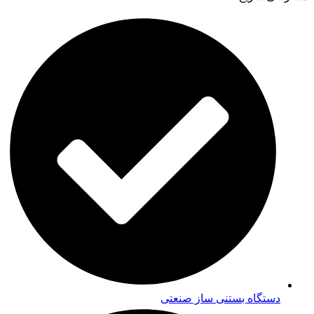
دستگاه بستنی ساز صنعتی