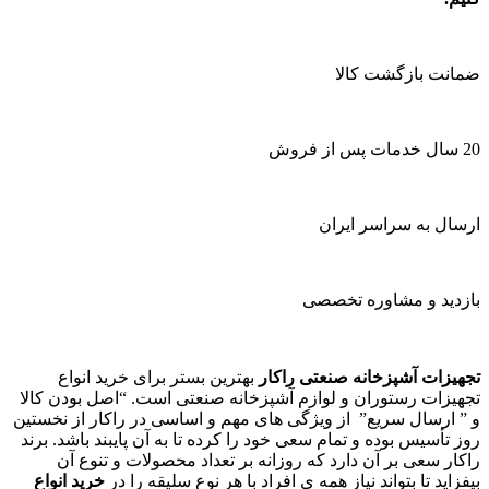
ضمانت بازگشت کالا
20 سال خدمات پس از فروش
ارسال به سراسر ایران
بازدید و مشاوره تخصصی
تجهیزات آشپزخانه صنعتی راکار
بهترین بستر برای خرید انواع
تجهیزات رستوران و لوازم آشپزخانه صنعتی است. “اصل بودن کالا
و ” ارسال سریع” از ویژگی های مهم و اساسی در راکار از نخستین
روز تأسیس بوده و تمام سعی خود را کرده تا به آن پایبند باشد. برند
راکار سعی بر آن دارد که روزانه بر تعداد محصولات و تنوع آن
بیفزاید تا بتواند نیاز همه ی افراد با هر نوع سلیقه را در
خرید انواع