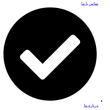
تماس با ما
درباره ما