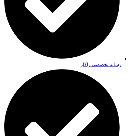
رسانه تخصصی راکار