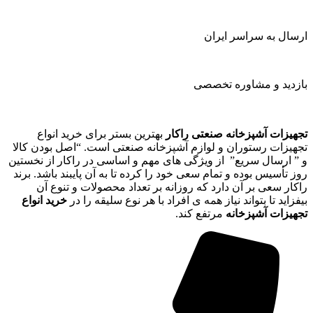
ارسال به سراسر ایران
بازدید و مشاوره تخصصی
تجهیزات آشپزخانه صنعتی راکار
بهترین بستر برای خرید انواع
تجهیزات رستوران و لوازم آشپزخانه صنعتی است. “اصل بودن کالا
و ” ارسال سریع” از ویژگی های مهم و اساسی در راکار از نخستین
روز تأسیس بوده و تمام سعی خود را کرده تا به آن پایبند باشد. برند
راکار سعی بر آن دارد که روزانه بر تعداد محصولات و تنوع آن
بیفزاید تا بتواند نیاز همه ی افراد با هر نوع سلیقه را در
خرید انواع
تجهیزات آشپزخانه
مرتفع کند.