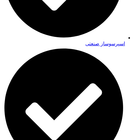
اسپرسوساز صنعتی