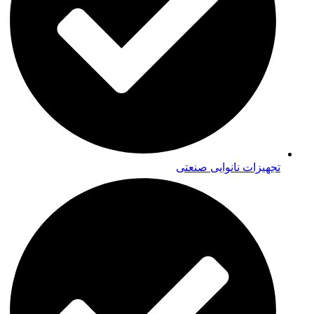
تجهیزات نانوایی صنعتی