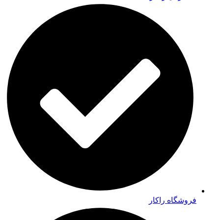
فروشگاه راکار