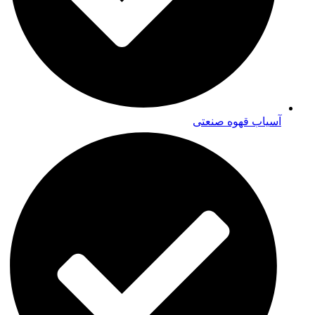
آسیاب قهوه صنعتی