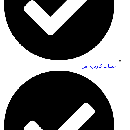
حساب کاربری من