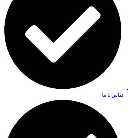
تماس با ما