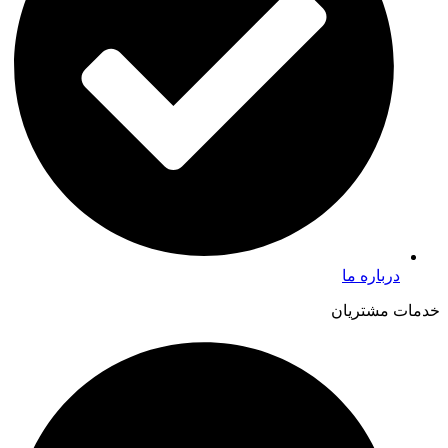
درباره ما
خدمات مشتریان