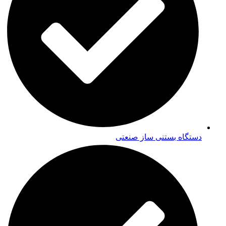
دستگاه بستنی ساز صنعتی