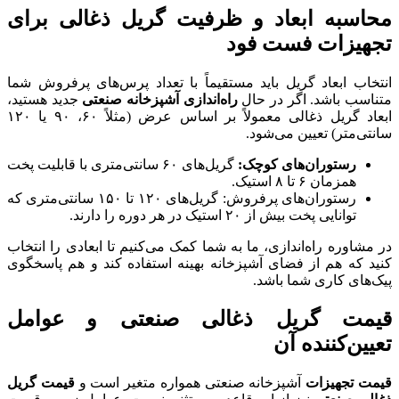
محاسبه ابعاد و ظرفیت گریل ذغالی برای
تجهیزات فست فود
انتخاب ابعاد گریل باید مستقیماً با تعداد پرس‌های پرفروش شما
متناسب باشد. اگر در حال
راه‌اندازی آشپزخانه صنعتی
جدید هستید،
ابعاد گریل ذغالی معمولاً بر اساس عرض (مثلاً ۶۰، ۹۰ یا ۱۲۰
سانتی‌متر) تعیین می‌شود.
رستوران‌های کوچک:
گریل‌های ۶۰ سانتی‌متری با قابلیت پخت
همزمان ۶ تا ۸ استیک.
رستوران‌های پرفروش: گریل‌های ۱۲۰ تا ۱۵۰ سانتی‌متری که
توانایی پخت بیش از ۲۰ استیک در هر دوره را دارند.
در مشاوره راه‌اندازی، ما به شما کمک می‌کنیم تا ابعادی را انتخاب
کنید که هم از فضای آشپزخانه بهینه استفاده کند و هم پاسخگوی
پیک‌های کاری شما باشد.
قیمت گریل ذغالی صنعتی و عوامل
تعیین‌کننده آن
قیمت تجهیزات
آشپزخانه صنعتی همواره متغیر است و
قیمت گریل