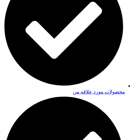
محصولات مورد علاقه من