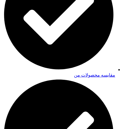
مقایسه محصولات من