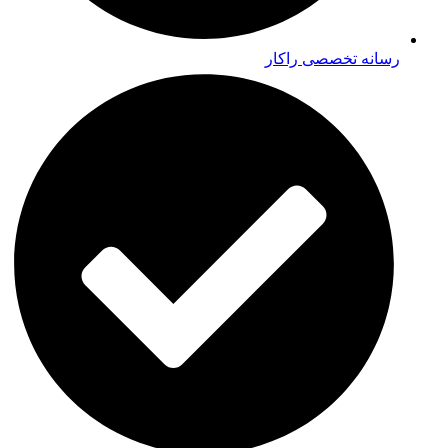
رسانه تخصصی راکار