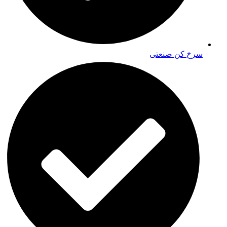
سرخ کن صنعتی