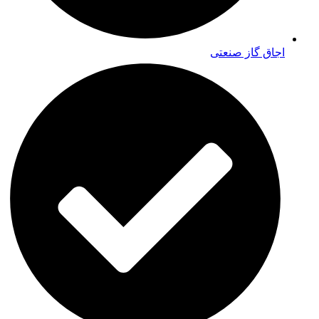
اجاق گاز صنعتی