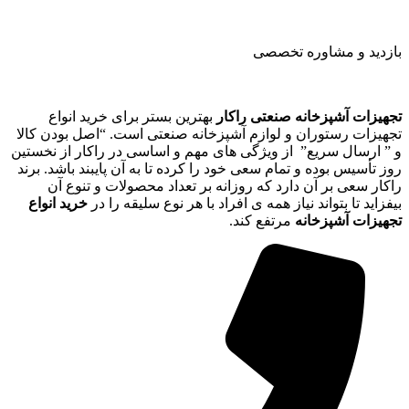
بازدید و مشاوره تخصصی
تجهیزات آشپزخانه صنعتی راکار
بهترین بستر برای خرید انواع
تجهیزات رستوران و لوازم آشپزخانه صنعتی است. “اصل بودن کالا
و ” ارسال سریع” از ویژگی های مهم و اساسی در راکار از نخستین
روز تأسیس بوده و تمام سعی خود را کرده تا به آن پایبند باشد. برند
راکار سعی بر آن دارد که روزانه بر تعداد محصولات و تنوع آن
بیفزاید تا بتواند نیاز همه ی افراد با هر نوع سلیقه را در
خرید انواع
تجهیزات آشپزخانه
مرتفع کند.