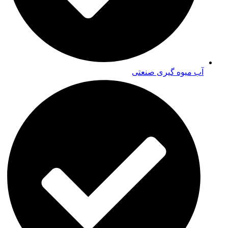
آب میوه گیری صنعتی