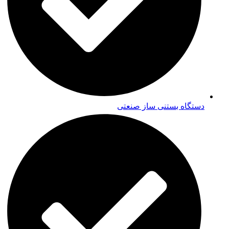
دستگاه بستنی ساز صنعتی