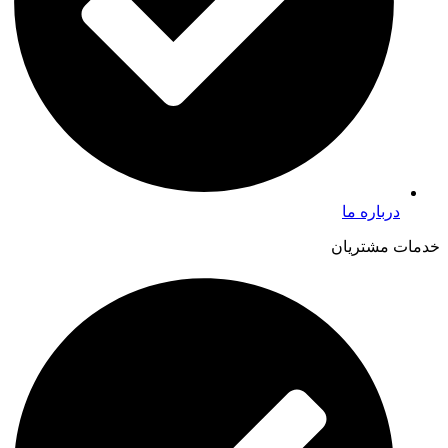
درباره ما
خدمات مشتریان