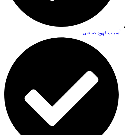
آسیاب قهوه صنعتی