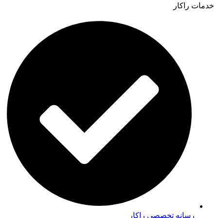
خدمات راکار
رسانه تخصصی راکار