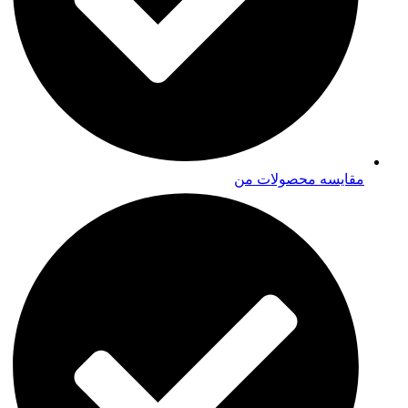
مقایسه محصولات من