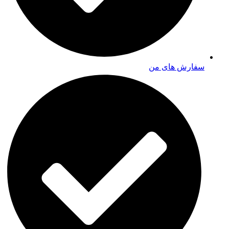
سفارش های من