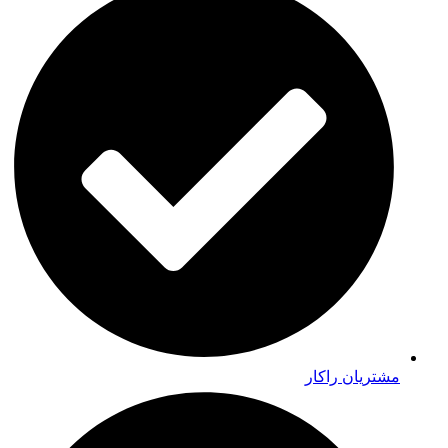
مشتریان راکار