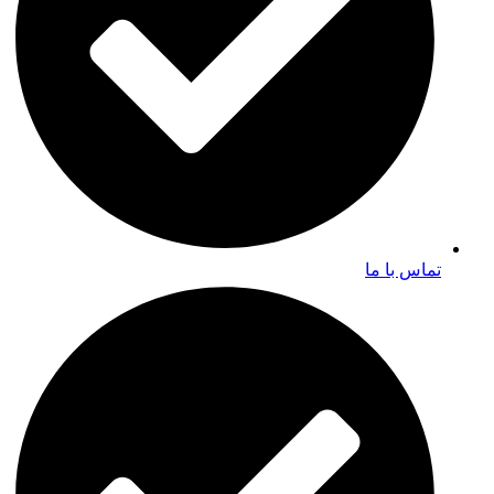
تماس با ما