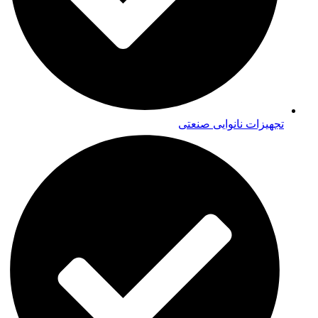
تجهیزات نانوایی صنعتی