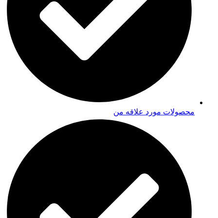
محصولات مورد علاقه من