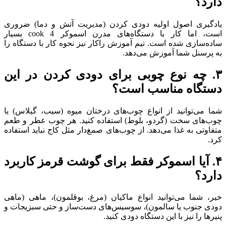
دارد؟
یادگیری اصول اولیه دودی کردن (مدیریت آتش و دما) ضروری
است، اما کار با دستگاه‌های مدرن اسموکر 4 cook بسیار
ساده‌سازی شده است. تیم آموزش راکار نیز نحوه کار با دستگاه را
به پرسنل شما آموزش می‌دهد.
۳. چه نوع چوبی برای دودی کردن در این
دستگاه مناسب است؟
شما می‌توانید از انواع چوب‌های درختان میوه (سیب، گیلاس) یا
چوب‌های سخت (گردو، بلوط) استفاده کنید. هر چوب عطر و طعم
متفاوتی به غذا می‌دهد. از چوب‌های صمغ‌دار مثل کاج نباید استفاده
کرد.
۴. آیا اسموکر فقط برای گوشت قرمز کاربرد
دارد؟
خیر، شما می‌توانید انواع ماکیان (مرغ، بوقلمون)، ماهی (ماهی
دودی جنوب یا سالمون)، سوسیس‌های دست‌ساز و حتی سبزیجات و
پنیرها را نیز با این دستگاه دودی کنید.