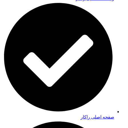
صفحه اصلی راکار