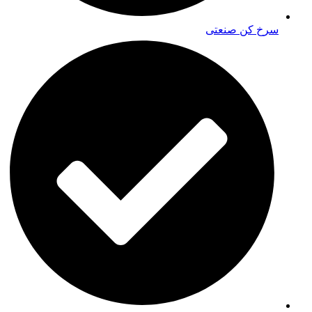
سرخ کن صنعتی