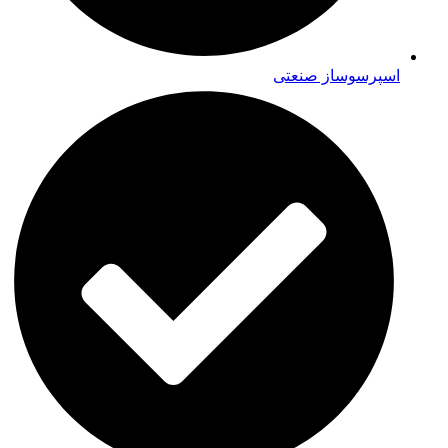
اسپرسوساز صنعتی