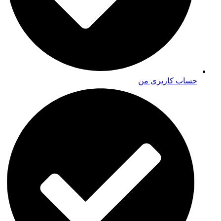
حساب کاربری من