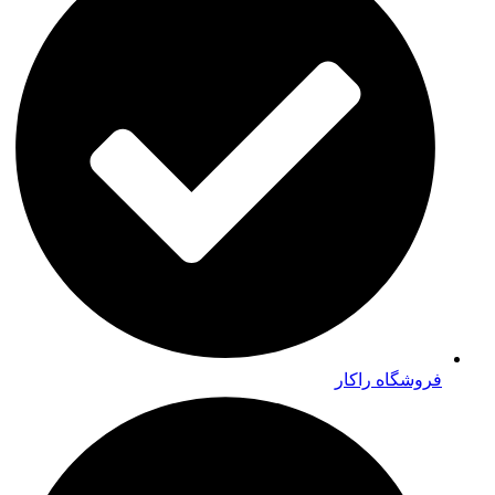
فروشگاه راکار