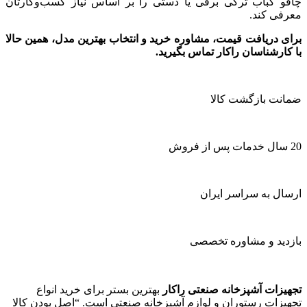
چاقو کباب ترکی برقی یا دستی را بر اساس نیاز کسب‌وکارتان
معرفی کند.
برای دریافت قیمت، مشاوره خرید و انتخاب بهترین مدل، همین حالا
با کارشناسان راکار تماس بگیرید.
ضمانت بازگشت کالا
20 سال خدمات پس از فروش
ارسال به سراسر ایران
بازدید و مشاوره تخصصی
تجهیزات آشپزخانه صنعتی راکار
بهترین بستر برای خرید انواع
تجهیزات رستوران و لوازم آشپزخانه صنعتی است. “اصل بودن کالا