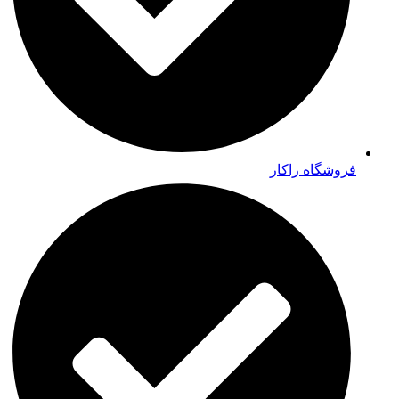
فروشگاه راکار