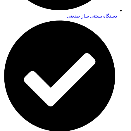
دستگاه بستنی ساز صنعتی