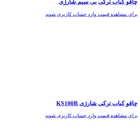
چاقو کباب ترکی بی سیم شارژی
برای مشاهده قیمت وارد حساب کاربری شوید
چاقو کباب ترکی شارژی KS100B
برای مشاهده قیمت وارد حساب کاربری شوید