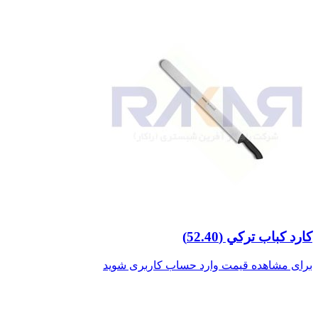
كارد كباب تركي (52.40)
برای مشاهده قیمت وارد حساب کاربری شوید