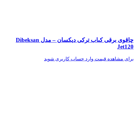
چاقوی برقی کباب ترکی دیکسان – مدل Dibeksan
Jet120
برای مشاهده قیمت وارد حساب کاربری شوید