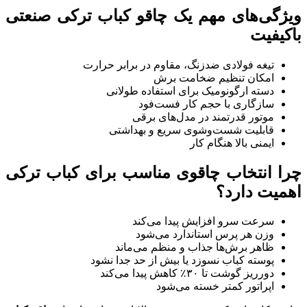
ویژگی‌های مهم یک چاقو کباب ترکی صنعتی
باکیفیت
تیغه فولادی ضدزنگ، مقاوم در برابر حرارت
امکان تنظیم ضخامت برش
دسته ارگونومیک برای استفاده طولانی
سازگاری با حجم کار فست‌فود
موتور قدرتمند در مدل‌های برقی
قابلیت شست‌وشوی سریع و بهداشتی
ایمنی بالا هنگام کار
چرا انتخاب چاقوی مناسب برای کباب ترکی
اهمیت دارد؟
سرعت سرو افزایش پیدا می‌کند
وزن هر پرس استاندارد می‌شود
ظاهر برش‌ها جذاب و منظم می‌ماند
پوسته کباب نسوزد یا بیش از حد جدا نشود
دورریز گوشت تا ۳۰٪ کاهش پیدا می‌کند
اپراتور کمتر خسته می‌شود