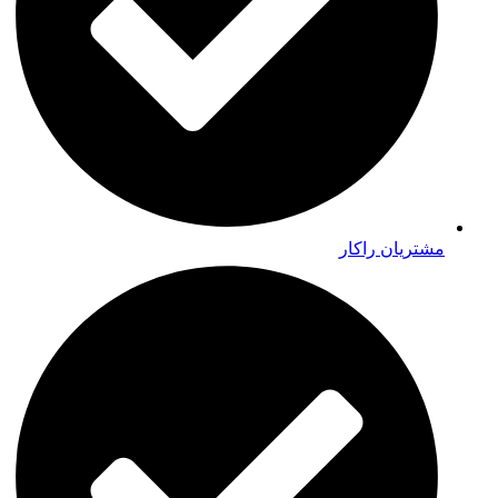
مشتریان راکار