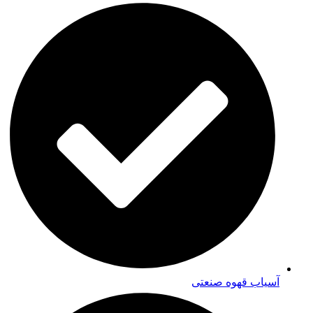
آسیاب قهوه صنعتی