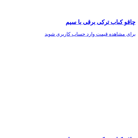
چاقو کباب ترکی برقی با سیم
برای مشاهده قیمت وارد حساب کاربری شوید