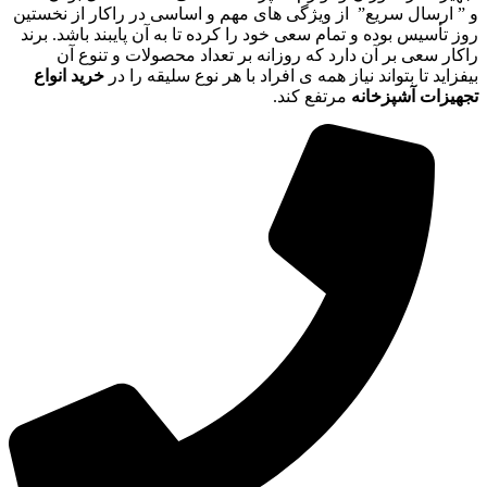
و ” ارسال سریع” از ویژگی های مهم و اساسی در راکار از نخستین
روز تأسیس بوده و تمام سعی خود را کرده تا به آن پایبند باشد. برند
راکار سعی بر آن دارد که روزانه بر تعداد محصولات و تنوع آن
بیفزاید تا بتواند نیاز همه ی افراد با هر نوع سلیقه را در
خرید انواع
تجهیزات آشپزخانه
مرتفع کند.