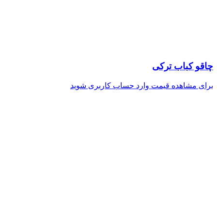
چاقو کباب ترکی
برای مشاهده قیمت وارد حساب کاربری شوید