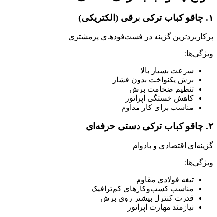
۱. چاقو کباب ترکی برقی (الکتریکی)
پرکاربردترین گزینه در فست‌فودهای پرمشتری
ویژگی‌ها:
سرعت بسیار بالا
برش یکنواخت بدون فشار
تنظیم ضخامت برش
کاهش خستگی اپراتور
مناسب برای کار مداوم
۲. چاقو کباب ترکی دستی حرفه‌ای
گزینه‌ای اقتصادی و بادوام
ویژگی‌ها:
تیغه فولادی مقاوم
مناسب کسب‌وکارهای کم‌ترافیک
قدرت کنترل بیشتر روی برش
نیازمند مهارت اپراتور