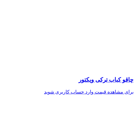
چاقو کباب ترکی ویکتور
برای مشاهده قیمت وارد حساب کاربری شوید