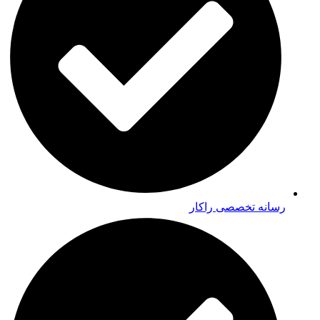
رسانه تخصصی راکار