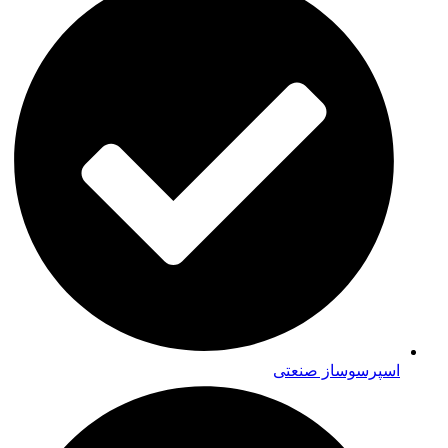
اسپرسوساز صنعتی