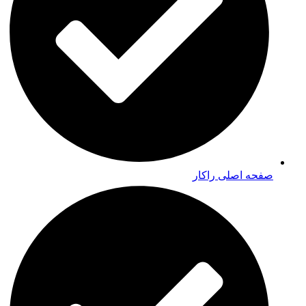
صفحه اصلی راکار