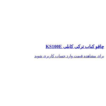
چاقو کباب ترکی کابلی KS100E
برای مشاهده قیمت وارد حساب کاربری شوید