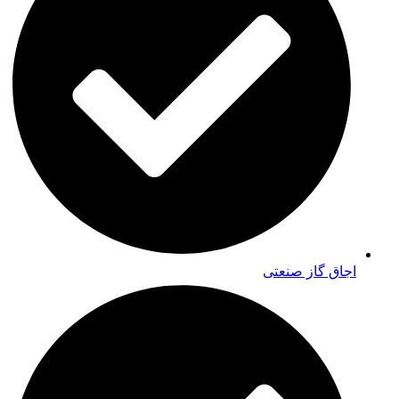
اجاق گاز صنعتی