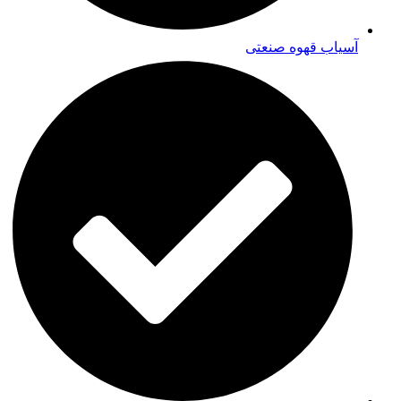
آسیاب قهوه صنعتی