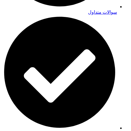
سوالات متداول