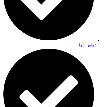
تماس با ما