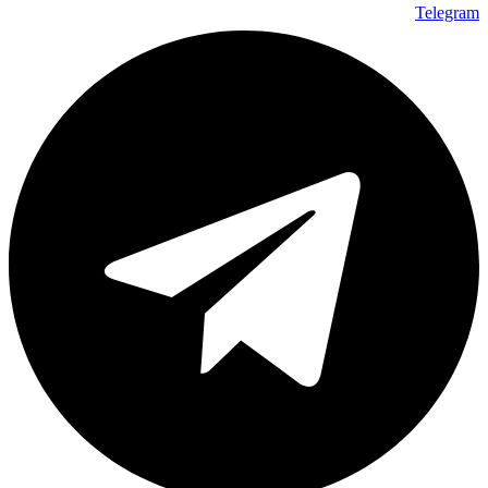
Telegram