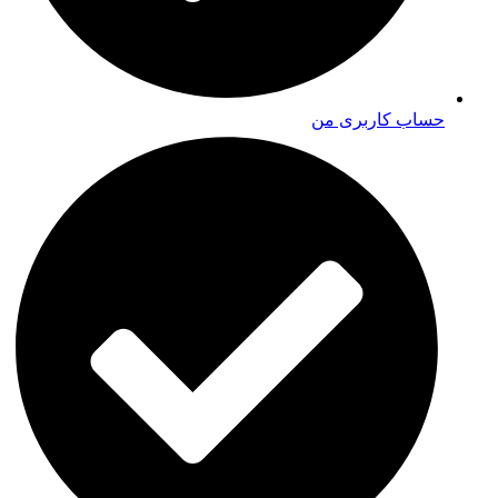
حساب کاربری من