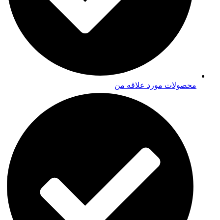
محصولات مورد علاقه من