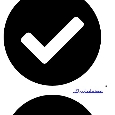
صفحه اصلی راکار