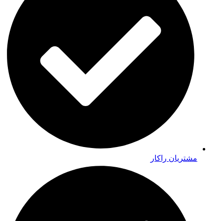
مشتریان راکار