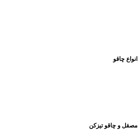
انواع چاقو
مصقل و چاقو تیزکن