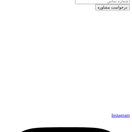
Instagram