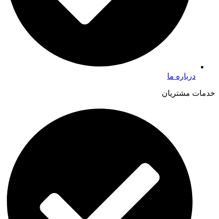
درباره ما
خدمات مشتریان