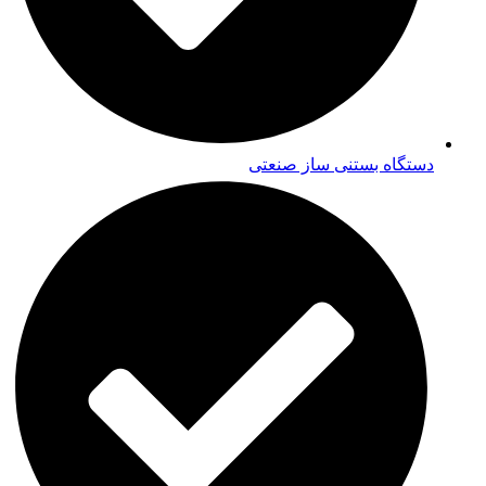
دستگاه بستنی ساز صنعتی