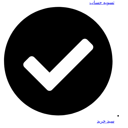
تسویه حساب
سبد خرید