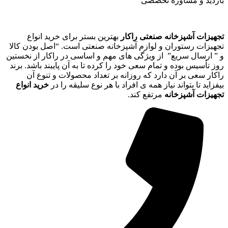
بازدید و مشاوره تخصصی
تجهیزات آشپزخانه صنعتی راکار
بهترین بستر برای خرید انواع
تجهیزات رستوران و لوازم آشپزخانه صنعتی است. “اصل بودن کالا
و ” ارسال سریع” از ویژگی های مهم و اساسی در راکار از نخستین
روز تأسیس بوده و تمام سعی خود را کرده تا به آن پایبند باشد. برند
راکار سعی بر آن دارد که روزانه بر تعداد محصولات و تنوع آن
بیفزاید تا بتواند نیاز همه ی افراد با هر نوع سلیقه را در
خرید انواع
تجهیزات آشپزخانه
مرتفع کند.