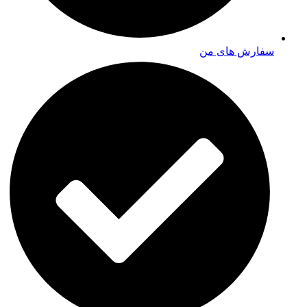
سفارش های من