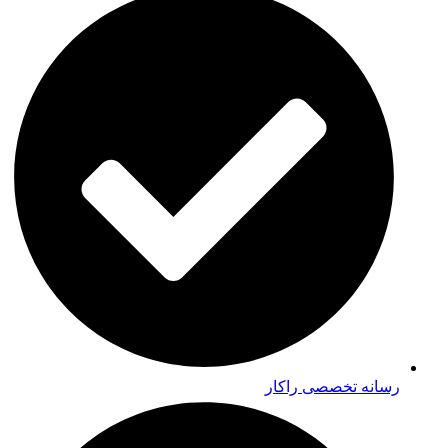
رسانه تخصصی راکار