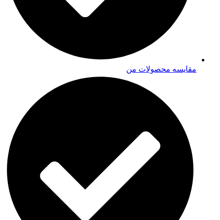
مقایسه محصولات من