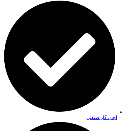
اجاق گاز صنعتی