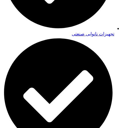
تجهیزات نانوایی صنعتی