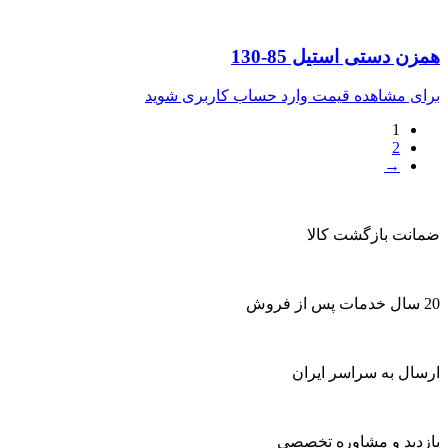
همزن دستی استیل 85-130
برای مشاهده قیمت وارد حساب کاربری شوید
1
2
→
ضمانت بازگشت کالا
20 سال خدمات پس از فروش
ارسال به سراسر ایران
بازدید و مشاوره تخصصی