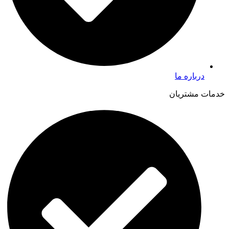
درباره ما
خدمات مشتریان