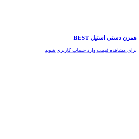
همزن دستي استيل BEST
برای مشاهده قیمت وارد حساب کاربری شوید