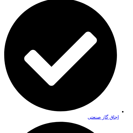
اجاق گاز صنعتی