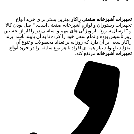
تجهیزات آشپزخانه صنعتی راکار
بهترین بستر برای خرید انواع
تجهیزات رستوران و لوازم آشپزخانه صنعتی است. “اصل بودن کالا
و ” ارسال سریع” از ویژگی های مهم و اساسی در راکار از نخستین
روز تأسیس بوده و تمام سعی خود را کرده تا به آن پایبند باشد. برند
راکار سعی بر آن دارد که روزانه بر تعداد محصولات و تنوع آن
بیفزاید تا بتواند نیاز همه ی افراد با هر نوع سلیقه را در
خرید انواع
تجهیزات آشپزخانه
مرتفع کند.