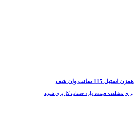
همزن استیل 115 سانت وان شف
برای مشاهده قیمت وارد حساب کاربری شوید