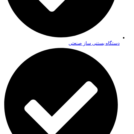
دستگاه بستنی ساز صنعتی