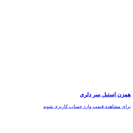
همزن استیل سر دلری
برای مشاهده قیمت وارد حساب کاربری شوید