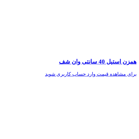
همزن استیل 40 سانتی وان شف
برای مشاهده قیمت وارد حساب کاربری شوید