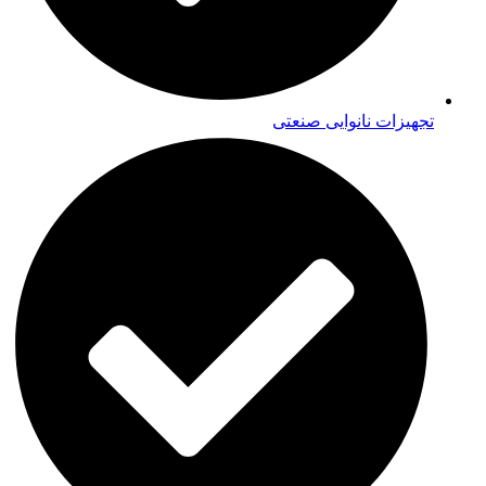
تجهیزات نانوایی صنعتی