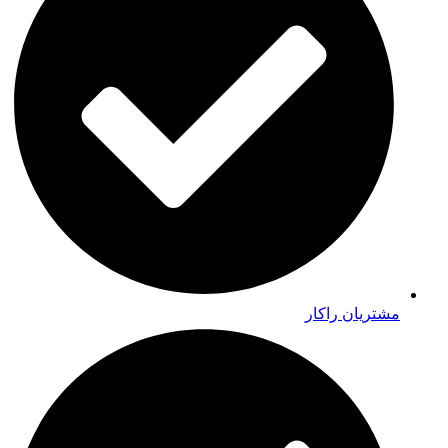
مشتریان راکار