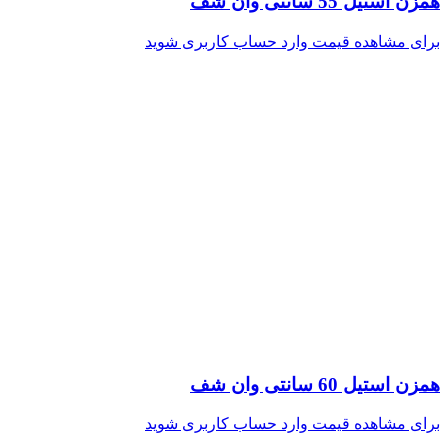
همزن استیل 55 سانتی وان شف
برای مشاهده قیمت وارد حساب کاربری شوید
همزن استیل 60 سانتی وان شف
برای مشاهده قیمت وارد حساب کاربری شوید