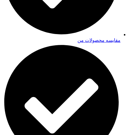
مقایسه محصولات من