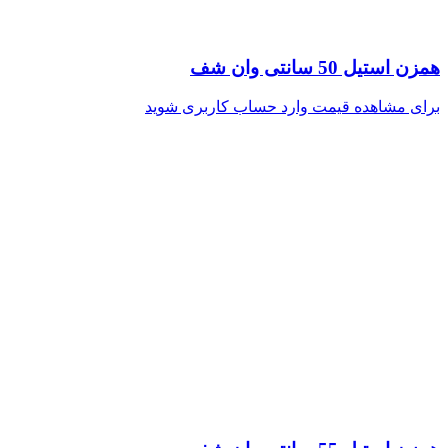
همزن استیل 50 سانتی وان شف
برای مشاهده قیمت وارد حساب کاربری شوید