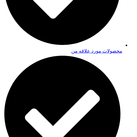
محصولات مورد علاقه من