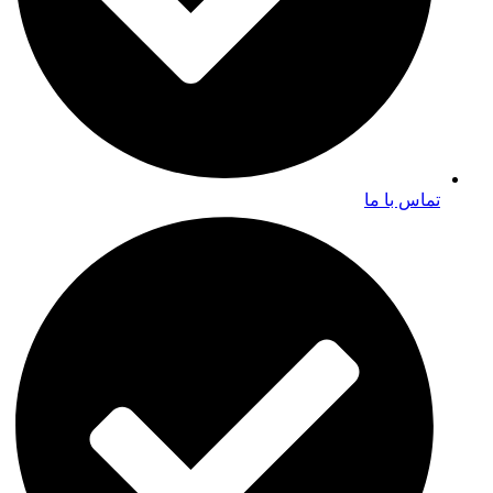
تماس با ما