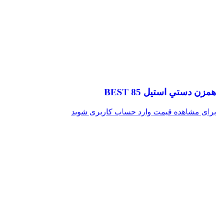
همزن دستي استيل 85 BEST
برای مشاهده قیمت وارد حساب کاربری شوید