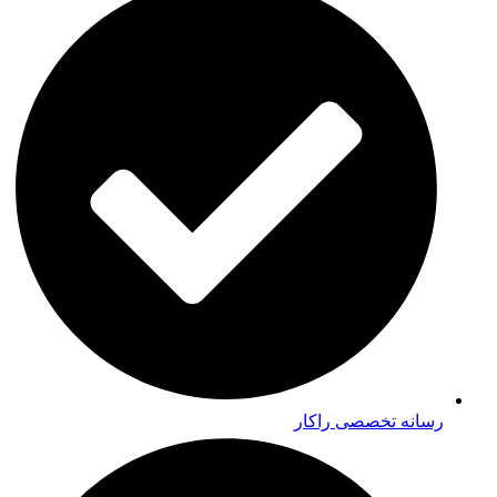
رسانه تخصصی راکار