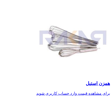
همزن استیل
برای مشاهده قیمت وارد حساب کاربری شوید