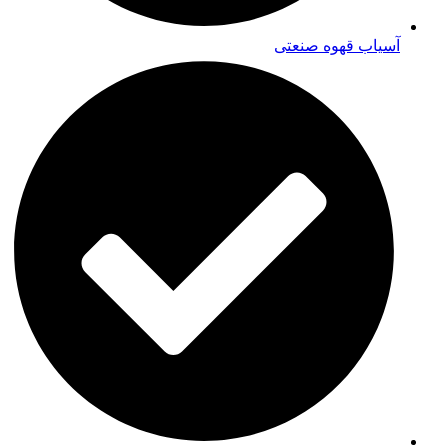
آسیاب قهوه صنعتی