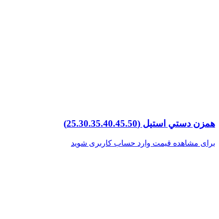
همزن دستي استيل (25.30.35.40.45.50)
برای مشاهده قیمت وارد حساب کاربری شوید