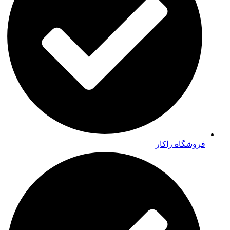
فروشگاه راکار