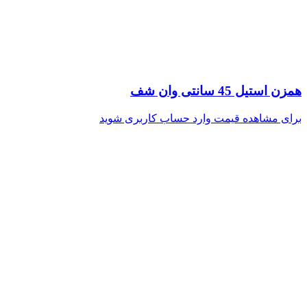
همزن استیل 45 سانتی وان شف
برای مشاهده قیمت وارد حساب کاربری شوید