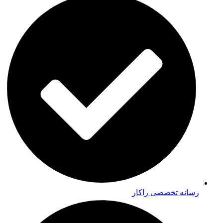
رسانه تخصصی راکار