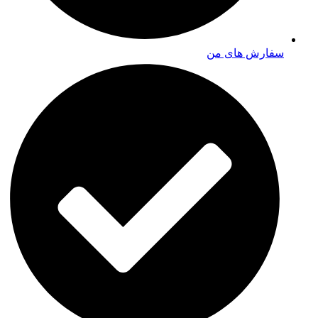
سفارش های من