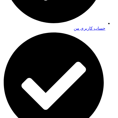
حساب کاربری من