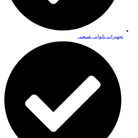
تجهیزات نانوایی صنعتی