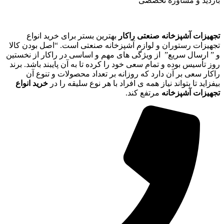
بازدید و مشاوره تخصصی
تجهیزات آشپزخانه صنعتی راکار
بهترین بستر برای خرید انواع
تجهیزات رستوران و لوازم آشپزخانه صنعتی است. “اصل بودن کالا
و ” ارسال سریع” از ویژگی های مهم و اساسی در راکار از نخستین
روز تأسیس بوده و تمام سعی خود را کرده تا به آن پایبند باشد. برند
راکار سعی بر آن دارد که روزانه بر تعداد محصولات و تنوع آن
بیفزاید تا بتواند نیاز همه ی افراد با هر نوع سلیقه را در
خرید انواع
تجهیزات آشپزخانه
مرتفع کند.