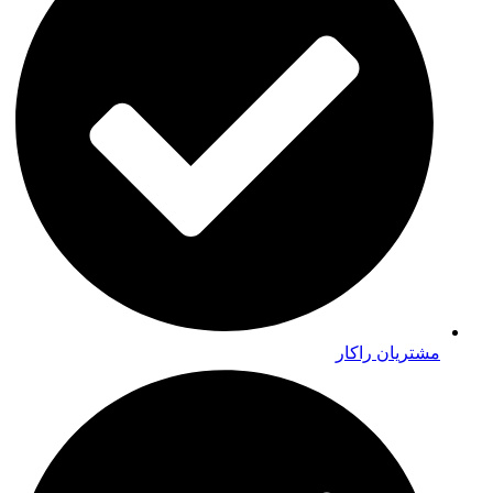
مشتریان راکار