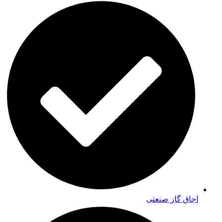
اجاق گاز صنعتی