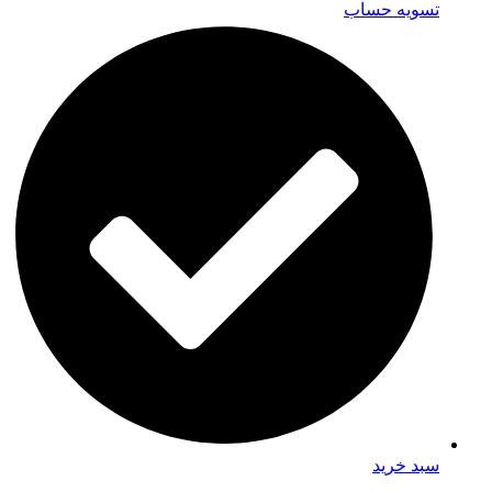
تسویه حساب
سبد خرید