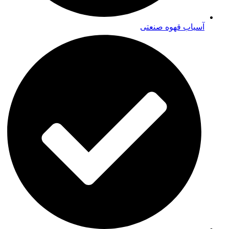
آسیاب قهوه صنعتی