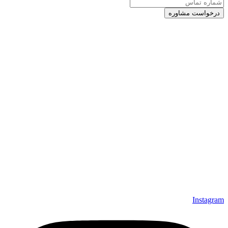
Instagram