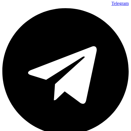
Telegram