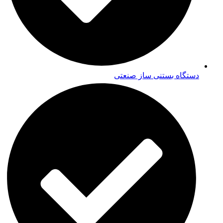
دستگاه بستنی ساز صنعتی