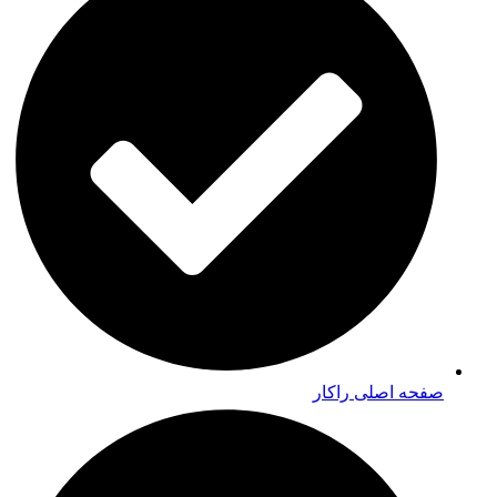
صفحه اصلی راکار