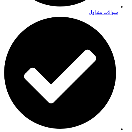
سوالات متداول