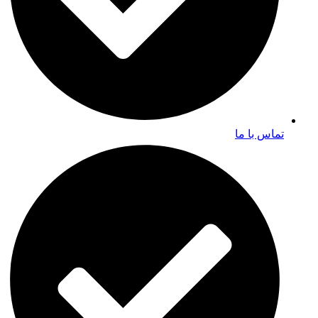
تماس با ما