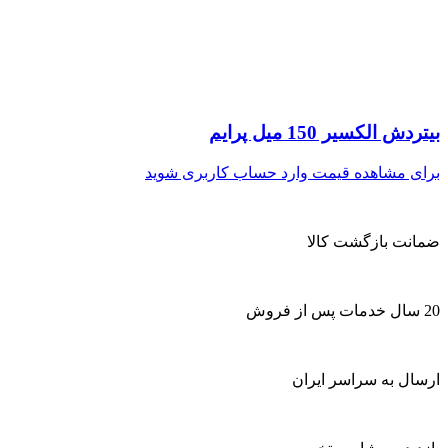
بیتردش الکسیر 150 میل پرایم
برای مشاهده قیمت وارد حساب کاربری شوید
ضمانت بازگشت کالا
20 سال خدمات پس از فروش
ارسال به سراسر ایران