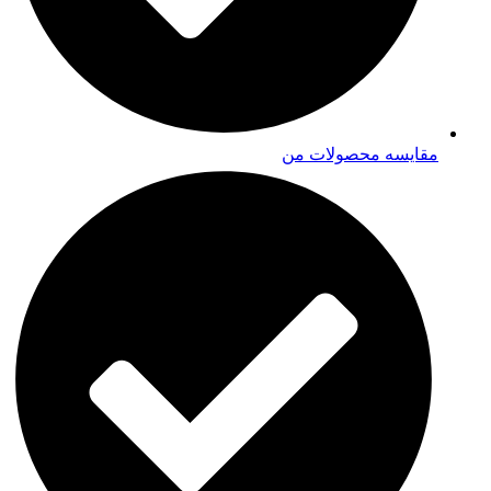
مقایسه محصولات من