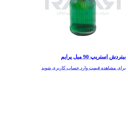
بیتردش استریپ 90 میل پرایم
برای مشاهده قیمت وارد حساب کاربری شوید