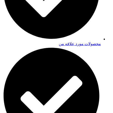
محصولات مورد علاقه من