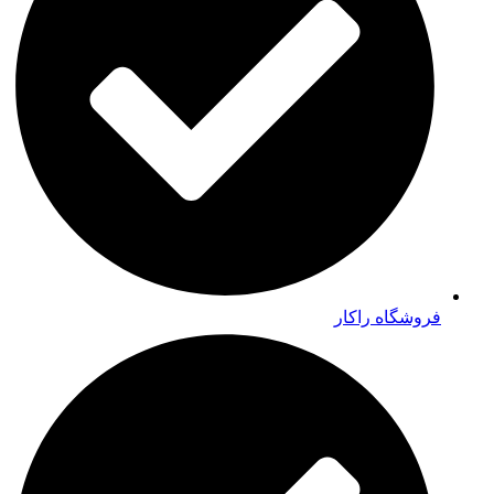
فروشگاه راکار