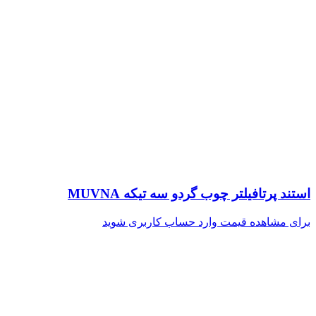
استند پرتافیلتر چوب گردو سه تیکه MUVNA
برای مشاهده قیمت وارد حساب کاربری شوید