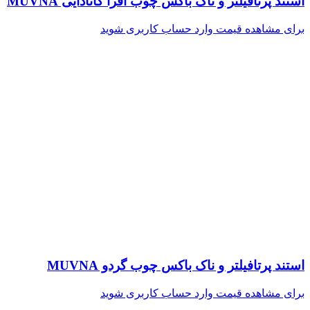
استند پرتافیلتر و ناک باکس چوب افرا کانادایی MUVNA
برای مشاهده قیمت وارد حساب کاربری شوید
استند پرتافیلتر و ناک باکس چوب گردو MUVNA
برای مشاهده قیمت وارد حساب کاربری شوید