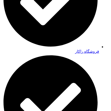
فروشگاه راکار