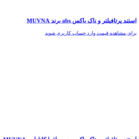
استند پرتافیلتر و ناک باکس abs برند MUVNA
برای مشاهده قیمت وارد حساب کاربری شوید