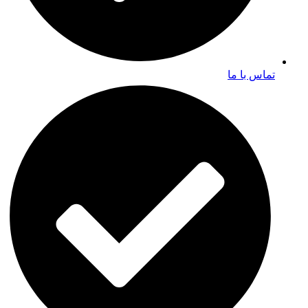
تماس با ما