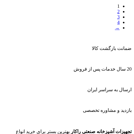
1
2
3
4
→
ضمانت بازگشت کالا
20 سال خدمات پس از فروش
ارسال به سراسر ایران
بازدید و مشاوره تخصصی
تجهیزات آشپزخانه صنعتی راکار
بهترین بستر برای خرید انواع