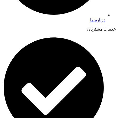
درباره ما
خدمات مشتریان