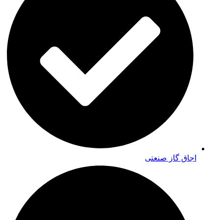
اجاق گاز صنعتی