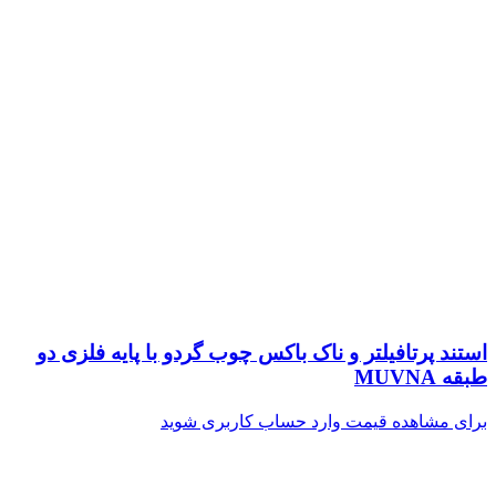
استند پرتافیلتر و ناک باکس چوب گردو با پایه فلزی دو
طبقه MUVNA
برای مشاهده قیمت وارد حساب کاربری شوید