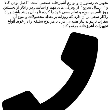
تجهیزات رستوران و لوازم آشپزخانه صنعتی است. “اصل بودن کالا
و ” ارسال سریع” از ویژگی های مهم و اساسی در راکار از نخستین
روز تأسیس بوده و تمام سعی خود را کرده تا به آن پایبند باشد. برند
راکار سعی بر آن دارد که روزانه بر تعداد محصولات و تنوع آن
بیفزاید تا بتواند نیاز همه ی افراد با هر نوع سلیقه را در
خرید انواع
تجهیزات آشپزخانه
مرتفع کند.