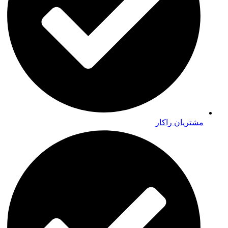
مشتریان راکار