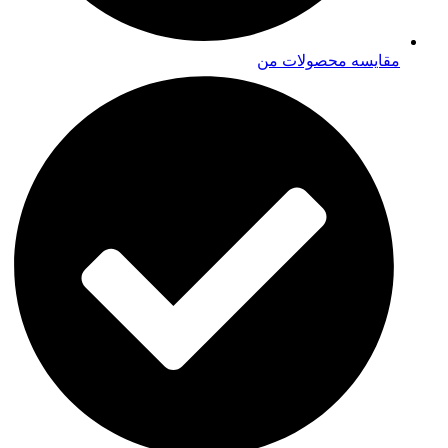
مقایسه محصولات من