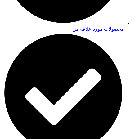
محصولات مورد علاقه من