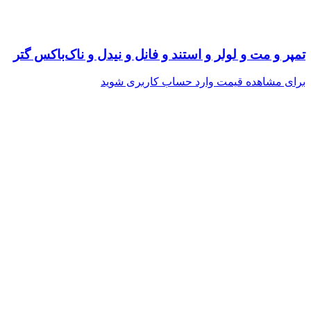
تمپر و مت و لولر و استند و فانل و نیدل و ناک‌باکس گتر
برای مشاهده قیمت وارد حساب کاربری شوید