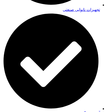
تجهیزات نانوایی صنعتی