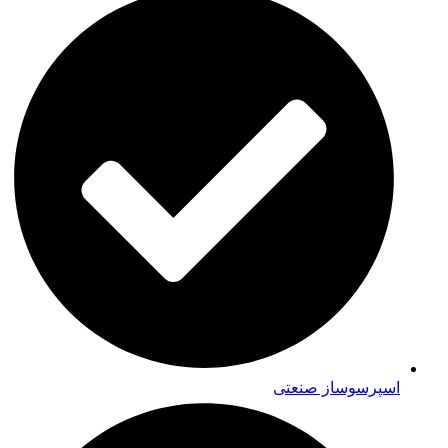
اسپرسوساز صنعتی