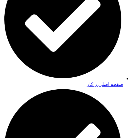
صفحه اصلی راکار