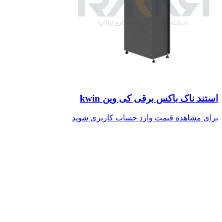
استند ناک باکس برقی کی وین kwin
برای مشاهده قیمت وارد حساب کاربری شوید