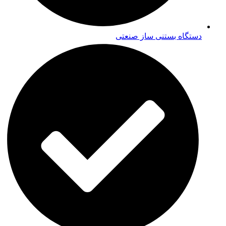
دستگاه بستنی ساز صنعتی