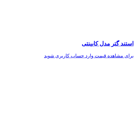
استند گتر مدل کابینتی
برای مشاهده قیمت وارد حساب کاربری شوید