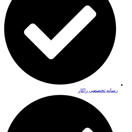
رسانه تخصصی راکار