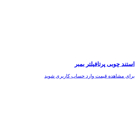
استند چوبی پرتافیلتر بمبر
برای مشاهده قیمت وارد حساب کاربری شوید