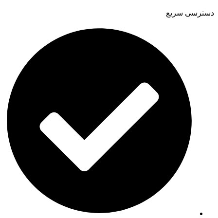
دسترسی سریع