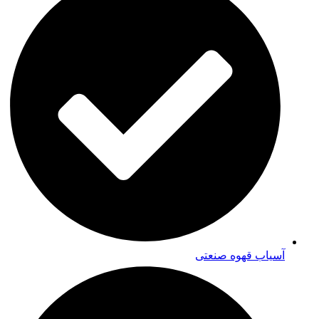
آسیاب قهوه صنعتی