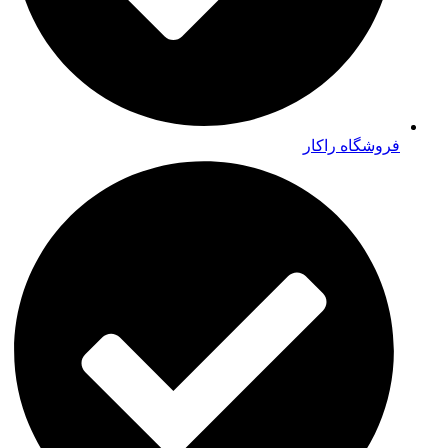
فروشگاه راکار