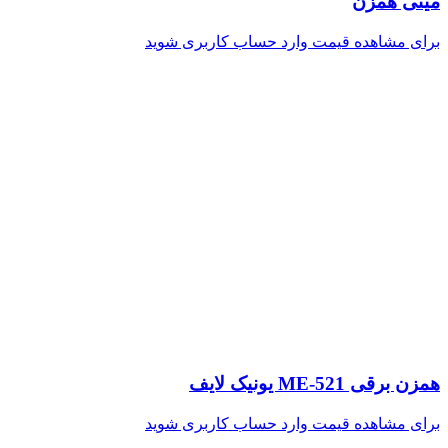
مینی همزن
برای مشاهده قیمت وارد حساب کاربری شوید
همزن برقی ME-521 یونیک لایف
برای مشاهده قیمت وارد حساب کاربری شوید