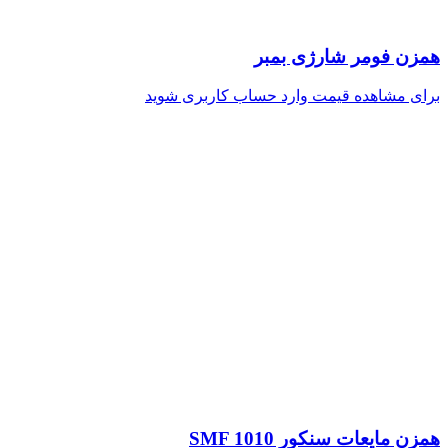
همزن فومر شارژی بمبر
برای مشاهده قیمت وارد حساب کاربری شوید
همزن مایعات سنکور SMF 1010