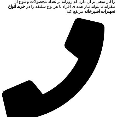
راکار سعی بر آن دارد که روزانه بر تعداد محصولات و تنوع آن
بیفزاید تا بتواند نیاز همه ی افراد با هر نوع سلیقه را در
خرید انواع
تجهیزات آشپزخانه
مرتفع کند.