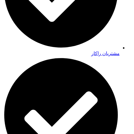
مشتریان راکار