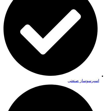
اسپرسوساز صنعتی