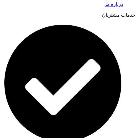
درباره ما
خدمات مشتریان