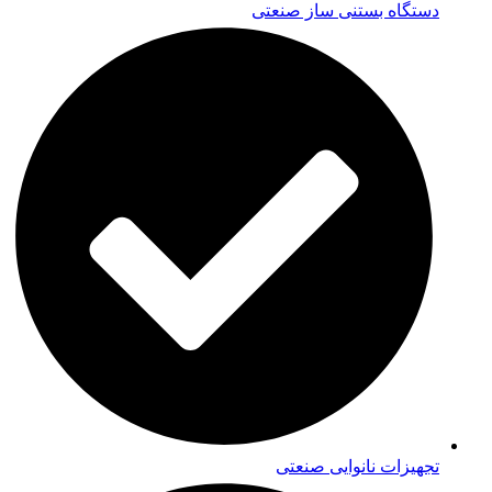
دستگاه بستنی ساز صنعتی
تجهیزات نانوایی صنعتی