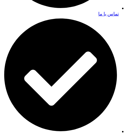
تماس با ما