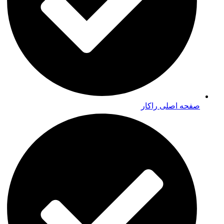
صفحه اصلی راکار