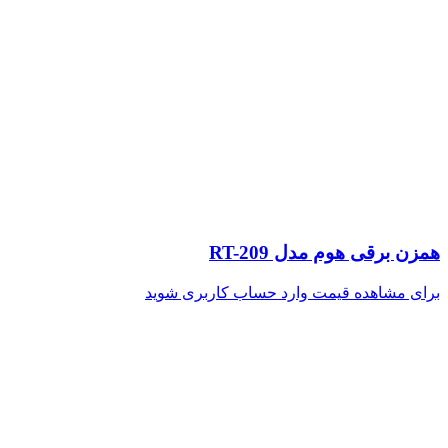
همزن برقی هوم مدل RT-209
برای مشاهده قیمت وارد حساب کاربری شوید