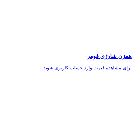
همزن شارژی فومر
برای مشاهده قیمت وارد حساب کاربری شوید