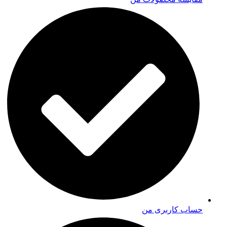
حساب کاربری من