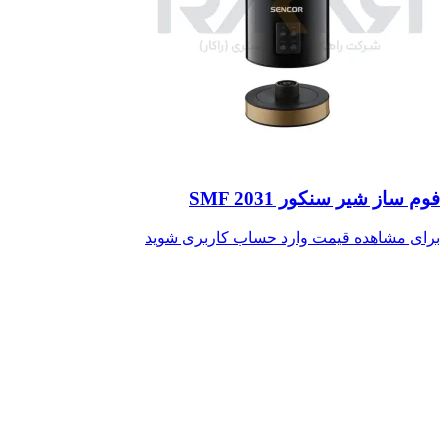
فوم ساز شیر سنکور SMF 2031
برای مشاهده قیمت وارد حساب کاربری شوید