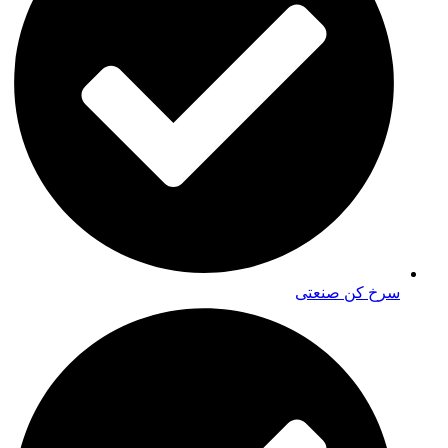
سرخ کن صنعتی