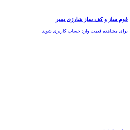
فوم ساز و کف ساز شارژی بمبر
برای مشاهده قیمت وارد حساب کاربری شوید