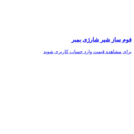
فوم ساز شیر شارژی بمبر
برای مشاهده قیمت وارد حساب کاربری شوید