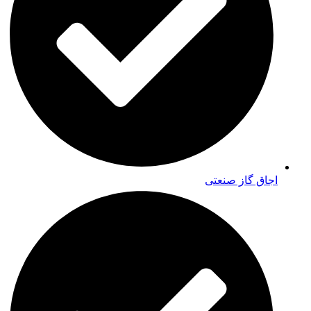
اجاق گاز صنعتی