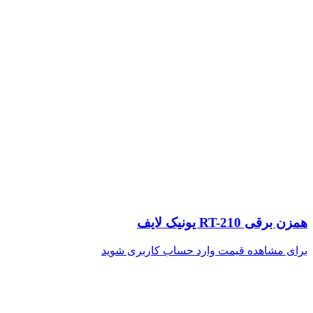
همزن برقی RT-210 یونیک لایف
برای مشاهده قیمت وارد حساب کاربری شوید