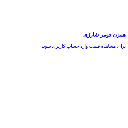
همزن فومر شارژی
برای مشاهده قیمت وارد حساب کاربری شوید