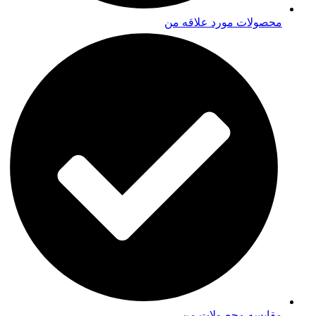
محصولات مورد علاقه من
مقایسه محصولات من