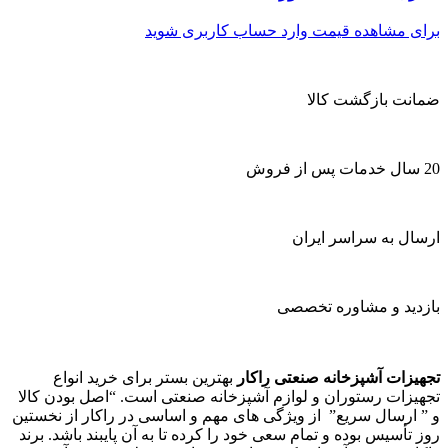
برای مشاهده قیمت وارد حساب کاربری شوید
ضمانت بازگشت کالا
20 سال خدمات پس از فروش
ارسال به سراسر ایران
بازدید و مشاوره تخصصی
تجهیزات آشپزخانه صنعتی راکار
بهترین بستر برای خرید انواع
تجهیزات رستوران و لوازم آشپزخانه صنعتی است. “اصل بودن کالا
و ” ارسال سریع” از ویژگی های مهم و اساسی در راکار از نخستین
روز تأسیس بوده و تمام سعی خود را کرده تا به آن پایبند باشد. برند