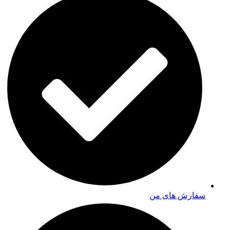
سفارش های من