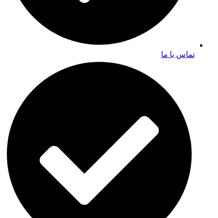
تماس با ما