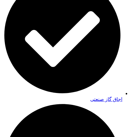
اجاق گاز صنعتی