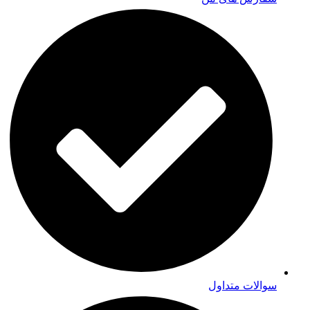
سوالات متداول