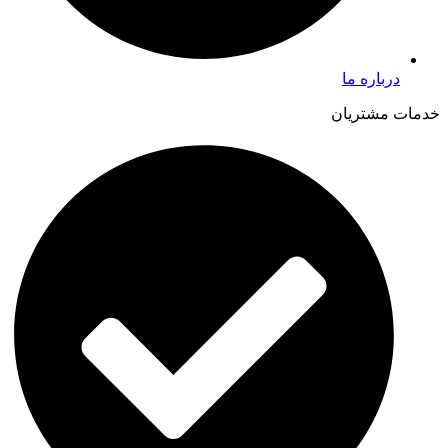
درباره ما
خدمات مشتریان