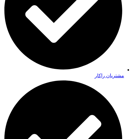
مشتریان راکار