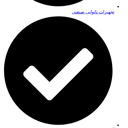
تجهیزات نانوایی صنعتی