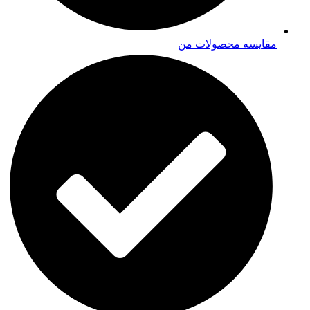
مقایسه محصولات من