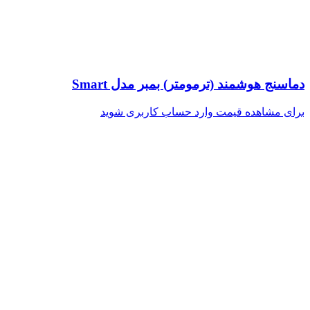
دماسنج هوشمند (ترمومتر) بمبر مدل Smart
برای مشاهده قیمت وارد حساب کاربری شوید