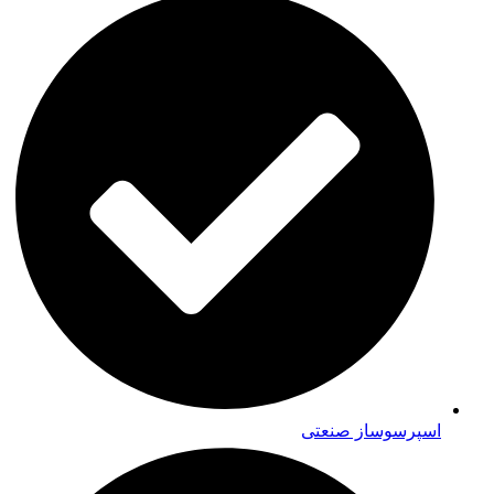
اسپرسوساز صنعتی