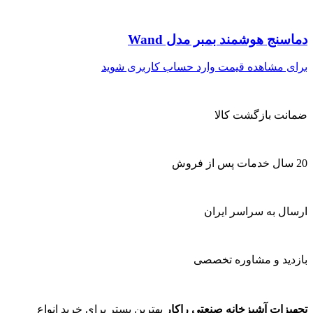
دماسنج هوشمند بمبر مدل Wand
برای مشاهده قیمت وارد حساب کاربری شوید
ضمانت بازگشت کالا
20 سال خدمات پس از فروش
ارسال به سراسر ایران
بازدید و مشاوره تخصصی
تجهیزات آشپزخانه صنعتی راکار
بهترین بستر برای خرید انواع