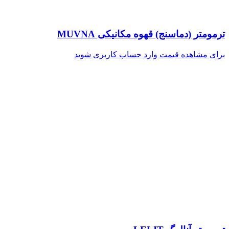
ترمومتر (دماسنج) قهوه مکانیکی MUVNA
برای مشاهده قیمت وارد حساب کاربری شوید