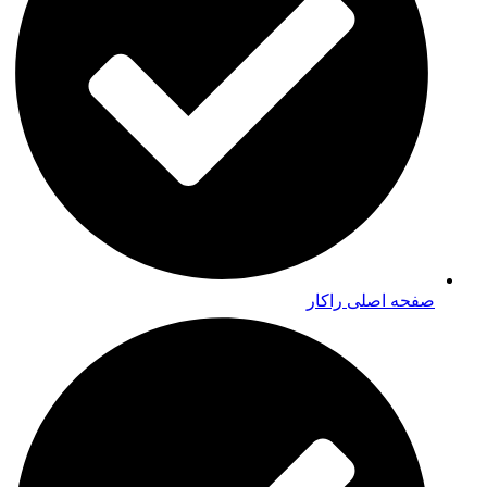
صفحه اصلی راکار