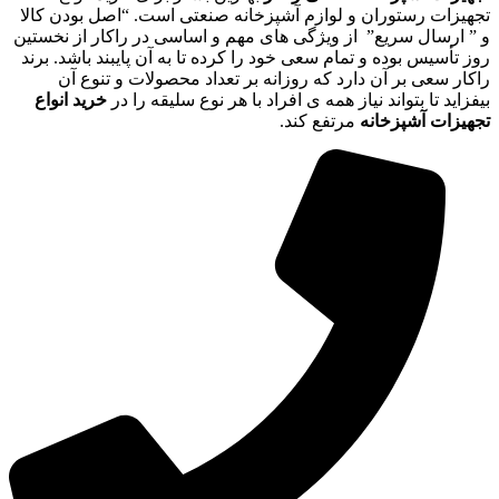
تجهیزات رستوران و لوازم آشپزخانه صنعتی است. “اصل بودن کالا
و ” ارسال سریع” از ویژگی های مهم و اساسی در راکار از نخستین
روز تأسیس بوده و تمام سعی خود را کرده تا به آن پایبند باشد. برند
راکار سعی بر آن دارد که روزانه بر تعداد محصولات و تنوع آن
بیفزاید تا بتواند نیاز همه ی افراد با هر نوع سلیقه را در
خرید انواع
تجهیزات آشپزخانه
مرتفع کند.