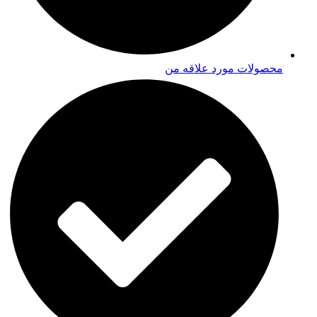
محصولات مورد علاقه من