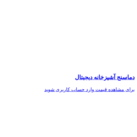
دماسنج آشپزخانه دیجیتال
برای مشاهده قیمت وارد حساب کاربری شوید