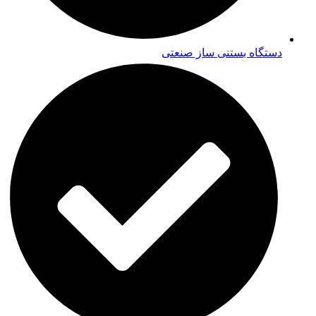
دستگاه بستنی ساز صنعتی