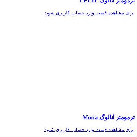
ترمومتر آنالوگ LELIT
برای مشاهده قیمت وارد حساب کاربری شوید
ترمومتر آنالوگ Motta
برای مشاهده قیمت وارد حساب کاربری شوید