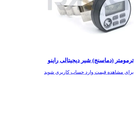
ترمومتر (دماسنج) شیر دیجیتالی راینو
برای مشاهده قیمت وارد حساب کاربری شوید