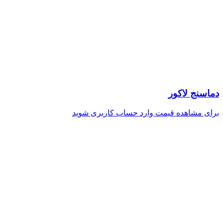
دماسنج لاکور
برای مشاهده قیمت وارد حساب کاربری شوید