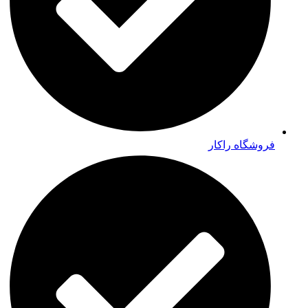
فروشگاه راکار