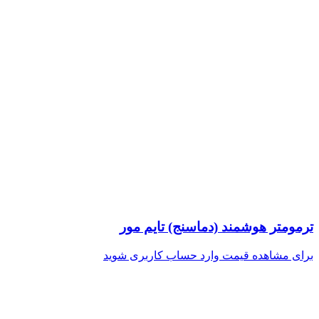
ترمومتر هوشمند (دماسنج) تایم مور
برای مشاهده قیمت وارد حساب کاربری شوید