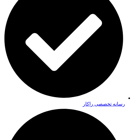
رسانه تخصصی راکار