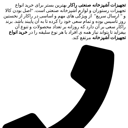
تجهیزات آشپزخانه صنعتی راکار
بهترین بستر برای خرید انواع
تجهیزات رستوران و لوازم آشپزخانه صنعتی است. “اصل بودن کالا
و ” ارسال سریع” از ویژگی های مهم و اساسی در راکار از نخستین
روز تأسیس بوده و تمام سعی خود را کرده تا به آن پایبند باشد. برند
راکار سعی بر آن دارد که روزانه بر تعداد محصولات و تنوع آن
بیفزاید تا بتواند نیاز همه ی افراد با هر نوع سلیقه را در
خرید انواع
تجهیزات آشپزخانه
مرتفع کند.