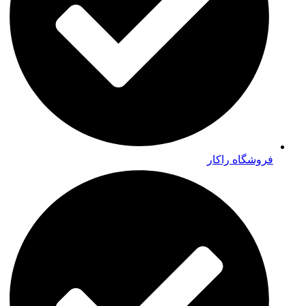
فروشگاه راکار