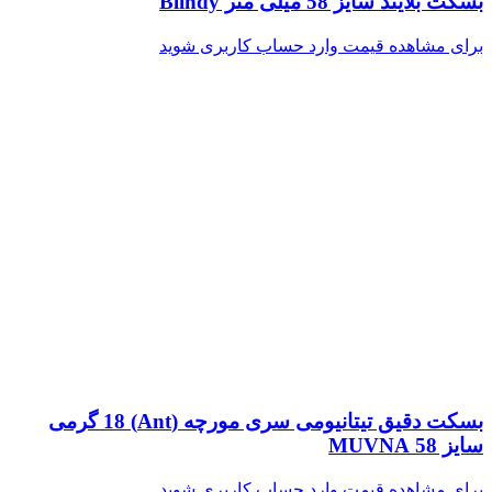
بسکت بلایند سایز 58 میلی متر Blindy
برای مشاهده قیمت وارد حساب کاربری شوید
بسکت دقیق تیتانیومی سری مورچه (Ant) 18 گرمی
سایز 58 MUVNA
برای مشاهده قیمت وارد حساب کاربری شوید