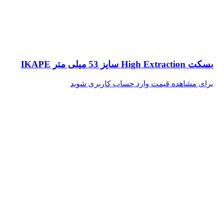
بسکت High Extraction سایز 53 میلی متر IKAPE
برای مشاهده قیمت وارد حساب کاربری شوید