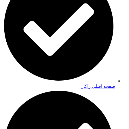
صفحه اصلی راکار