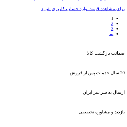
برای مشاهده قیمت وارد حساب کاربری شوید
1
2
3
→
ضمانت بازگشت کالا
20 سال خدمات پس از فروش
ارسال به سراسر ایران
بازدید و مشاوره تخصصی