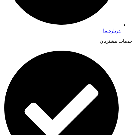
درباره ما
خدمات مشتریان