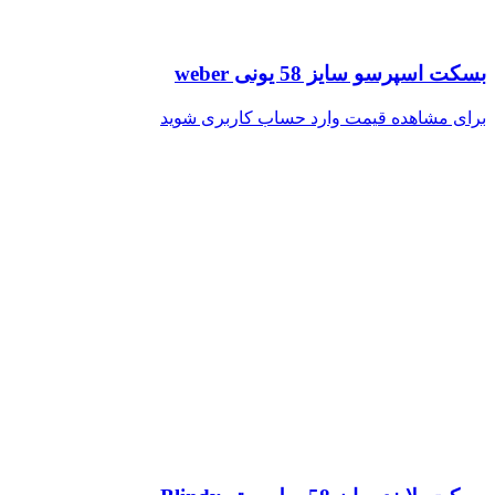
بسکت اسپرسو سایز 58 یونی weber
برای مشاهده قیمت وارد حساب کاربری شوید