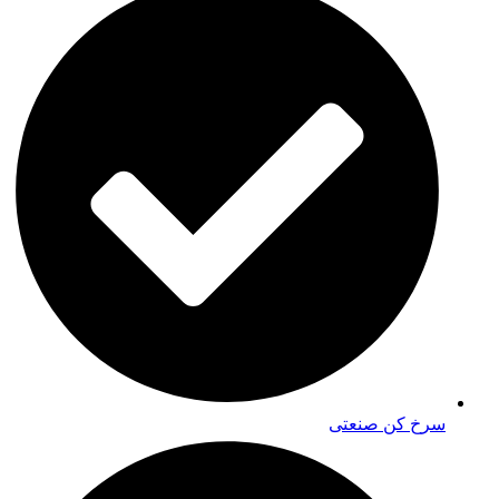
سرخ کن صنعتی