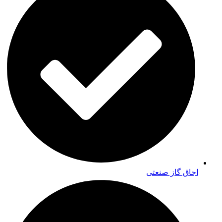
اجاق گاز صنعتی