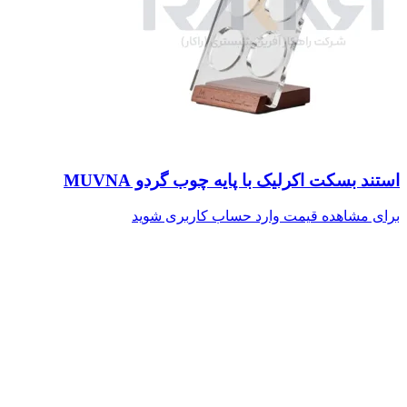
استند بسکت اکرلیک با پایه چوب گردو MUVNA
برای مشاهده قیمت وارد حساب کاربری شوید