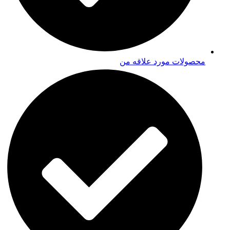
محصولات مورد علاقه من