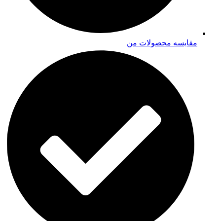
مقایسه محصولات من