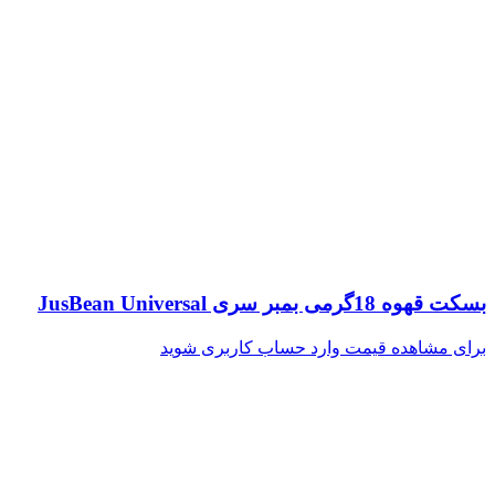
بسکت قهوه 18گرمی بمبر سری JusBean Universal
برای مشاهده قیمت وارد حساب کاربری شوید