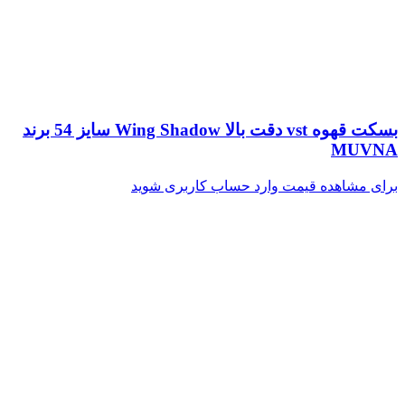
بسکت قهوه vst دقت بالا Wing Shadow سایز 54 برند
MUVNA
برای مشاهده قیمت وارد حساب کاربری شوید