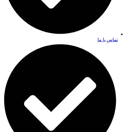
تماس با ما