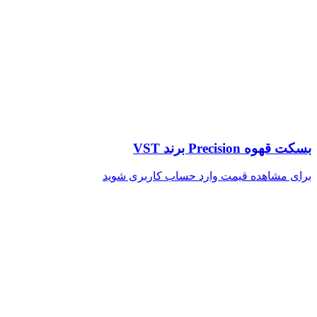
بسکت قهوه Precision برند VST
برای مشاهده قیمت وارد حساب کاربری شوید