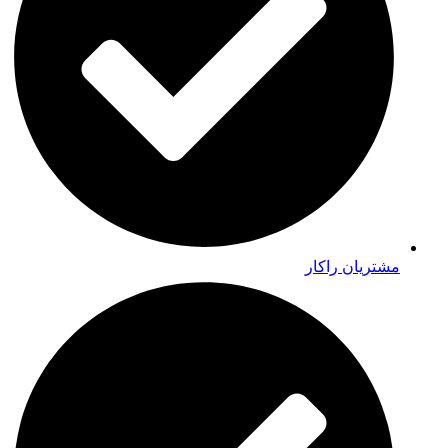
مشتریان راکار