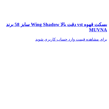
بسکت قهوه vst دقت بالا Wing Shadow سایز 58 برند
MUVNA
برای مشاهده قیمت وارد حساب کاربری شوید