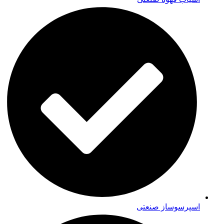
اسپرسوساز صنعتی