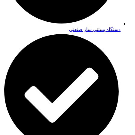
دستگاه بستنی ساز صنعتی