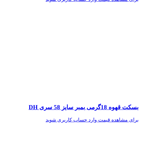
بسکت قهوه 18گرمی بمبر سایز 58 سری DH
برای مشاهده قیمت وارد حساب کاربری شوید