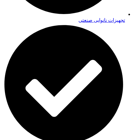
تجهیزات نانوایی صنعتی