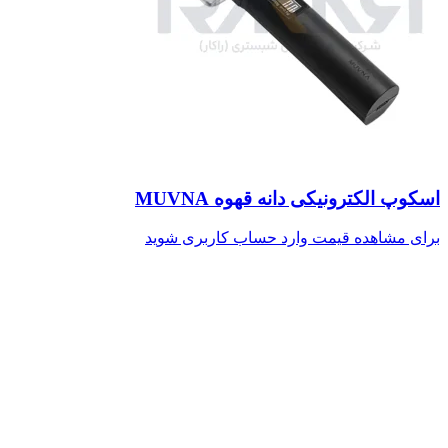
اسکوپ الکترونیکی دانه قهوه MUVNA
برای مشاهده قیمت وارد حساب کاربری شوید