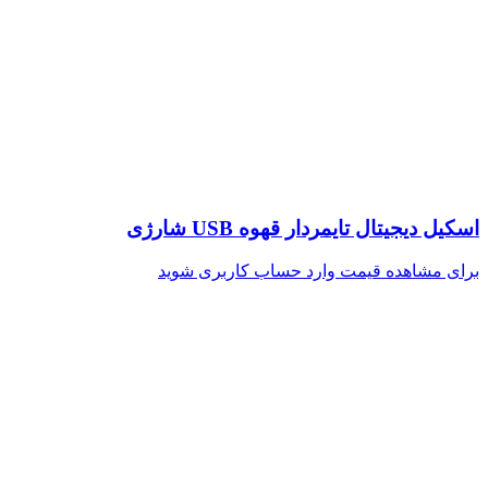
اسکیل دیجیتال تایمردار قهوه USB شارژی
برای مشاهده قیمت وارد حساب کاربری شوید