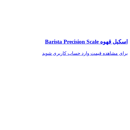
اسکیل قهوه Barista Precision Scale
برای مشاهده قیمت وارد حساب کاربری شوید