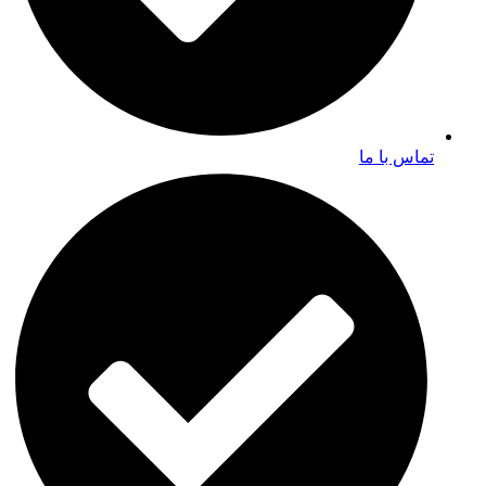
تماس با ما