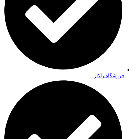
فروشگاه راکار