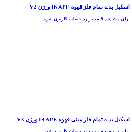
اسکیل بدنه تمام فلز قهوه IKAPE ورژن V2
برای مشاهده قیمت وارد حساب کاربری شوید
اسکیل بدنه تمام فلز مینی قهوه IKAPE ورژن V3
برای مشاهده قیمت وارد حساب کاربری شوید