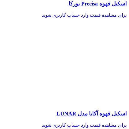
اسکیل قهوه Precisa یورکا
برای مشاهده قیمت وارد حساب کاربری شوید
اسکیل قهوه آکایا مدل LUNAR
برای مشاهده قیمت وارد حساب کاربری شوید