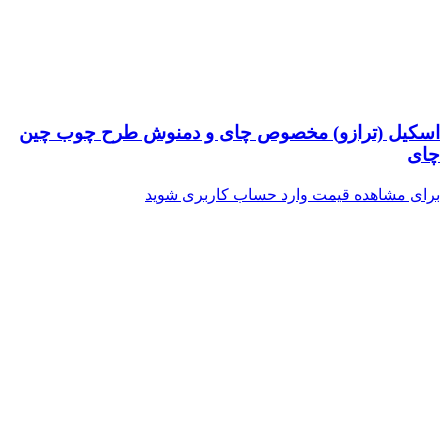
اسکیل (ترازو) مخصوص چای و دمنوش طرح چوب چین
چای
برای مشاهده قیمت وارد حساب کاربری شوید