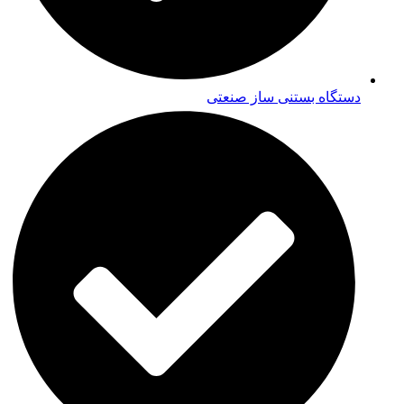
دستگاه بستنی ساز صنعتی