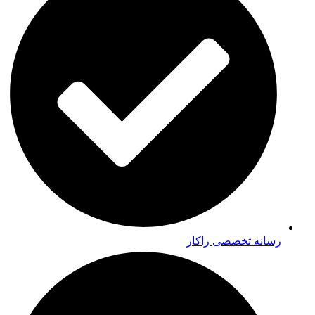
رسانه تخصصی راکار