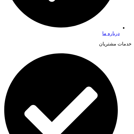
درباره ما
خدمات مشتریان