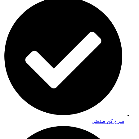
سرخ کن صنعتی