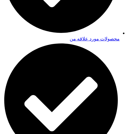
محصولات مورد علاقه من