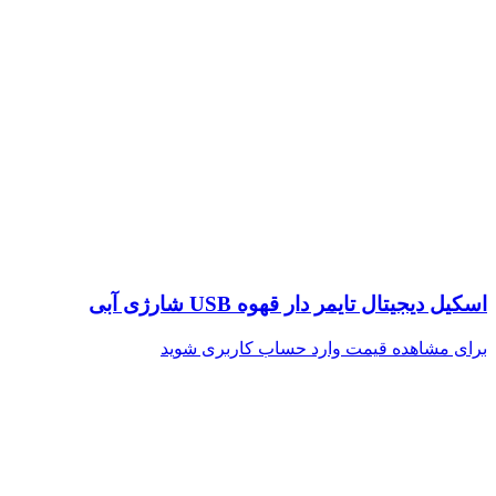
اسکیل دیجیتال تایمر دار قهوه USB شارژی آبی
برای مشاهده قیمت وارد حساب کاربری شوید