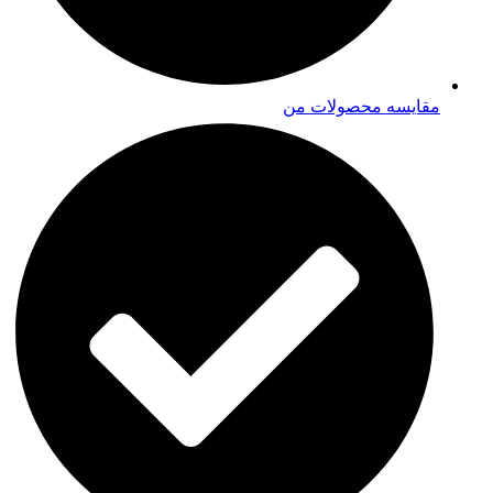
مقایسه محصولات من