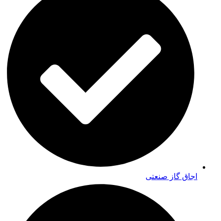
اجاق گاز صنعتی