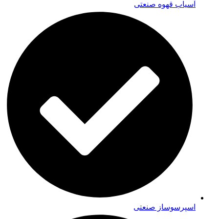
آسیاب قهوه صنعتی
اسپرسوساز صنعتی