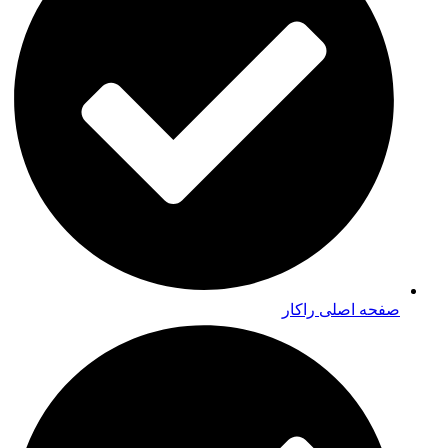
صفحه اصلی راکار