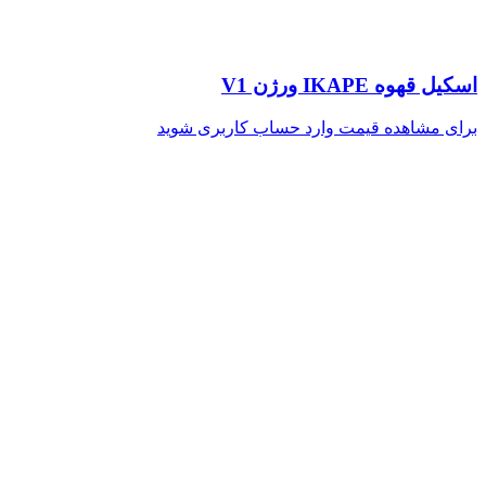
اسکیل قهوه IKAPE ورژن V1
برای مشاهده قیمت وارد حساب کاربری شوید