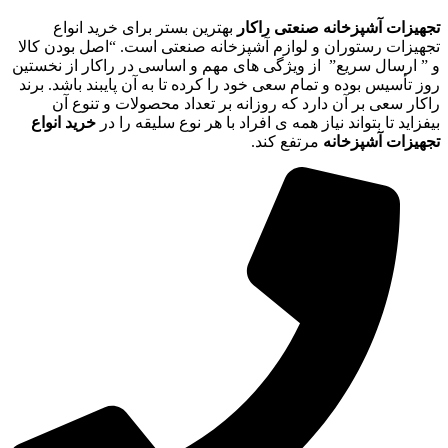
تجهیزات آشپزخانه صنعتی راکار
بهترین بستر برای خرید انواع
تجهیزات رستوران و لوازم آشپزخانه صنعتی است. “اصل بودن کالا
و ” ارسال سریع” از ویژگی های مهم و اساسی در راکار از نخستین
روز تأسیس بوده و تمام سعی خود را کرده تا به آن پایبند باشد. برند
راکار سعی بر آن دارد که روزانه بر تعداد محصولات و تنوع آن
بیفزاید تا بتواند نیاز همه ی افراد با هر نوع سلیقه را در
خرید انواع
تجهیزات آشپزخانه
مرتفع کند.