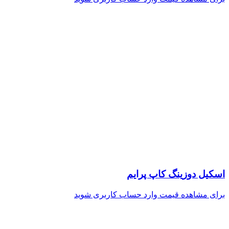
اسکیل دوزینگ کاپ پرایم
برای مشاهده قیمت وارد حساب کاربری شوید