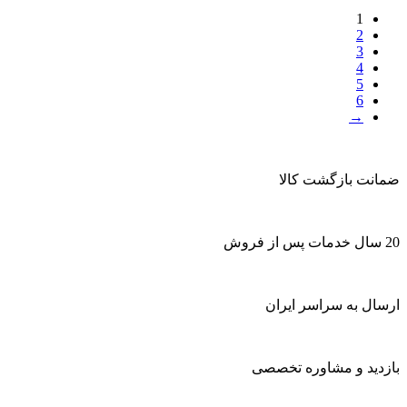
1
2
3
4
5
6
→
ضمانت بازگشت کالا
20 سال خدمات پس از فروش
ارسال به سراسر ایران
بازدید و مشاوره تخصصی