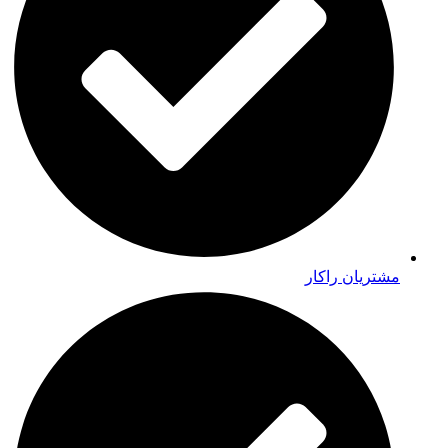
مشتریان راکار