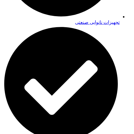
تجهیزات نانوایی صنعتی