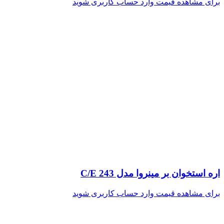
برای مشاهده قیمت وارد حساب کاربری شوید
اره استخوان بر مینروا مدل C/E 243
برای مشاهده قیمت وارد حساب کاربری شوید