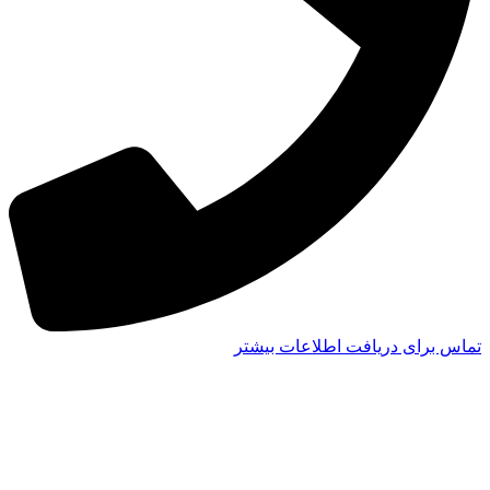
تماس برای دریافت اطلاعات بیشتر