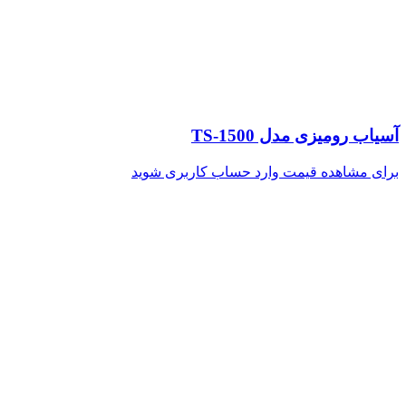
آسیاب رومیزی مدل TS-1500
برای مشاهده قیمت وارد حساب کاربری شوید