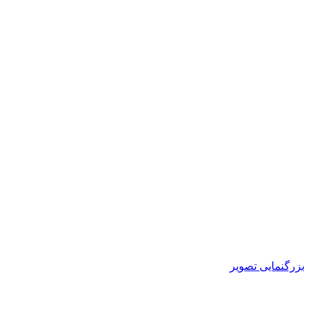
بزرگنمایی تصویر