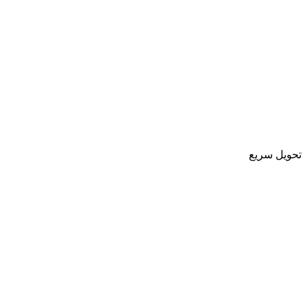
تحویل سریع