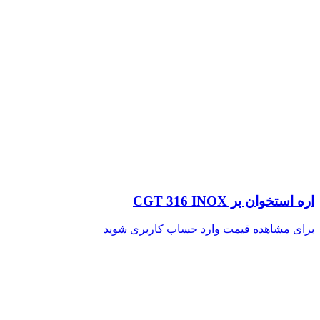
اره استخوان بر CGT 316 INOX
برای مشاهده قیمت وارد حساب کاربری شوید