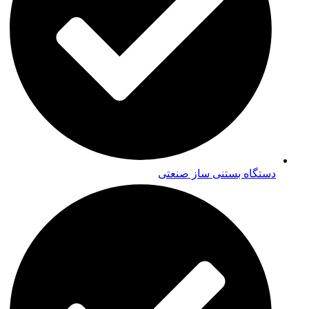
دستگاه بستنی ساز صنعتی