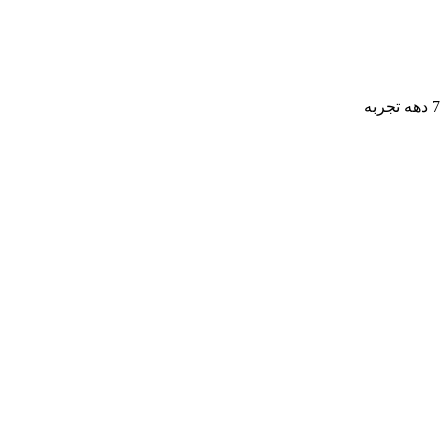
7 دهه تجربه