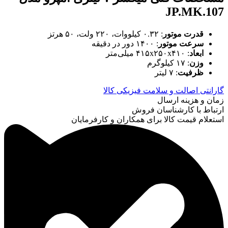
JP.MK.107
قدرت موتور
: ۰.۳۲ کیلووات، ۲۲۰ ولت، ۵۰ هرتز
سرعت موتور
: ۱۴۰۰ دور در دقیقه
ابعاد
: ۴۱۵x۲۵۰x۴۱۰ میلی‌متر
وزن
: ۱۷ کیلوگرم
ظرفیت
: ۷ لیتر
گارانتی اصالت و سلامت فیزیکی کالا
زمان و هزینه ارسال
ارتباط با کارشناسان فروش
استعلام قیمت کالا برای همکاران و کارفرمایان