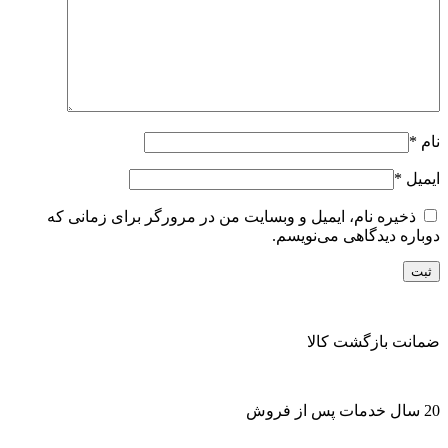
نام
*
ایمیل
*
ذخیره نام، ایمیل و وبسایت من در مرورگر برای زمانی که
دوباره دیدگاهی می‌نویسم.
ضمانت بازگشت کالا
20 سال خدمات پس از فروش