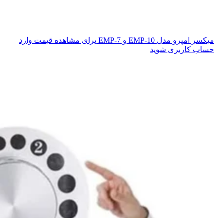
میکسر امپرو مدل‌ EMP-10 و EMP-7
برای مشاهده قیمت وارد
حساب کاربری شوید