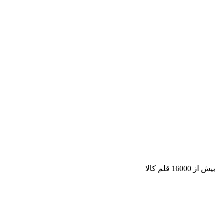
بیش از 16000 قلم کالا