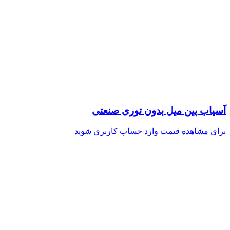
آسیاب پین میل بدون توری صنعتی
برای مشاهده قیمت وارد حساب کاربری شوید