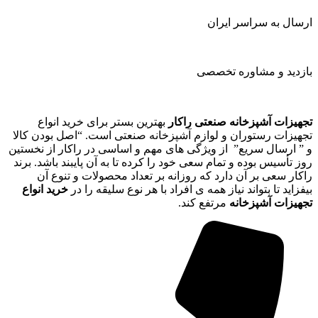
ارسال به سراسر ایران
بازدید و مشاوره تخصصی
تجهیزات آشپزخانه صنعتی راکار
بهترین بستر برای خرید انواع
تجهیزات رستوران و لوازم آشپزخانه صنعتی است. “اصل بودن کالا
و ” ارسال سریع” از ویژگی های مهم و اساسی در راکار از نخستین
روز تأسیس بوده و تمام سعی خود را کرده تا به آن پایبند باشد. برند
راکار سعی بر آن دارد که روزانه بر تعداد محصولات و تنوع آن
بیفزاید تا بتواند نیاز همه ی افراد با هر نوع سلیقه را در
خرید انواع
تجهیزات آشپزخانه
مرتفع کند.