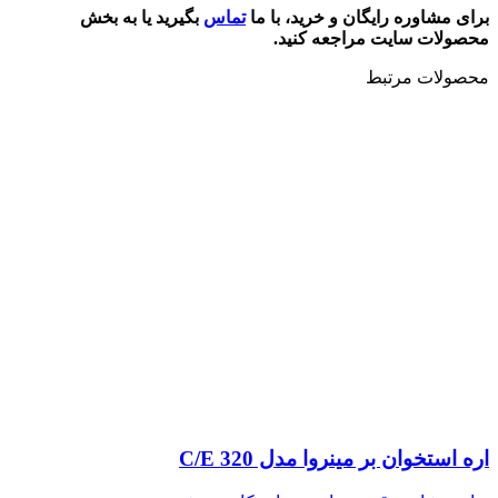
برای مشاوره رایگان و خرید، با ما
تماس
بگیرید یا به بخش
محصولات سایت مراجعه کنید.
محصولات مرتبط
اره استخوان بر مینروا مدل C/E 320