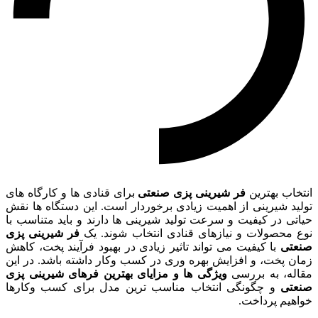
انتخاب بهترین
فر شیرینی پزی صنعتی
برای قنادی ها و کارگاه های
تولید شیرینی از اهمیت زیادی برخوردار است. این دستگاه ها نقش
حیاتی در کیفیت و سرعت تولید شیرینی ها دارند و باید متناسب با
نوع محصولات و نیازهای قنادی انتخاب شوند. یک
فر شیرینی پزی
صنعتی
با کیفیت می تواند تاثیر زیادی در بهبود فرآیند پخت، کاهش
زمان پخت، و افزایش بهره وری در کسب وکار داشته باشد. در این
مقاله، به بررسی
ویژگی ها و مزایای بهترین فرهای شیرینی پزی
صنعتی
و چگونگی انتخاب مناسب ترین مدل برای کسب وکارها
خواهیم پرداخت.