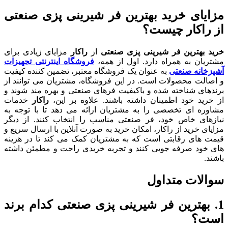
مزایای خرید بهترین فر شیرینی پزی صنعتی
از راکار چیست؟
خرید بهترین فر شیرینی پزی صنعتی
از
راکار
مزایای زیادی برای
مشتریان به همراه دارد. اول از همه،
فروشگاه اینترنتی تجهیزات
آشپزخانه صنعتی
به عنوان یک فروشگاه معتبر، تضمین کننده کیفیت
و اصالت محصولات است. در این فروشگاه، مشتریان می توانند از
برندهای شناخته شده و باکیفیت فرهای صنعتی و بهره مند شوند و
از خرید خود اطمینان داشته باشند. علاوه بر این،
راکار
خدمات
مشاوره ای تخصصی را به مشتریان ارائه می دهد تا با توجه به
نیازهای خاص خود، فر صنعتی مناسب را انتخاب کنند. از دیگر
مزایای خرید از راکار، امکان خرید به صورت آنلاین با ارسال سریع و
قیمت های رقابتی است که به مشتریان کمک می کند تا در هزینه
های خود صرفه جویی کنند و تجربه خریدی راحت و مطمئن داشته
باشند.
سوالات متداول
1. بهترین فر شیرینی پزی صنعتی کدام برند
است؟