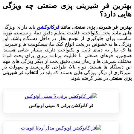
بهترین فر شیرینی پزی صنعتی چه ویژگی
هایی دارد؟
بهترین فر شیرینی پزی صنعتی مانند
فرکانوکشن
باید دارای ویژگی
هایی مانند پخت یکنواخت، قابلیت تنظیم دقیق دما، و سیستم تهویه
مناسب برای جلوگیری از تجمع بخار در داخل دستگاه باشد. این
ویژگی ها به خصوص در پخت انواع کیک ها، بیسکوییت ها و شیرینی
ها که نیاز به دمای ثابت و یکنواخت دارند، بسیار حیاتی هستند.
همچنین، فرهای صنعتی با قابلیت برنامه ریزی برای پخت انواع
مختلف شیرینی ها و زمان بندی دقیق پخت از دیگر ویژگی های مهم
این دستگاه ها هستند. دوام بالا، طراحی کاربرپسند و سهولت در
تمیزکاری از دیگر ویژگی هایی هستند که باید در
انتخاب فر شیرینی
پزی صنعتی
در نظر گرفته شوند.
فر کانوکشن برقی 5 سینی اونوکس