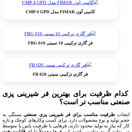
کامبی آون FIMAR مدل CMP 4 GPD
فر گازی ترکیبی 10 سینی 010 FBG
فر گازی ترکیبی سینی 020 FB
کدام ظرفیت برای بهترین فر شیرینی پزی
صنعتی مناسب تر است؟
انتخاب
ظرفیت مناسب برای فر شیرینی پزی صنعتی
بستگی به
حجم تولید و نوع محصولات دارد. برای کسب وکارهای کوچک و تازه
کار که نیاز به تولید محدود دارند، فرهایی با ظرفیت پایین یا متوسط
می توانند گزینه مناسبی باشند. این فرها معمولاً دارای
قابلیت پخت