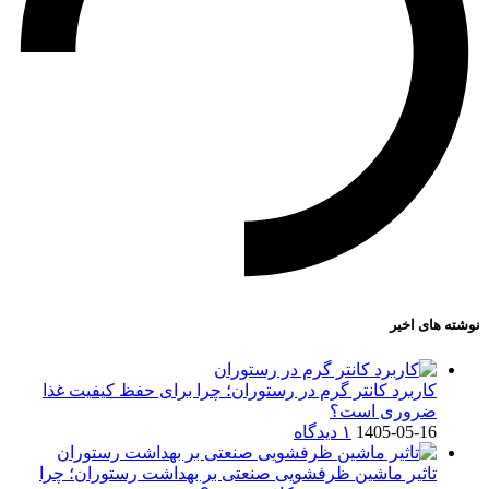
نوشته های اخیر
کاربرد کانتر گرم در رستوران؛ چرا برای حفظ کیفیت غذا
ضروری است؟
1405-05-16
۱ دیدگاه
تاثیر ماشین ظرفشویی صنعتی بر بهداشت رستوران؛ چرا