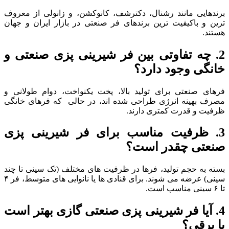
برندهایی مانند رشنال، دکترشف، کانوکشن، و زانولی از معروف
ترین و باکیفیت ترین برندهای فر صنعتی در بازار ایران و جهان
هستند.
2. چه تفاوتی بین فر شیرینی پزی صنعتی و
خانگی وجود دارد؟
فرهای صنعتی برای تولید بالا، پخت یکنواخت، دوام طولانی و
مصرف بهینه انرژی طراحی شده اند، در حالی که فرهای خانگی
ظرفیت و قدرت کمتری دارند.
3. ظرفیت مناسب برای فر شیرینی پزی
صنعتی چقدر است؟
بسته به حجم تولید، فرها در ظرفیت های مختلف (تک سینی تا چند
سینی) عرضه می شوند. برای قنادی ها یا نانوایی های متوسط، فر ۴
تا ۶ سینی مناسب است.
4. آیا فر شیرینی پزی صنعتی گازی بهتر است
یا برقی؟