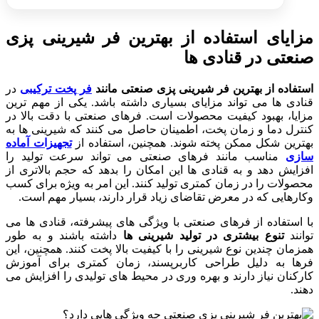
مزایای استفاده از بهترین فر شیرینی پزی
صنعتی در قنادی ها
استفاده از بهترین فر شیرینی پزی صنعتی مانند
فر پخت ترکیبی
در
قنادی ها می تواند مزایای بسیاری داشته باشد. یکی از مهم ترین
مزایا، بهبود کیفیت محصولات است. فرهای صنعتی با دقت بالا در
کنترل دما و زمان پخت، اطمینان حاصل می کنند که شیرینی ها به
بهترین شکل ممکن پخته شوند. همچنین، استفاده از
تجهیزات آماده
سازی
مناسب مانند فرهای صنعتی می تواند سرعت تولید را
افزایش دهد و به قنادی ها این امکان را بدهد که حجم بالاتری از
محصولات را در زمان کمتری تولید کنند. این امر به ویژه برای کسب
وکارهایی که در معرض تقاضای زیاد قرار دارند، بسیار مهم است.
با استفاده از فرهای صنعتی با ویژگی های پیشرفته، قنادی ها می
توانند
تنوع بیشتری در تولید شیرینی ها
داشته باشند و به طور
همزمان چندین نوع شیرینی را با کیفیت بالا پخت کنند. همچنین، این
فرها به دلیل طراحی کاربرپسند، زمان کمتری برای آموزش
کارکنان نیاز دارند و بهره وری در محیط های تولیدی را افزایش می
دهند.