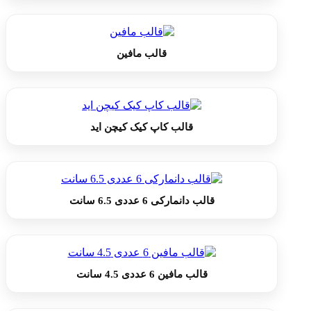
قالب مافین
قالب کاپ کیک کیچن اید
قالب دانمارکی 6 عددی 6.5 سانت
قالب مافین 6 عددی 4.5 سانت