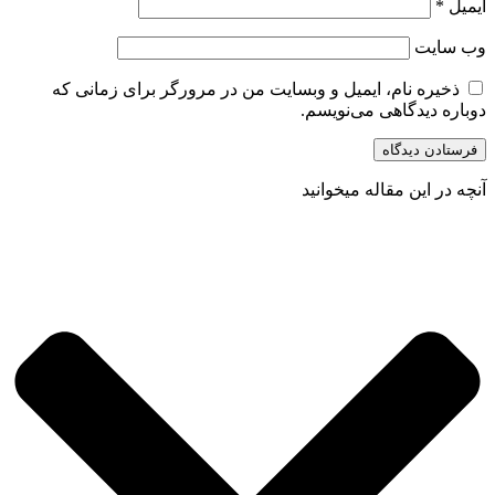
ایمیل
*
وب‌ سایت
ذخیره نام، ایمیل و وبسایت من در مرورگر برای زمانی که
دوباره دیدگاهی می‌نویسم.
آنچه در این مقاله میخوانید