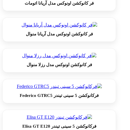
فر کانوکشن اونوکس مدل آریانا اتومات
فر کانوکشن اونوکس مدل آریانا منوال
فر کانوکشن اونوکس مدل رزلا منوال
فرکانوکشن 5 سینی تیندر Federico GTRC5
فرکانوکشن 5 سینی تیندر Elisa GT E120