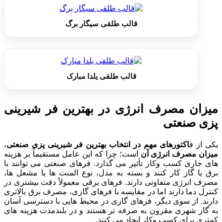
قالب طلقی سیگار برگ
قالب طلقی یلدا مبارک
میزان مصرف انرژی در بهترین فر شیرینی
پزی صنعتی
یکی از ف
اکتورهای مهم در انتخاب بهترین فر شیرینی پزی صنعتی
،
میزان مصرف انرژی آن
است؛ چرا که این عامل مستقیماً بر هزینه
های جاری کسب وکار تأثیر می گذارد. فرهای صنعتی می توانند با
برق یا گاز کار کنند و بسته به مدل، نوع المنت ها یا مشعل ها،
مصرف انرژی متفاوتی دارند. فرهای برقی معمولاً دقت بیشتری در
کنترل دما دارند اما در مقایسه با فرهای گازی، مصرف برق بالاتری
دارند. از سوی دیگر، فرهای گازی در محیط هایی با دسترسی آسان
به گاز شهری مقرون به صرفه تر هستند و در بلندمدت هزینه های
کمتری برای کسب وکار ایجاد می کنند.