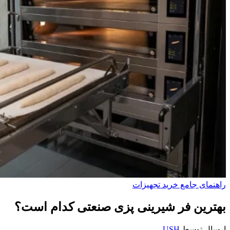
راهنمای جامع خرید تجهیزات
بهترین فر شیرینی پزی صنعتی کدام است؟
ارسال توسط
USH