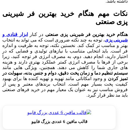
داشته باشد.
نکات مهم هنگام خرید بهترین فر شیرینی
پزی صنعتی
هنگام خرید بهترین فر شیرینی پزی صنعتی
در کنار
ابزار قنادی و
شیرینی پزی
، توجه به چند نکته ضروری است که می تواند به انتخاب
بهتر و مناسب تر کمک کند. نخستین نکته، توجه به ظرفیت و اندازه
فر است. باید انتخابی متناسب با نیازهای تولیدی و فضایی که در
اختیار دارید، انجام دهید. دوم، به مصرف انرژی فر توجه کنید، زیرا
برخی از فرها با مصرف انرژی کمتر عملکرد بهتری دارند و هزینه
های جاری شما را کاهش می دهند. همچنین، ویژگی هایی مانند
سیستم تنظیم دما و زمان پخت دقیق، دوام و جنس بدنه، سهولت در
تمیز کردن
و وجود امکاناتی مانند تهویه و تهویه کننده ها برای بهبود
کیفیت پخت بسیار مهم است. انتخاب برندهای معتبر و پس از
فروش مناسب نیز به عنوان یک معیار مهم در خرید فرهای صنعتی
باید مد نظر قرار گیرد.
قالب مافین 6 عددی بزرگ فابیو