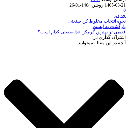
1405-03-21
روشن 1404-01-26
0
جدیدتر
نحوه انتخاب مخلوط کن صنعتی
بازگشت به لیست
قدیمی تر
بهترین گرمکن غذا صنعتی کدام است؟
اشتراک گذاری در:
آنچه در این مقاله میخوانید