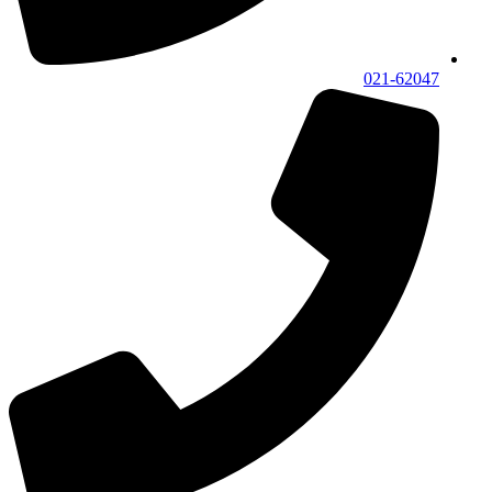
021-62047