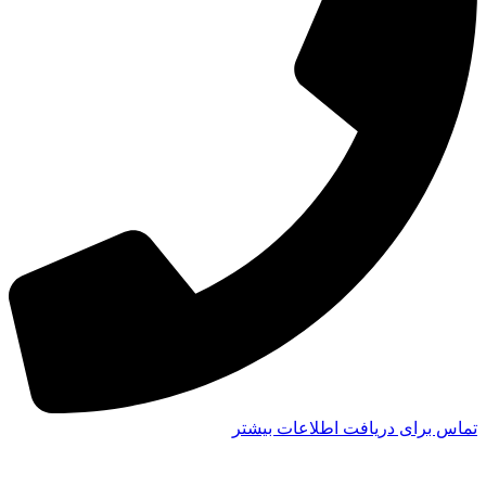
تماس برای دریافت اطلاعات بیشتر