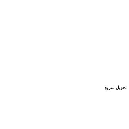
تحویل سریع