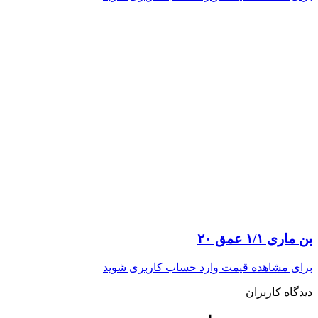
بن ماری ۱/۱ عمق ۲۰
برای مشاهده قیمت وارد حساب کاربری شوید
دیدگاه کاربران