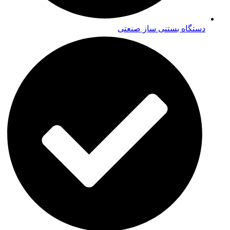
دستگاه بستنی ساز صنعتی