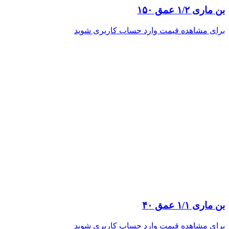
بن ماری ۱/۲ عمق ۱۵۰
برای مشاهده قیمت وارد حساب کاربری شوید
بن ماری ۱/۱ عمق ۴۰
برای مشاهده قیمت وارد حساب کاربری شوید