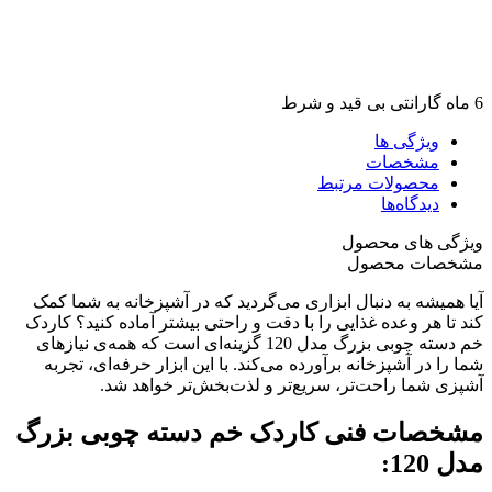
6 ماه گارانتی بی قید و شرط
ویژگی ها
مشخصات
محصولات مرتبط
دیدگاه‌ها
ویژگی های محصول
مشخصات محصول
آیا همیشه به دنبال ابزاری می‌گردید که در آشپزخانه به شما کمک
کند تا هر وعده غذایی را با دقت و راحتی بیشتر آماده کنید؟ کاردک
خم دسته چوبی بزرگ مدل 120 گزینه‌ای است که همه‌ی نیازهای
شما را در آشپزخانه برآورده می‌کند. با این ابزار حرفه‌ای، تجربه
آشپزی شما راحت‌تر، سریع‌تر و لذت‌بخش‌تر خواهد شد.
مشخصات فنی کاردک خم دسته چوبی بزرگ
مدل 120
: