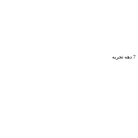
7 دهه تجربه