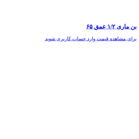
بن ماری ۱/۲ عمق ۶۵
برای مشاهده قیمت وارد حساب کاربری شوید