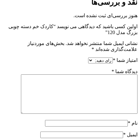
نقد و بررسی‌ها
هنوز بررسی‌ای ثبت نشده است.
اولین کسی باشید که دیدگاهی می نویسد “کاردک خم دسته چوبی
بزرگ مدل 120”
نشانی ایمیل شما منتشر نخواهد شد.
بخش‌های موردنیاز
علامت‌گذاری شده‌اند
*
امتیاز شما
*
دیدگاه شما
*
نام
*
ایمیل
*