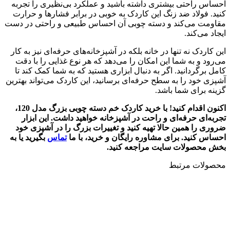
احساس راحتی بیشتری داشته باشید و عملکرد بی‌نظیری را تجربه
کنید. فولاد ضد زنگ این کاردک به خوبی در برابر فشارها و حرارت
مقاومت می‌کند و دسته چوبی آن احساس طبیعی و راحتی در دست
ایجاد می‌کند.
این کاردک نه تنها در خانه بلکه در آشپزخانه‌های حرفه‌ای نیز به کار
می‌رود و به شما این امکان را می‌دهد که هر نوع غذایی را با دقت
کامل برگردانید. اگر به دنبال ابزاری هستید که به شما کمک کند تا
آشپزی خود را به سطح حرفه‌ای برسانید، این کاردک می‌تواند بهترین
گزینه برای شما باشد.
اکنون اقدام کنید! با خرید کاردک خم دسته چوبی بزرگ مدل 120،
تجربه‌ای حرفه‌ای و راحت در آشپزخانه خواهید داشت. این ابزار
ضروری را همین حالا تهیه کنید و تغییرات بزرگ را در آشپزی خود
احساس کنید. برای مشاوره رایگان و خرید، با ما
تماس
بگیرید یا به
بخش محصولات سایت مراجعه کنید.
محصولات مرتبط