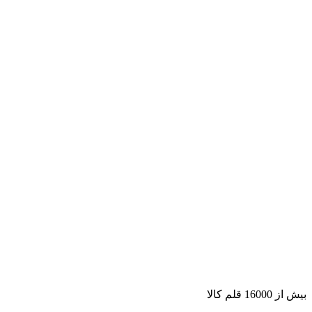
بیش از 16000 قلم کالا