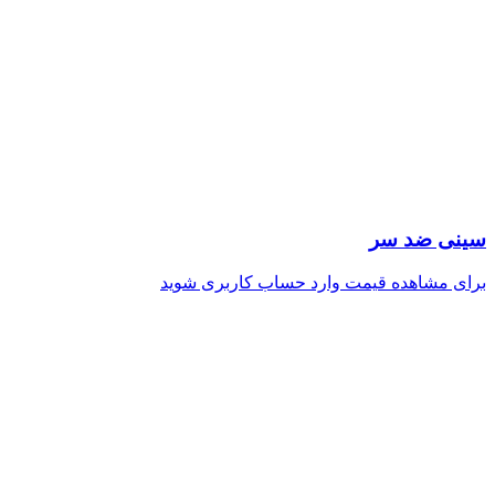
سینی ضد سر
برای مشاهده قیمت وارد حساب کاربری شوید