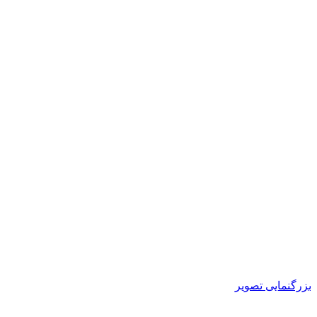
بزرگنمایی تصویر