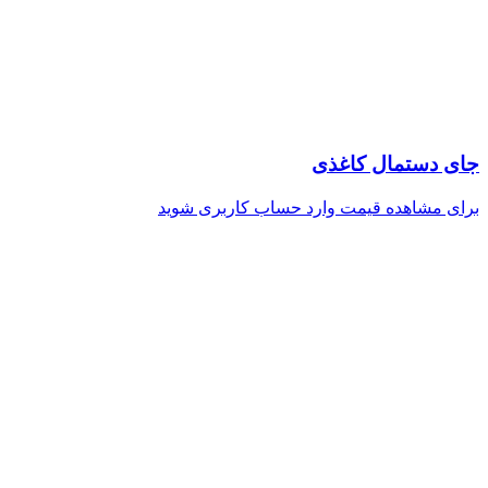
جای دستمال کاغذی
برای مشاهده قیمت وارد حساب کاربری شوید