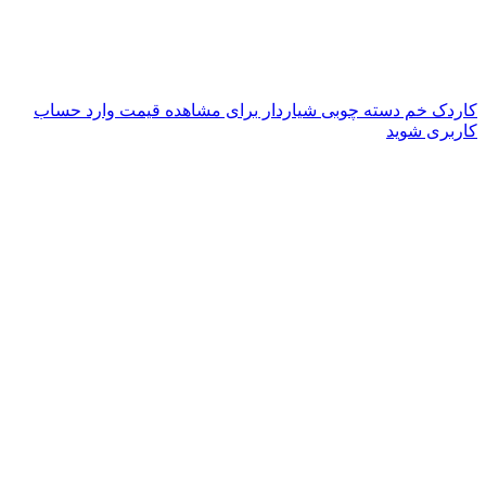
کاردک خم دسته چوبی شیاردار
برای مشاهده قیمت وارد حساب
کاربری شوید