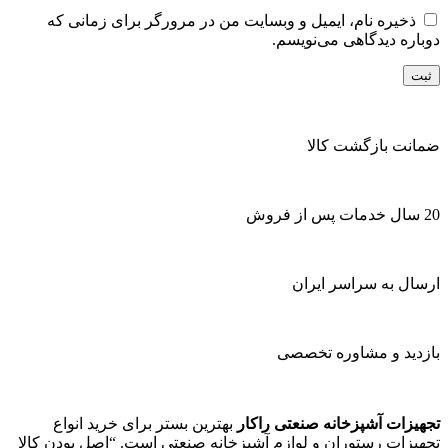
ذخیره نام، ایمیل و وبسایت من در مرورگر برای زمانی که
دوباره دیدگاهی می‌نویسم.
ضمانت بازگشت کالا
20 سال خدمات پس از فروش
ارسال به سراسر ایران
بازدید و مشاوره تخصصی
تجهیزات آشپزخانه صنعتی راکار
بهترین بستر برای خرید انواع
تجهیزات رستوران و لوازم آشپزخانه صنعتی است. “اصل بودن کالا