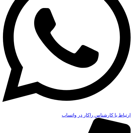
ارتباط با کارشناس راکار در واتساپ