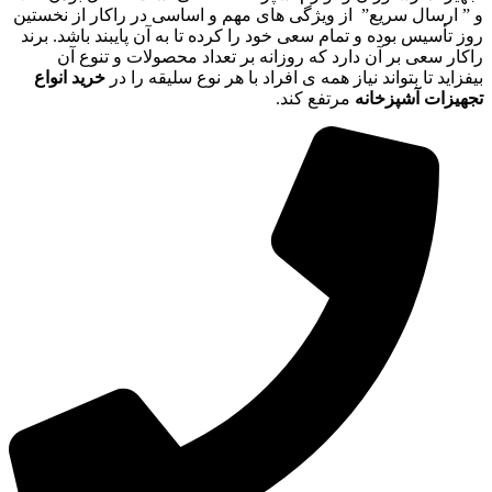
و ” ارسال سریع” از ویژگی های مهم و اساسی در راکار از نخستین
روز تأسیس بوده و تمام سعی خود را کرده تا به آن پایبند باشد. برند
راکار سعی بر آن دارد که روزانه بر تعداد محصولات و تنوع آن
بیفزاید تا بتواند نیاز همه ی افراد با هر نوع سلیقه را در
خرید انواع
تجهیزات آشپزخانه
مرتفع کند.