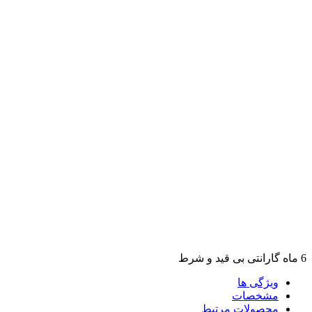
6 ماه گارانتی بی قید و شرط
ویژگی ها
مشخصات
محصولات مرتبط