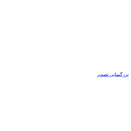
بزرگنمایی تصویر