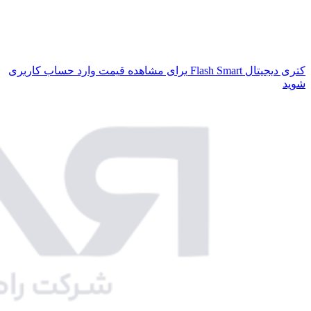
کتری دیجیتال Flash Smart
برای مشاهده قیمت وارد حساب کاربری
شوید