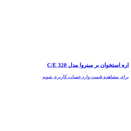
اره استخوان بر مینروا مدل C/E 320
برای مشاهده قیمت وارد حساب کاربری شوید