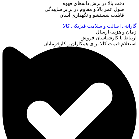
دقت بالا در برش دانه‌های قهوه
طول عمر بالا و مقاوم در برابر ساییدگی
قابلیت شستشو و نگهداری آسان
گارانتی اصالت و سلامت فیزیکی کالا
زمان و هزینه ارسال
ارتباط با کارشناسان فروش
استعلام قیمت کالا برای همکاران و کارفرمایان