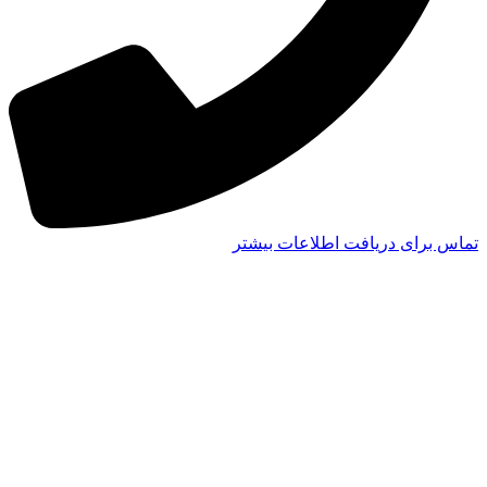
تماس برای دریافت اطلاعات بیشتر