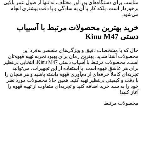
مناسب برای دستگاه‌های پور-اور مختلف، نه تنها از طول عمر بالایی
برخوردار است، بلکه کار با آن به سادگی و با دقت بیشتری انجام
می‌شود.
خرید بهترین محصولات مرتبط با آسییاب
دستی Kinu M47
حال که با مشخصات دقیق و ویژگی‌های منحصر به‌فرد این
محصولات آشنا شدید، بهترین زمان برای بهبود تجربه تهیه قهوه‌تان
است. محصولات مرتبط با آسیاب دستی Kinu M47، انتخابی بی‌نظیر
برای هر عاشق قهوه است. با استفاده از این تجهیزات، می‌توانید
تجربه‌ای کاملاً حرفه‌ای از دم‌آوری قهوه داشته باشید و هر فنجان را
با دقت و کیفیتی بی‌نظیر تهیه کنید. همین حالا محصولات مورد نظر
خود را به سبد خرید اضافه کنید و تجربه‌ای متفاوت از تهیه قهوه را
آغاز کنید!
محصولات مرتبط