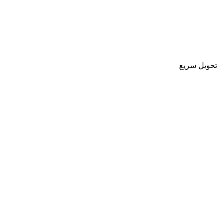
تحویل سریع