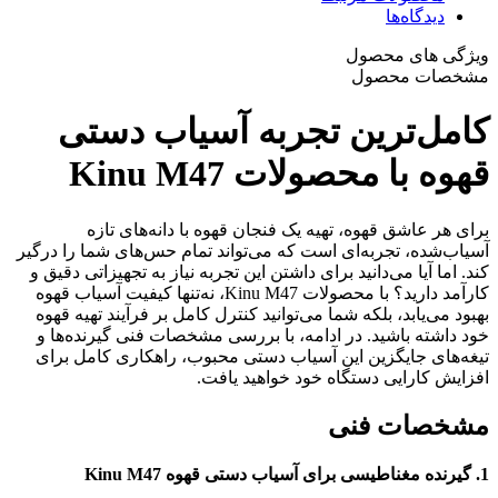
دیدگاه‌ها
ویژگی های محصول
مشخصات محصول
کامل‌ترین تجربه آسیاب دستی
قهوه با محصولات Kinu M47
برای هر عاشق قهوه‌، تهیه یک فنجان قهوه با دانه‌های تازه
آسیاب‌شده، تجربه‌ای است که می‌تواند تمام حس‌های شما را درگیر
کند. اما آیا می‌دانید برای داشتن این تجربه نیاز به تجهیزاتی دقیق و
کارآمد دارید؟ با محصولات Kinu M47، نه‌تنها کیفیت آسیاب قهوه
بهبود می‌یابد، بلکه شما می‌توانید کنترل کامل بر فرآیند تهیه قهوه
خود داشته باشید. در ادامه، با بررسی مشخصات فنی گیرنده‌ها و
تیغه‌های جایگزین این آسیاب دستی محبوب، راهکاری کامل برای
افزایش کارایی دستگاه خود خواهید یافت.
مشخصات فنی
1. گیرنده مغناطیسی برای آسیاب دستی قهوه Kinu M47