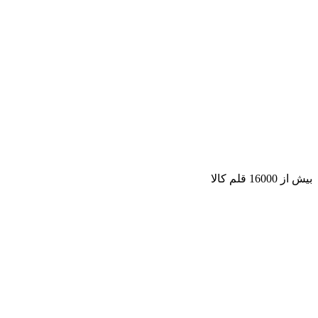
بیش از 16000 قلم کالا