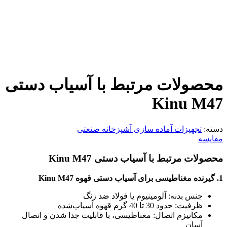
محصولات مرتبط با آسیاب دستی
Kinu M47
دسته:
تجهیزات آماده سازی آشپزخانه صنعتی
مقایسه
محصولات مرتبط با آسیاب دستی Kinu M47
1. گیرنده مغناطیسی برای آسیاب دستی قهوه Kinu M47
جنس بدنه: آلومینیوم یا فولاد ضد زنگ
ظرفیت: حدود 30 تا 40 گرم قهوه آسیاب‌شده
مکانیزم اتصال: مغناطیسی، با قابلیت جدا شدن و اتصال
آسان