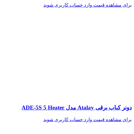
برای مشاهده قیمت وارد حساب کاربری شوید
دونر کباب برقی Atalay مدل ADE-5S 5 Heater
برای مشاهده قیمت وارد حساب کاربری شوید