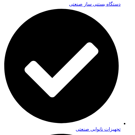
دستگاه بستنی ساز صنعتی
تجهیزات نانوایی صنعتی