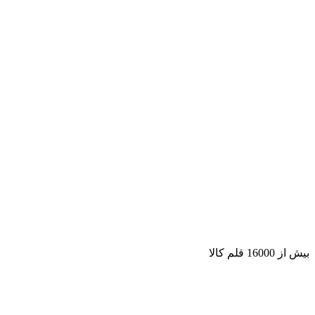
بیش از 16000 قلم کالا