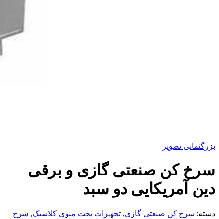
بزرگنمایی تصویر
سرخ کن صنعتی گازی و برقی
دین آمریکایی دو سبد
دسته:
سرخ کن صنعتی گازی
,
تجهیزات پخت منوی کلاسیک
,
سرخ