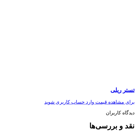
تستر ریلی
برای مشاهده قیمت وارد حساب کاربری شوید
دیدگاه کاربران
نقد و بررسی‌ها