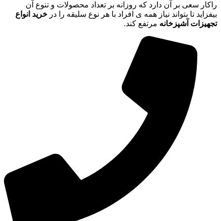
راکار سعی بر آن دارد که روزانه بر تعداد محصولات و تنوع آن
بیفزاید تا بتواند نیاز همه ی افراد با هر نوع سلیقه را در
خرید انواع
تجهیزات آشپزخانه
مرتفع کند.