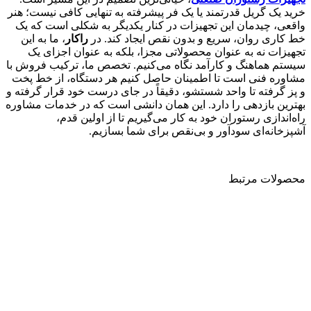
خرید یک گریل قدرتمند یا یک فر پیشرفته به تنهایی کافی نیست؛ هنر
واقعی، چیدمان این تجهیزات در کنار یکدیگر به شکلی است که یک
خط کاری روان، سریع و بدون نقص ایجاد کند. در
راکار
، ما به این
تجهیزات نه به عنوان محصولاتی مجزا، بلکه به عنوان اجزای یک
سیستم هماهنگ و کارآمد نگاه می‌کنیم. تخصص ما، ترکیب فروش با
مشاوره فنی است تا اطمینان حاصل کنیم هر دستگاه، از خط پخت
و پز گرفته تا واحد شستشو، دقیقاً در جای درست خود قرار گرفته و
بهترین بازدهی را دارد. این همان دانشی است که در خدمات مشاوره
راه‌اندازی رستوران خود به کار می‌گیریم تا از اولین قدم،
آشپزخانه‌ای سودآور و بی‌نقص برای شما بسازیم.
محصولات مرتبط