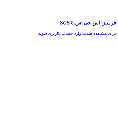
فر پیتزا اس جی اس SGS 8
برای مشاهده قیمت وارد حساب کاربری شوید