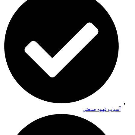
آسیاب قهوه صنعتی