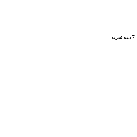
7 دهه تجربه