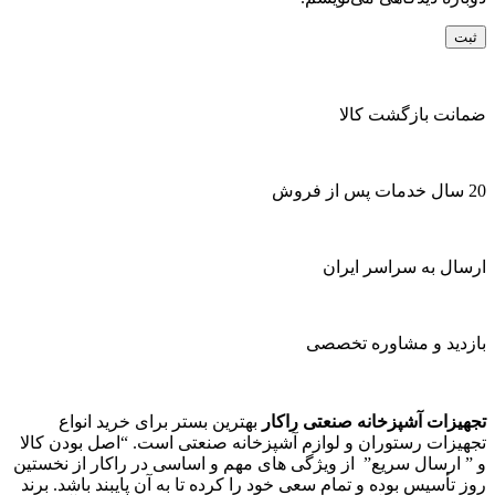
ضمانت بازگشت کالا
20 سال خدمات پس از فروش
ارسال به سراسر ایران
بازدید و مشاوره تخصصی
تجهیزات آشپزخانه صنعتی راکار
بهترین بستر برای خرید انواع
تجهیزات رستوران و لوازم آشپزخانه صنعتی است. “اصل بودن کالا
و ” ارسال سریع” از ویژگی های مهم و اساسی در راکار از نخستین
روز تأسیس بوده و تمام سعی خود را کرده تا به آن پایبند باشد. برند