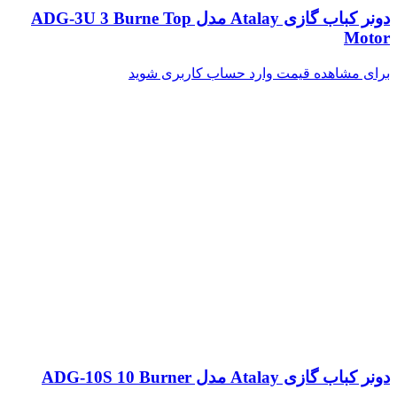
دونر کباب گازی Atalay مدل ADG-3U 3 Burne Top
Motor
برای مشاهده قیمت وارد حساب کاربری شوید
دونر کباب گازی Atalay مدل ADG-10S 10 Burner