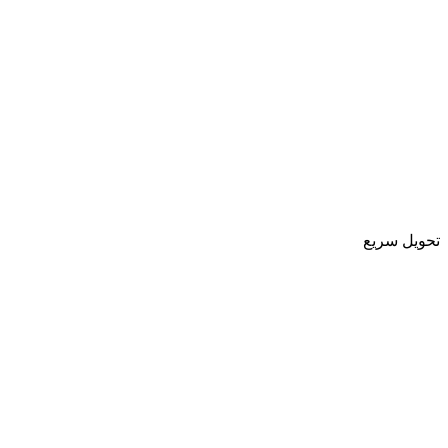
تحویل سریع