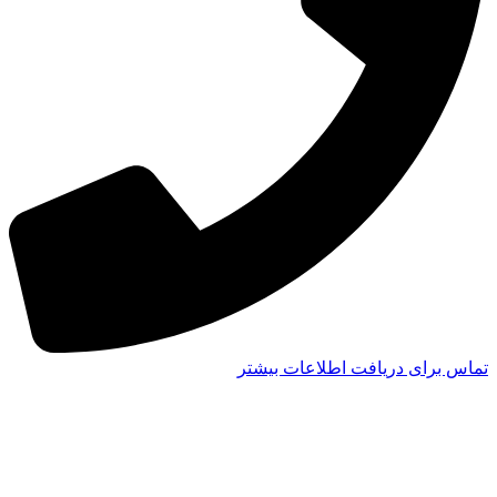
تماس برای دریافت اطلاعات بیشتر