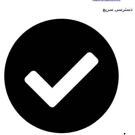
دسترسی سریع