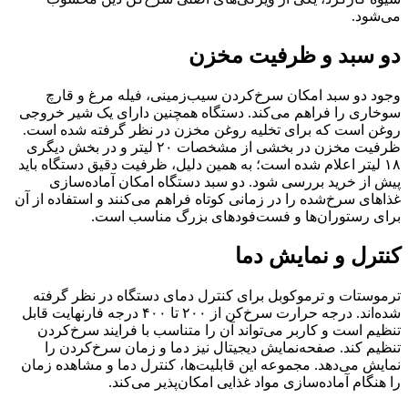
می‌شود.
دو سبد و ظرفیت مخزن
وجود دو سبد امکان سرخ‌کردن سیب‌زمینی، فیله مرغ و قارچ
سوخاری را فراهم می‌کند. دستگاه همچنین دارای یک شیر خروجی
روغن است که برای تخلیه روغن مخزن در نظر گرفته شده است.
ظرفیت مخزن در بخشی از مشخصات ۲۰ لیتر و در بخش دیگری
۱۸ لیتر اعلام شده است؛ به همین دلیل، ظرفیت دقیق دستگاه باید
پیش از خرید بررسی شود. دو سبد دستگاه امکان آماده‌سازی
غذاهای سرخ‌شده را در زمانی کوتاه فراهم می‌کنند و استفاده از آن
برای رستوران‌ها و فست‌فودهای بزرگ مناسب است.
کنترل و نمایش دما
ترموستات و ترموکوبل برای کنترل دمای دستگاه در نظر گرفته
شده‌اند. درجه حرارت سرخ‌کن از ۲۰۰ تا ۴۰۰ درجه فارنهایت قابل
تنظیم است و کاربر می‌تواند آن را متناسب با فرایند سرخ‌کردن
تنظیم کند. صفحه‌نمایش دیجیتال نیز دما و زمان سرخ‌کردن را
نمایش می‌دهد. مجموعه این قابلیت‌ها، کنترل دما و مشاهده زمان
را هنگام آماده‌سازی مواد غذایی امکان‌پذیر می‌کند.