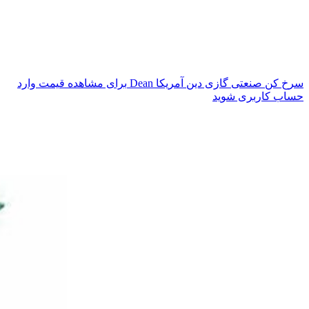
سرخ کن صنعتی گازی دین آمریکا Dean
برای مشاهده قیمت وارد
حساب کاربری شوید