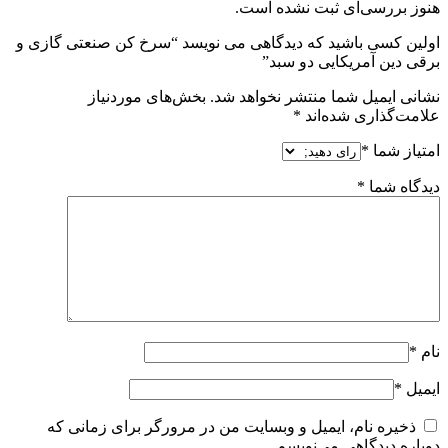
هنوز بررسی‌ای ثبت نشده است.
اولین کسی باشید که دیدگاهی می نویسد “سرخ کن صنعتی گازی و
برقی دین آمریکایی دو سبد”
نشانی ایمیل شما منتشر نخواهد شد.
بخش‌های موردنیاز
علامت‌گذاری شده‌اند
*
امتیاز شما
*
دیدگاه شما
*
نام
*
ایمیل
*
ذخیره نام، ایمیل و وبسایت من در مرورگر برای زمانی که
دوباره دیدگاهی می‌نویسم.