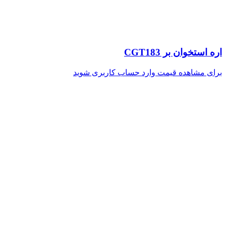
اره استخوان بر CGT183
برای مشاهده قیمت وارد حساب کاربری شوید