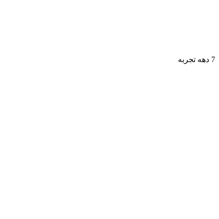
7 دهه تجربه