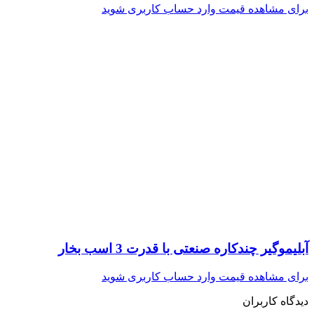
برای مشاهده قیمت وارد حساب کاربری شوید
آبلیموگیر چندکاره صنعتی با قدرت 3 اسب بخار
برای مشاهده قیمت وارد حساب کاربری شوید
دیدگاه کاربران