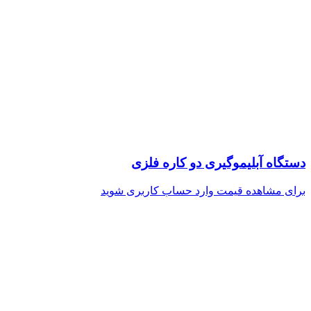
دستگاه آبلیموگیری دو کاره فلزی
برای مشاهده قیمت وارد حساب کاربری شوید