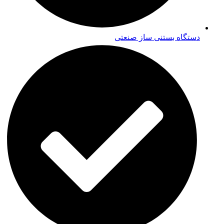
دستگاه بستنی ساز صنعتی