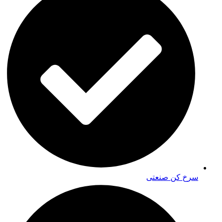
سرخ کن صنعتی