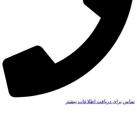
تماس برای دریافت اطلاعات بیشتر