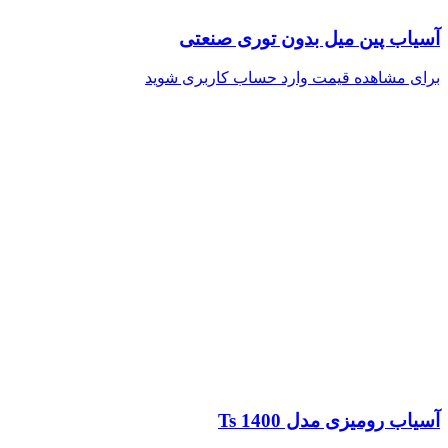
آسیاب پین میل بدون توری صنعتی
برای مشاهده قیمت وارد حساب کاربری شوید
آسیاب رومیزی مدل Ts 1400