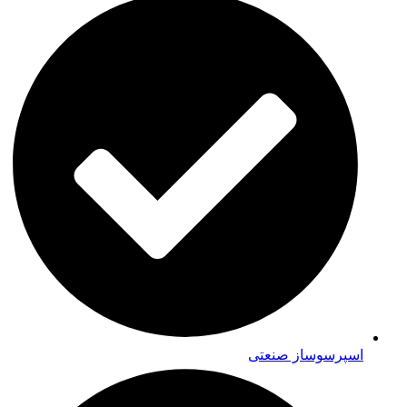
اسپرسوساز صنعتی