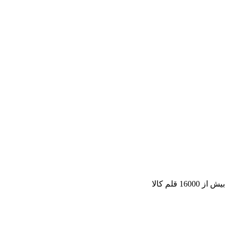
بیش از 16000 قلم کالا