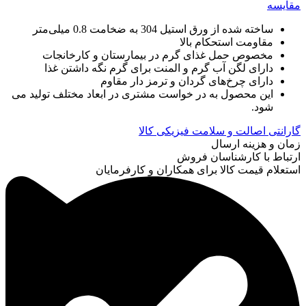
مقایسه
ساخته شده از ورق استیل 304 به ضخامت 0.8 میلی‌متر
مقاومت استحکام بالا
مخصوص حمل غذای گرم در بیمارستان و کارخانجات
دارای لگن آب گرم و المنت برای گرم نگه‌ داشتن غذا
دارای چرخ‌های گردان و ترمز دار مقاوم
این محصول به در خواست مشتری در ابعاد مختلف تولید می
شود.
گارانتی اصالت و سلامت فیزیکی کالا
زمان و هزینه ارسال
ارتباط با کارشناسان فروش
استعلام قیمت کالا برای همکاران و کارفرمایان