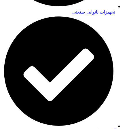
تجهیزات نانوایی صنعتی