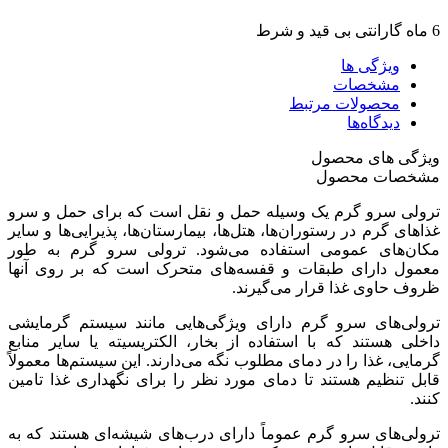
6 ماه گارانتی بی قید و شرط
ویژگی ها
مشخصات
محصولات مرتبط
دیدگاه‌ها
ویژگی های محصول
مشخصات محصول
ترولی سرو گرم یک وسیله حمل و نقل است که برای حمل و سرو
غذاهای گرم در رستوران‌ها، هتل‌ها، بیمارستان‌ها، پذیرایی‌ها و سایر
مکان‌های عمومی استفاده می‌شود. ترولی سرو گرم به طور
معمول دارای طبقات و قفسه‌های متحرک است که بر روی آنها
ظروف حاوی غذا قرار می‌گیرند.
ترولی‌های سرو گرم دارای ویژگی‌هایی مانند سیستم گرمایشی
داخلی هستند که با استفاده از بخار، الکتریسیته یا سایر منابع
گرمایی، غذا را در دمای مطلوب نگه می‌دارند. این سیستم‌ها معمولاً
قابل تنظیم هستند تا دمای مورد نظر را برای نگهداری غذا تامین
کنند.
ترولی‌های سرو گرم عموماً دارای درب‌های شیشه‌ای هستند که به