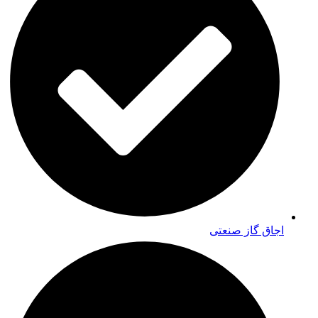
اجاق گاز صنعتی