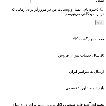
ایمیل
*
ذخیره نام، ایمیل و وبسایت من در مرورگر برای زمانی که
دوباره دیدگاهی می‌نویسم.
ضمانت بازگشت کالا
20 سال خدمات پس از فروش
ارسال به سراسر ایران
بازدید و مشاوره تخصصی
تجهیزات آشپزخانه صنعتی راکار
بهترین بستر برای خرید انواع