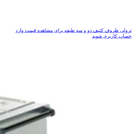
ترولی ظروف کثیف دو و سه طبقه
برای مشاهده قیمت وارد
حساب کاربری شوید