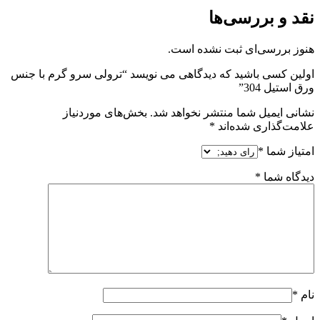
نقد و بررسی‌ها
هنوز بررسی‌ای ثبت نشده است.
اولین کسی باشید که دیدگاهی می نویسد “ترولی سرو گرم با جنس
ورق استیل 304”
نشانی ایمیل شما منتشر نخواهد شد.
بخش‌های موردنیاز
علامت‌گذاری شده‌اند
*
امتیاز شما
*
دیدگاه شما
*
نام
*