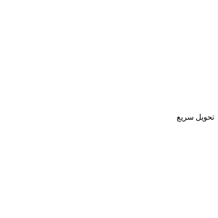
تحویل سریع