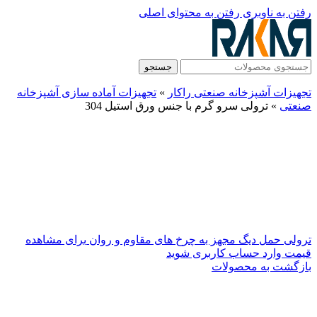
رفتن به ناوبری
رفتن به محتوای اصلی
جستجو
تجهیزات آشپزخانه صنعتی راکار
»
تجهیزات آماده سازی آشپزخانه
صنعتی
»
ترولی سرو گرم با جنس ورق استیل 304
ترولی حمل دیگ مجهز به چرخ های مقاوم و روان
برای مشاهده
قیمت وارد حساب کاربری شوید
بازگشت به محصولات