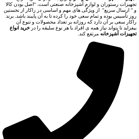
تجهیزات رستوران و لوازم آشپزخانه صنعتی است. “اصل بودن کالا
و ” ارسال سریع” از ویژگی های مهم و اساسی در راکار از نخستین
روز تأسیس بوده و تمام سعی خود را کرده تا به آن پایبند باشد. برند
راکار سعی بر آن دارد که روزانه بر تعداد محصولات و تنوع آن
بیفزاید تا بتواند نیاز همه ی افراد با هر نوع سلیقه را در
خرید انواع
تجهیزات آشپزخانه
مرتفع کند.