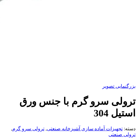
بزرگنمایی تصویر
ترولی سرو گرم با جنس ورق
استیل 304
دسته:
تجهیزات آماده سازی آشپزخانه صنعتی
,
ترولی سرو گرم
,
ترولی صنعتی