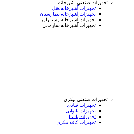
تجهیزات صنعتی آشپزخانه
تجهیزات آشپزخانه هتل
تجهیزات آشپزخانه بیمارستان
تجهیزات آشپزخانه رستوران
تجهیزات آشپزخانه سازمانی
تجهیزات صنعتی بیکری
تجهیزات قنادی
تجهیزات نانوایی
تجهیزات پاستا
تجهیزات کافه بیکری