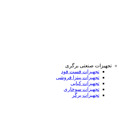
تجهیزات صنعتی برگری
تجهیزات فست فود
تجهیزات پیتزا فروشی
تجهیزات کبابی
تجهیزات سوخاری
تجهیزات برگر