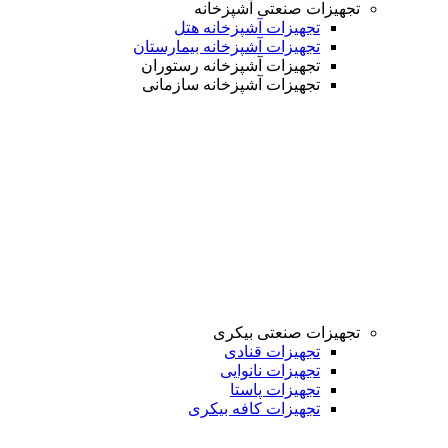
تجهیزات صنعتی آشپزخانه
تجهیزات آشپزخانه هتل
تجهیزات آشپزخانه بیمارستان
تجهیزات آشپزخانه رستوران
تجهیزات آشپزخانه سازمانی
تجهیزات صنعتی بیکری
تجهیزات قنادی
تجهیزات نانوایی
تجهیزات پاستا
تجهیزات کافه بیکری