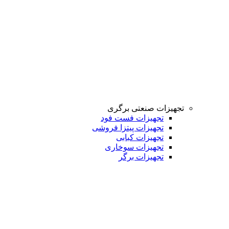
تجهیزات صنعتی برگری
تجهیزات فست فود
تجهیزات پیتزا فروشی
تجهیزات کبابی
تجهیزات سوخاری
تجهیزات برگر