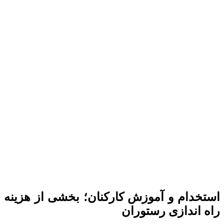
استخدام و آموزش کارکنان؛ بخشی از
هزینه
راه اندازی رستوران