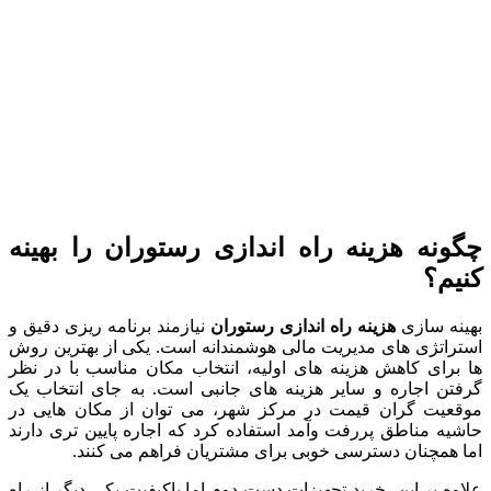
چگونه هزینه راه اندازی رستوران را بهینه
کنیم؟
بهینه سازی
هزینه راه اندازی رستوران
نیازمند برنامه ریزی دقیق و
استراتژی های مدیریت مالی هوشمندانه است. یکی از بهترین روش
ها برای کاهش هزینه های اولیه، انتخاب مکان مناسب با در نظر
گرفتن اجاره و سایر هزینه های جانبی است. به جای انتخاب یک
موقعیت گران قیمت در مرکز شهر، می توان از مکان هایی در
حاشیه مناطق پررفت وآمد استفاده کرد که اجاره پایین تری دارند
اما همچنان دسترسی خوبی برای مشتریان فراهم می کنند.
علاوه بر این، خرید تجهیزات دست دوم اما باکیفیت یکی دیگر از راه