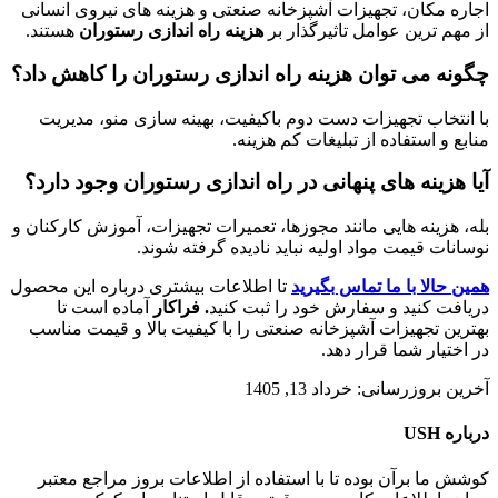
اجاره مکان، تجهیزات آشپزخانه صنعتی و هزینه های نیروی انسانی
از مهم ترین عوامل تاثیرگذار بر
هزینه راه اندازی رستوران
هستند.
چگونه می توان هزینه راه اندازی رستوران را کاهش داد؟
با انتخاب تجهیزات دست دوم باکیفیت، بهینه سازی منو، مدیریت
منابع و استفاده از تبلیغات کم هزینه.
آیا هزینه های پنهانی در راه اندازی رستوران وجود دارد؟
بله، هزینه هایی مانند مجوزها، تعمیرات تجهیزات، آموزش کارکنان و
نوسانات قیمت مواد اولیه نباید نادیده گرفته شوند.
همین حالا با ما تماس بگیرید
تا اطلاعات بیشتری درباره این محصول
دریافت کنید و سفارش خود را ثبت کنید
. فراکار
آماده است تا
بهترین تجهیزات آشپزخانه صنعتی را با کیفیت بالا و قیمت مناسب
در اختیار شما قرار دهد.
آخرین بروزرسانی: خرداد 13, 1405
درباره USH
کوشش ما برآن بوده تا با استفاده از اطلاعات بروز مراجع معتبر