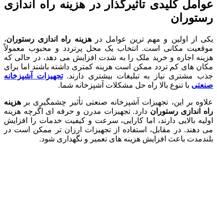
عوامل کلیدی تأثیرگذار در هزینه راه اندازی
رستوران
یکی از اولین و مهم ترین عوامل در
هزینه راه اندازی رستوران
،
موقعیت مکانی است. انتخاب یک محل پرتردد و محبوب معمولاً
هزینه اجاره و خرید ملک را به شدت افزایش می دهد، در حالی که
مکان های کم تردد ممکن است هزینه کمتری داشته باشند اما برای
جذب مشتری نیاز به تبلیغات بیشتری دارند.
تجهیزات آشپزخانه
صنعتی
با تنوع بالا راه حل مشکلات آشپزخانه شما.
علاوه بر این، تجهیزات آشپزخانه صنعتی تأثیر چشمگیری بر
هزینه
راه اندازی رستوران
دارد. تجهیزات مدرن و حرفه ای اگرچه هزینه
اولیه بالایی دارند، اما کارایی، سرعت و کیفیت خدمات را افزایش
می دهند. در مقابل، استفاده از تجهیزات ارزان تر ممکن است در
بلندمدت باعث افزایش هزینه های تعمیر و نگهداری شود.