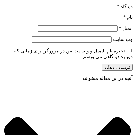
دیدگاه
*
نام
*
ایمیل
*
وب‌ سایت
ذخیره نام، ایمیل و وبسایت من در مرورگر برای زمانی که
دوباره دیدگاهی می‌نویسم.
آنچه در این مقاله میخوانید