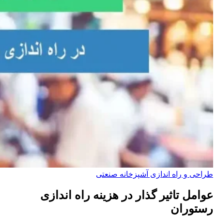
طراحی و راه‌ اندازی آشپزخانه صنعتی
عوامل تاثیر گذار در هزینه راه اندازی
رستوران