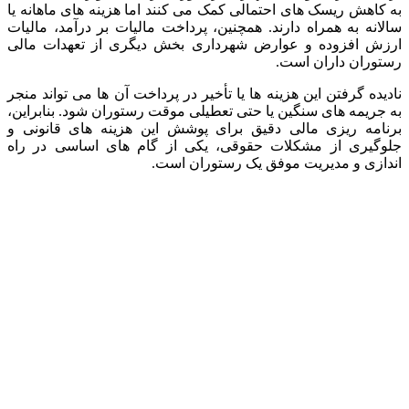
به کاهش ریسک های احتمالی کمک می کنند اما هزینه های ماهانه یا
سالانه به همراه دارند. همچنین، پرداخت مالیات بر درآمد، مالیات
ارزش افزوده و عوارض شهرداری بخش دیگری از تعهدات مالی
رستوران داران است.
نادیده گرفتن این هزینه ها یا تأخیر در پرداخت آن ها می تواند منجر
به جریمه های سنگین یا حتی تعطیلی موقت رستوران شود. بنابراین،
برنامه ریزی مالی دقیق برای پوشش این هزینه های قانونی و
جلوگیری از مشکلات حقوقی، یکی از گام های اساسی در راه
اندازی و مدیریت موفق یک رستوران است.