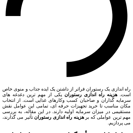
راه اندازی یک رستوران فراتر از داشتن یک ایده جذاب و منوی خاص
است.
هزینه راه اندازی رستوران
یکی از مهم ترین دغدغه های
سرمایه گذاران و صاحبان کسب وکارهای غذایی است. از انتخاب
مکان مناسب تا خرید تجهیزات حرفه ای، تمامی این عوامل نقش
مستقیمی در میزان سرمایه اولیه دارند. در این مقاله، به بررسی
مهم ترین عواملی که بر
هزینه راه اندازی رستوران
تأثیر می گذارند،
می پردازیم.