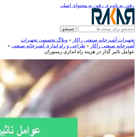
رفتن به ناوبری
رفتن به محتوای اصلی
جستجو
تجهیزات آشپزخانه صنعتی راکار
»
وبلاگ تخصصی تجهیزات
آشپزخانه صنعتی راکار
»
طراحی و راه‌ اندازی آشپزخانه صنعتی
»
عوامل تاثیر گذار در هزینه راه اندازی رستوران