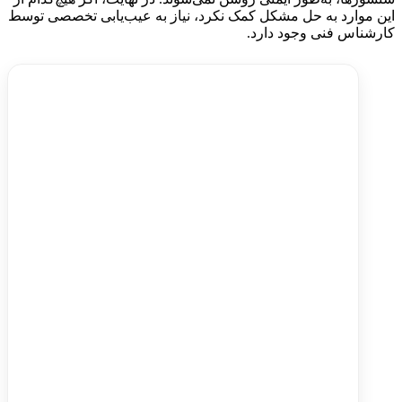
این موارد به حل مشکل کمک نکرد، نیاز به عیب‌یابی تخصصی توسط
کارشناس فنی وجود دارد.