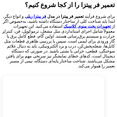
تعمیر فر پیتزا را از کجا شروع کنیم؟
برای شروع فرآیند
تعمیر فر پیتزا در مدل
فر پیتزا ریلی
و انواع دیگر،
ابتدا باید شناخت کلی از ساختار دستگاه داشته باشید، به‌خصوص اگر
از
تجهیزات پخت منوی کلاسیک
استفاده می‌کنید. این تجهیزات
معمولاً شامل اجزای استانداردی مثل مشعل، ترموکوپل، فن، کنترلر
حرارت و سیستم برق‌رسانی هستند. اولین گام، قطع کامل برق یا
گاز ورودی برای ایمنی است. سپس با بررسی ظاهری قطعات مثل
کابل‌ها، شعله‌پخش‌کن، درب و برد الکترونیکی، باید به دنبال علائم
سوختگی، قطعی، خرابی یا نشتی باشید. در صورتی که دستگاه
دیجیتال است، کدهای خطای نمایشگر نیز سرنخی مهم برای یافتن
مشکل می‌باشند. شناخت ساختار پایه‌ای دستگاه، نیمی از مسیر
تعمیر را هموار می‌کند.