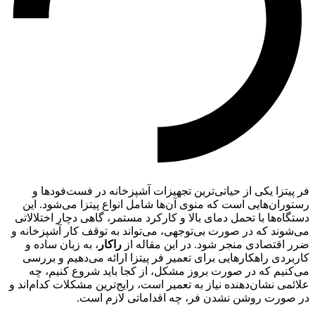
فر پیتزا یکی از حیاتی‌ترین تجهیزات آشپزخانه در فست‌فودها و
رستوران‌هایی است که منوی آن‌ها شامل انواع پیتزا می‌شود. این
دستگاه‌ها با تحمل دمای بالا و کارکرد مستمر، گاهی دچار اختلالاتی
می‌شوند که در صورت بی‌توجهی، می‌تواند به توقف کار آشپزخانه و
ضرر اقتصادی منجر شود. در این مقاله از
راکار
، به زبان ساده و
کاربردی راهکارهایی برای تعمیر فر پیتزا ارائه می‌دهیم و بررسی
می‌کنیم که در صورت بروز مشکل، از کجا باید شروع کنیم، چه
علائمی نشان‌دهنده نیاز به تعمیر است، رایج‌ترین مشکلات کدام‌اند و
در صورت روشن نشدن فر، چه اقداماتی لازم است.