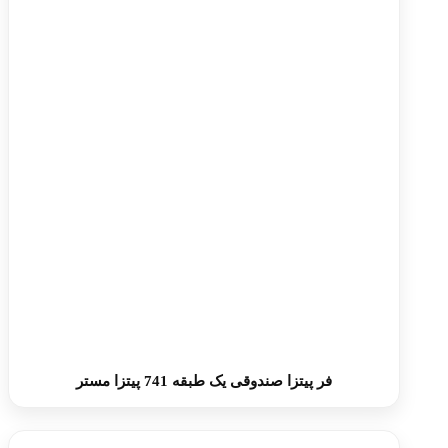
فر پیتزا صندوقی یک طبقه 741 پیتزا مستر