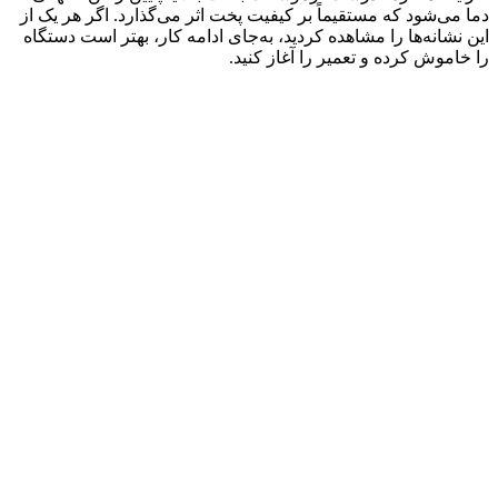
دما می‌شود که مستقیماً بر کیفیت پخت اثر می‌گذارد. اگر هر یک از
این نشانه‌ها را مشاهده کردید، به‌جای ادامه کار، بهتر است دستگاه
را خاموش کرده و تعمیر را آغاز کنید.