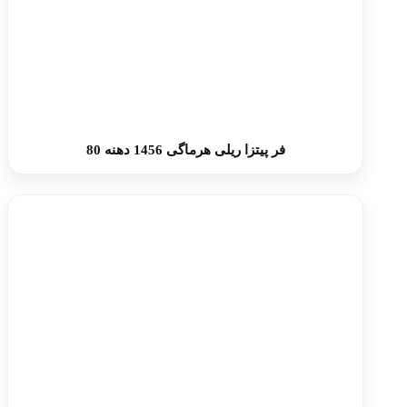
فر پیتزا ریلی هرماگی 1456 دهنه 80