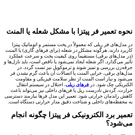
نحوه تعمیر فر پیتزا با مشکل شعله یا المنت
در مدل‌های فر ریلی که معمولاً در پخت مستمر و اتوماتیک پیتزا
کاربرد دارند، هرگونه مشکل در شعله (برای فرهای گازی) یا المنت
(در مدل‌های برقی) مستقیماً روی کیفیت پخت و سرعت عملکرد
تأثیر می‌گذارد. اگر شعله ایجاد نمی‌شود یا ناقص است، باید نازل‌ها و
جرقه‌زن بررسی و تمیز شوند و ترموکوپل نیز تست گردد. در
مدل‌های برقی، خرابی المنت یا اتصالات آن باعث گرم نشدن فر
می‌شود و نیاز است المنت از نظر سلامت فیزیکی و مقاومت
الکتریکی چک شود. در
فرهای ریلی
، اختلال در سیستم انتقال
حرارت، گردش نادرست ریل یا فن‌های داخلی نیز می‌تواند باعث
کاهش راندمان حرارتی شود. تعمیر این مدل فرها نیازمند دسترسی
به محفظه‌های داخلی و شناخت دقیق مدار حرارتی دستگاه است.
تعمیر برد الکترونیکی فر پیتزا چگونه انجام
می‌شود؟