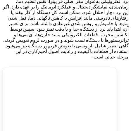
برد الکترونیکی به‌عنوان مغز اصلی فر پیتزا، نقش تنظیم دما،
زمان‌بندی، نمایشگر دیجیتال و عملکرد اتوماتیک را بر عهده دارد. اگر
این برد دچار اختلال شود، ممکن است کل دستگاه از کار بیفتد یا
رفتارهای نادرستی مانند افزایش یا کاهش ناگهانی دما، قفل شدن
منوها یا خاموش و روشن شدن غیرعادی داشته باشد. برای تعمیر
آن، ابتدا باید برد از دستگاه جدا و با دقت تمیز شود. سپس توسط
تکنسین مجرب، قطعات الکترونیکی مانند خازن‌ها، آی‌سی‌ها و
ترانزیستورها با دستگاه تست شوند و در صورت لزوم تعویض گردند.
گاهی تعمیر شامل بازنویسی یا تعویض فریم‌ور دستگاه نیز می‌شود.
استفاده از قطعات باکیفیت و رعایت اصول لحیم‌کاری در این
مرحله حیاتی است.