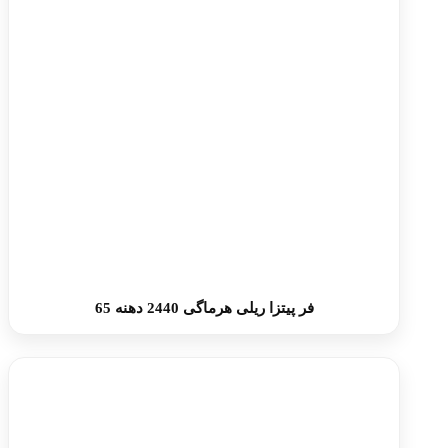
فر پیتزا ریلی هرماگی 2440 دهنه 65