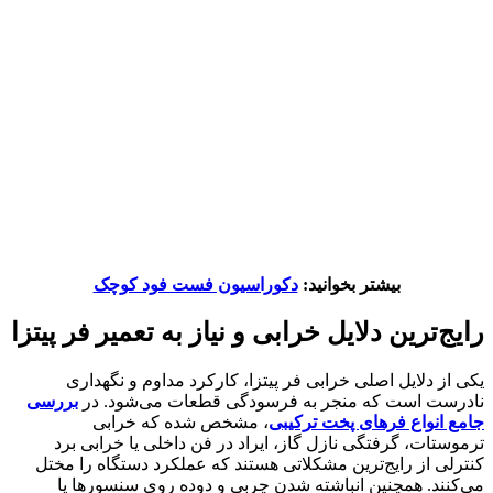
بیشتر بخوانید:
دکوراسیون فست فود کوچک
رایج‌ترین دلایل خرابی و نیاز به تعمیر فر پیتزا
یکی از دلایل اصلی خرابی فر پیتزا، کارکرد مداوم و نگهداری
نادرست است که منجر به فرسودگی قطعات می‌شود. در
بررسی
جامع انواع فرهای پخت ترکیبی
، مشخص شده که خرابی
ترموستات، گرفتگی نازل گاز، ایراد در فن داخلی یا خرابی برد
کنترلی از رایج‌ترین مشکلاتی هستند که عملکرد دستگاه را مختل
می‌کنند. همچنین انباشته شدن چربی و دوده روی سنسورها یا