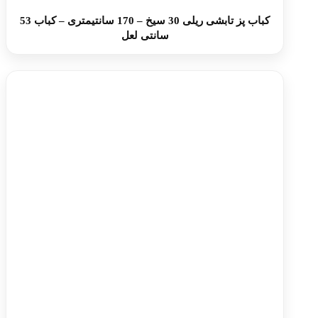
کباب پز تابشی ریلی 30 سیخ – 170 سانتیمتری – کباب 53
سانتی لعل