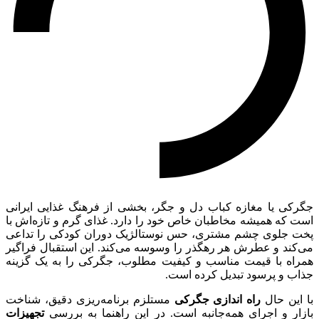
جگرکی یا مغازه کباب دل و جگر، بخشی از فرهنگ غذایی ایرانی
است که همیشه مخاطبان خاص خود را دارد. غذای گرم و تازه‌اش با
پخت جلوی چشم مشتری، حس نوستالژیک دوران کودکی را تداعی
می‌کند و عطرش هر رهگذر را وسوسه می‌کند. این استقبال فراگیر
همراه با قیمت مناسب و کیفیت مطلوب، جگرکی را به یک گزینه
جذاب و پرسود تبدیل کرده است.
با این حال
راه اندازی جگرکی
مستلزم برنامه‌ریزی دقیق، شناخت
بازار و اجرای همه‌جانبه است. در این راهنما به بررسی
تجهیزات