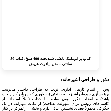
کباب پز اتوماتیک تابشی شیدپخت 400 سیخ، کباب 50
سانتی – مدل: یاقوت عریض
دکور و طراحی آشپزخانه
:
پس از اتمام کارهای اداری، نوبت به طراحی داخلی می‌رسد.
بهینه‌سازی چیدمان آشپزخانه صنعتی (به‌طوری که جریان کار راحت
باشد) و انتخاب دکوراسیون ساده اما جذاب (مثلاً استفاده از
کاشی‌های روشن برای سهولت نظافت) از نکات مهم‌اند. در یک
جگرکی معمولاً فضای نشستن اندکی دارد و بخشی از تمرکز بر کنار