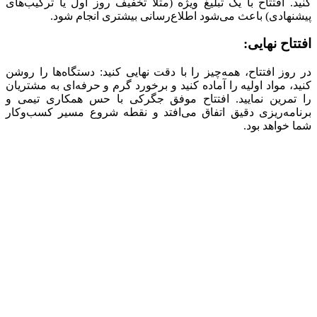
کنید. افتتاح با یک تبلیغ ویژه (مثلاً تخفیف روز اول یا ترکیب‌های
پیشنهادی) باعث می‌شود اطلاع‌رسانی بیشتری انجام شود.
افتتاح نهایی
:
در روز افتتاح، همه‌چیز را با دقت نهایی کنید: دستگاه‌ها را روشن
کنید، مواد اولیه را آماده کنید و برخورد گرم و حرفه‌ای به مشتریان
را تمرین نمایید. افتتاح موفق جگرکی با حس همکاری تیمی و
برنامه‌ریزی دقیق اتفاق می‌افتد و نقطه شروع مسیر کسب‌وکار
شما خواهد بود.