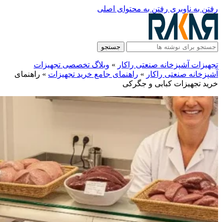
رفتن به ناوبری
رفتن به محتوای اصلی
جستجو
تجهیزات آشپزخانه صنعتی راکار
»
وبلاگ تخصصی تجهیزات
آشپزخانه صنعتی راکار
»
راهنمای جامع خرید تجهیزات
»
راهنمای
خرید تجهیزات کبابی و جگرکی