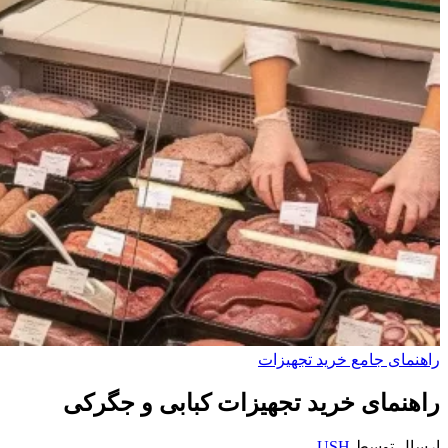
راهنمای جامع خرید تجهیزات
راهنمای خرید تجهیزات کبابی و جگرکی
ارسال توسط
USH