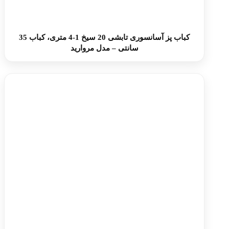
کباب پز آسانسوری تابشی 20 سیخ 1-4 متری، کباب 35
سانتی – مدل مروارید