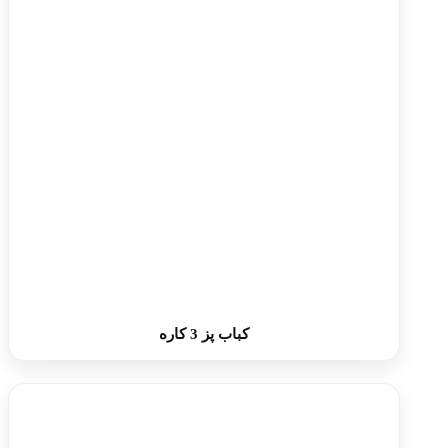
کباب پز 3 کاره