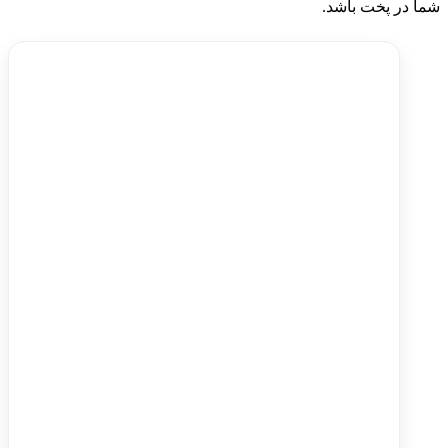
شما در پخت باشد.