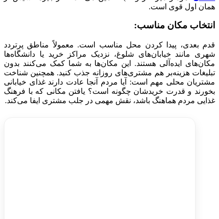
همان اول قوی است.
انتخاب مکان مناسب
:
قدم بعدی، پیدا کردن محل مناسب است. معمولاً مناطق پرتردد
شهری مانند خیابان‌های شلوغ، نزدیک مراکز خرید یا دانشگاه‌ها
مکان‌های ایده‌آلی هستند. این مکان‌ها به شما کمک می‌کنند بدون
تبلیغات هزینه‌بر هم مشتری‌های روزانه جذب کنید. همچنین شناخت
مشتریان محلی مهم است: آیا مردم آنجا عادت دارند غذای خیابانی
بخورند و قدرت خریدشان چگونه است؟ یافتن مکانی که با فرهنگ
غذایی مردم هماهنگ باشد، نقش مهمی در جلب مشتری ایفا می‌کند.