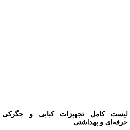
لیست کامل تجهیزات کبابی و جگرکی
حرفه‌ای و بهداشتی