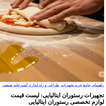
راهنمای جامع خرید تجهیزات
,
طراحی و راه‌ اندازی آشپزخانه صنعتی
تجهیزات رستوران ایتالیایی: لیست قیمت
لوازم تخصصی رستوران ایتالیایی