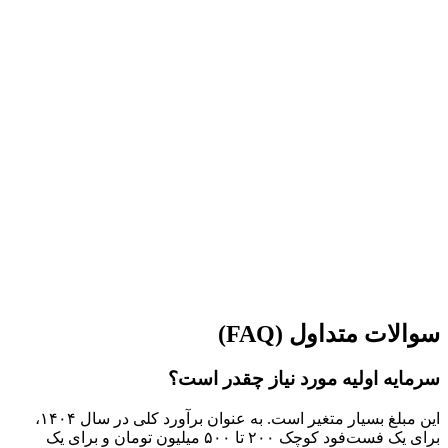
سوالات متداول (FAQ)
سرمایه اولیه مورد نیاز چقدر است؟
این مبلغ بسیار متغیر است. به عنوان برآورد کلی در سال ۱۴۰۴،
برای یک فست‌فود کوچک ۲۰۰ تا ۵۰۰ میلیون تومان و برای یک