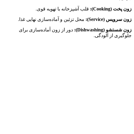
زون پخت (Cooking):
قلب آشپزخانه با تهویه قوی.
زون سرویس (Service):
محل تزئین و آماده‌سازی نهایی غذا.
زون شستشو (Dishwashing):
دور از زون آماده‌سازی برای
جلوگیری از آلودگی.