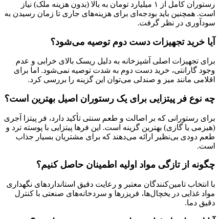
رستوران کامل از ۱ میلیارد تومان به بالا (بدون هزینه ملک) نیاز
است. همچنین باید بودجه‌ای برای هزینه‌های جاری تا زمان رسیدن به
سودآوری در نظر گرفت.
آیا خرید تجهیزات دست دوم توصیه می‌شود؟
برای تجهیزات اصلی آشپزخانه به دلیل ریسک بالای خرابی و عدم
وجود گارانتی، خرید دست دوم به شدت توصیه نمی‌شود. اما برای
اقلامی مانند میز و صندلی می‌توان این گزینه را بررسی کرد.
چه نوع فر پیتزایی برای یک رستوران اصیل بهترین است؟
برای رستورانی که بر اصالت و طعم سنتی تأکید دارد، فر پیتزا آجری
(هیزمی یا گازی) بهترین گزینه است. این فرها پیتزایی با پوسته ترد و
طعم دودی بی‌نظیر ارائه می‌دهند که برای مشتریان بسیار جذاب
است.
چگونه از تازگی مواد اولیه اطمینان حاصل کنیم؟
با انتخاب تامین‌کنندگان معتبر و رعایت دقیق استانداردهای نگهداری
مواد غذایی در یخچال‌ها، فریزرها و سردخانه‌های صنعتی با کنترل
دقیق دما.