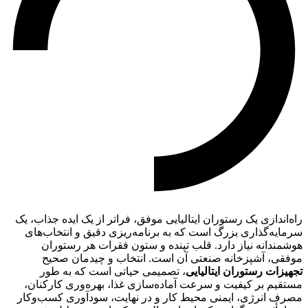
راه‌اندازی یک رستوران ایتالیایی موفق، فراتر از یک ایده جذاب، یک
سرمایه‌گذاری بزرگ است که به برنامه‌ریزی دقیق و انتخاب‌های
هوشمندانه نیاز دارد. قلب تپنده و ستون فقرات هر رستوران
موفقی، آشپزخانه صنعتی آن است. انتخاب و چیدمان صحیح
تجهیزات رستوران ایتالیایی
، تصمیمی حیاتی است که به طور
مستقیم بر کیفیت و سرعت آماده‌سازی غذا، بهره‌وری کارکنان،
مصرف انرژی، ایمنی محیط کار و در نهایت، سودآوری کسب‌وکار