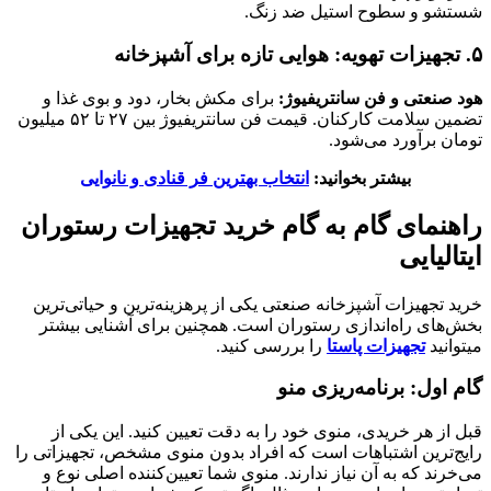
شستشو و سطوح استیل ضد زنگ.
۵. تجهیزات تهویه: هوایی تازه برای آشپزخانه
هود صنعتی و فن سانتریفیوژ:
برای مکش بخار، دود و بوی غذا و
تضمین سلامت کارکنان. قیمت فن سانتریفیوژ بین ۲۷ تا ۵۲ میلیون
تومان برآورد می‌شود.
بیشتر بخوانید:
انتخاب بهترین فر قنادی و نانوایی
راهنمای گام به گام خرید
تجهیزات رستوران
ایتالیایی
خرید تجهیزات آشپزخانه صنعتی یکی از پرهزینه‌ترین و حیاتی‌ترین
بخش‌های راه‌اندازی رستوران است. همچنین برای آشنایی بیشتر
میتوانید
تجهیزات پاستا
را بررسی کنید.
گام اول: برنامه‌ریزی منو
قبل از هر خریدی، منوی خود را به دقت تعیین کنید. این یکی از
رایج‌ترین اشتباهات است که افراد بدون منوی مشخص، تجهیزاتی را
می‌خرند که به آن نیاز ندارند. منوی شما تعیین‌کننده اصلی نوع و