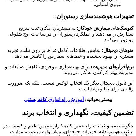
نیروی انسانی.
تجهیزات هوشمندسازی رستوران:
کیوسک‌های سفارش خودکار:
به مشتریان امکان ثبت سریع
سفارش را می‌دهند و عملکرد رستوران را در ساعات اوج شلوغی
روان‌تر می‌کنند.
منوهای دیجیتال:
نمایش اطلاعات کامل غذاها بر روی تبلت، تجربه
مشتری را بهبود بخشیده و خطاهای سفارش را کاهش می‌دهد.
نرم‌افزارهای مدیریت:
برای بهینه‌سازی موجودی، کاهش ضایعات و
مدیریت بهتر کارکنان به کار می‌روند.
این تحول دیجیتال دیگر یک انتخاب لوکس نیست، بلکه یک ضرورت
رقابتی برای بقا و رشد است.
بیشتر بخوانید:
آموزش راه‌ اندازی کافه بستنی
تضمین کیفیت، نگهداری و انتخاب برند
چگونه طعم و کیفیت را تضمین کنیم؟ راز تضمین طعم و کیفیت، در
ترکیب هوشمندانه تجهیزات حرفه‌ای، مواد اولیه مرغوب، مهارت