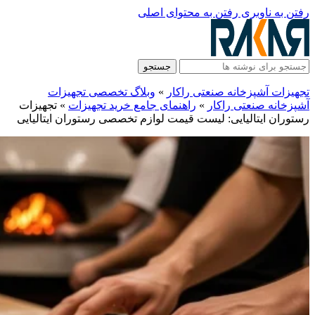
رفتن به ناوبری
رفتن به محتوای اصلی
جستجو
تجهیزات آشپزخانه صنعتی راکار
»
وبلاگ تخصصی تجهیزات
آشپزخانه صنعتی راکار
»
راهنمای جامع خرید تجهیزات
»
تجهیزات
رستوران ایتالیایی: لیست قیمت لوازم تخصصی رستوران ایتالیایی