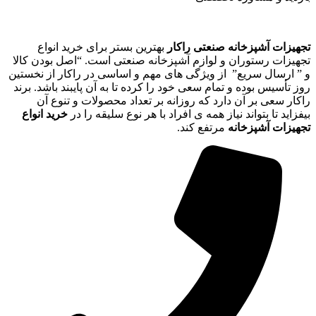
تجهیزات آشپزخانه صنعتی راکار
بهترین بستر برای خرید انواع
تجهیزات رستوران و لوازم آشپزخانه صنعتی است. “اصل بودن کالا
و ” ارسال سریع” از ویژگی های مهم و اساسی در راکار از نخستین
روز تأسیس بوده و تمام سعی خود را کرده تا به آن پایبند باشد. برند
راکار سعی بر آن دارد که روزانه بر تعداد محصولات و تنوع آن
بیفزاید تا بتواند نیاز همه ی افراد با هر نوع سلیقه را در
خرید انواع
تجهیزات آشپزخانه
مرتفع کند.