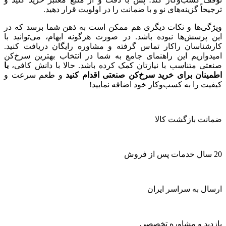
ترجیحاً گزینه‌های نو و با ضمانت را در اولویت قرار دهید.
ویژگی‌ها و نکات دیگری هم ممکن است به ذهن شما برسد که در
این پرسش‌ها نبوده باشد. در صورت هرگونه ابهام، می‌توانید با
کارشناسان راکار تماس گرفته و مشاوره رایگان دریافت کنید.
امیدواریم این راهنمای جامع به شما در انتخاب بهترین سرخ‌کن
صنعتی متناسب با نیازتان کمک کرده باشد. حالا با دانش کافی،
با
اطمینان برای خرید سرخ‌کن صنعتی اقدام کنید
و طعم سرعت و
کیفیت را به کسب‌وکار خود اضافه نمایید!
ضمانت بازگشت کالا
20 سال خدمات پس از فروش
ارسال به سراسر ایران
بازدید و مشاوره تخصصی