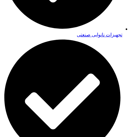
تجهیزات نانوایی صنعتی