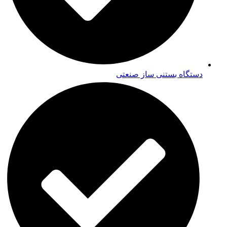
دستگاه بستنی ساز صنعتی