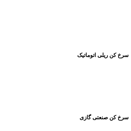
سرخ کن ریلی اتوماتیک
سرخ کن صنعتی گازی