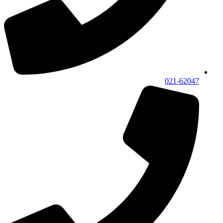
021-62047