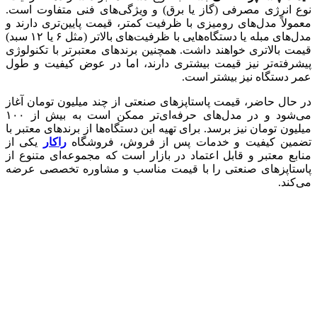
نوع انرژی مصرفی (گاز یا برق) و ویژگی‌های فنی متفاوت است.
معمولاً مدل‌های رومیزی با ظرفیت کمتر، قیمت پایین‌تری دارند و
مدل‌های مبله یا دستگاه‌هایی با ظرفیت‌های بالاتر (مثل ۶ یا ۱۲ سبد)
قیمت بالاتری خواهند داشت. همچنین برندهای معتبرتر با تکنولوژی
پیشرفته‌تر نیز قیمت بیشتری دارند، اما در عوض کیفیت و طول
عمر دستگاه نیز بیشتر است.
در حال حاضر، قیمت پاستاپزهای صنعتی از چند میلیون تومان آغاز
می‌شود و در مدل‌های حرفه‌ای‌تر ممکن است به بیش از ۱۰۰
میلیون تومان نیز برسد. برای تهیه این دستگاه‌ها از برندهای معتبر با
تضمین کیفیت و خدمات پس از فروش، فروشگاه
راکار
یکی از
منابع معتبر و قابل اعتماد در بازار است که مجموعه‌ای متنوع از
پاستاپزهای صنعتی را با قیمت مناسب و مشاوره تخصصی عرضه
می‌کند.