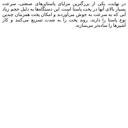
در نهایت، یکی از بزرگترین مزایای پاستاپزهای صنعتی، سرعت
بسیار بالای آنها در پخت پاستا است. این دستگاه‌ها به دلیل حجم زیاد
آبی که به سرعت به جوش می‌آوردند و امکان پخت همزمان چندین
نوع پاستا را دارند، روند پخت را به شدت تسریع می‌کنند و کار
آشپزها را ساده‌تر می‌سازند.