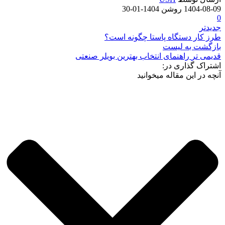
1404-08-09
روشن 1404-01-30
0
جدیدتر
طرز کار دستگاه پاستا چگونه است؟
بازگشت به لیست
قدیمی تر
راهنمای انتخاب بهترین بویلر صنعتی
اشتراک گذاری در:
آنچه در این مقاله میخوانید