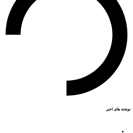
نوشته های اخیر