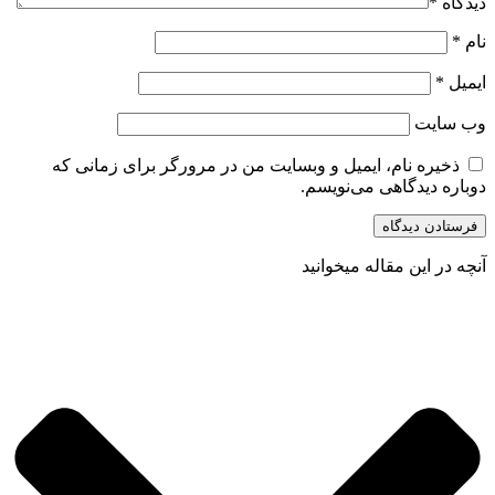
دیدگاه
*
نام
*
ایمیل
*
وب‌ سایت
ذخیره نام، ایمیل و وبسایت من در مرورگر برای زمانی که
دوباره دیدگاهی می‌نویسم.
آنچه در این مقاله میخوانید