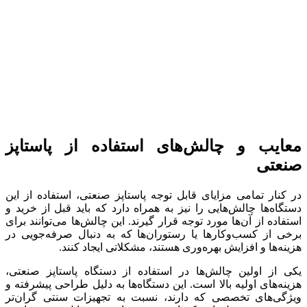
معایب و چالش‌های استفاده از پاستاپز
صنعتی
در کنار تمامی مزایای قابل توجه پاستاپز صنعتی، استفاده از این
دستگاه‌ها چالش‌هایی را نیز به همراه دارد که باید قبل از خرید و
استفاده از آن‌ها مورد توجه قرار گیرند. این چالش‌ها می‌توانند برای
برخی از کسب‌وکارها یا رستوران‌ها که به دنبال صرفه‌جویی در
هزینه‌ها و افزایش بهره‌وری هستند، مشکلاتی ایجاد کنند.
یکی از اولین چالش‌ها در استفاده از دستگاه پاستاپز صنعتی،
هزینه‌های اولیه بالا است. این دستگاه‌ها به دلیل طراحی پیشرفته و
ویژگی‌های تخصصی که دارند، نسبت به تجهیزات سنتی گران‌تر