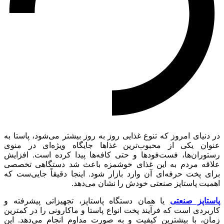
در دنیای امروز که تنوع غذایی روز به روز بیشتر می‌شود، پاستا به
عنوان یکی از محبوب‌ترین غذاها جایگاه ویژه‌ای در منوی
رستوران‌ها، فست‌فودها و حتی کافه‌ها پیدا کرده است. افزایش
علاقه مردم به این غذای خوشمزه باعث شد دستگاهی تخصصی
برای پخت حرفه‌ای آن وارد بازار شود. اینجا دقیقاً جایی‌ست که
اهمیت پاستاپز صنعتی خودش را نشان می‌دهد.
پاستاپز صنعتی
یا همان دستگاه پاستاپز، تجهیزاتی پیشرفته و
کاربردی است که فرآیند پخت انواع پاستا و ماکارونی را در کمترین
زمان، با بیشترین کیفیت و به صورت مداوم انجام می‌دهد. این