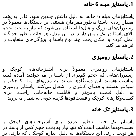
1. پاستاپز مبله 6 خانه
پاستاپزهای مبله 6 خانه، به دلیل داشتن چندین سبد، قادر به پخت
مقدار زیادی پاستا به‌طور همزمان هستند. این دستگاه‌ها معمولاً در
رستوران‌های بزرگ و هتل‌ها استفاده می‌شوند که نیاز به پخت حجم
بالای پاستا در یک زمان دارند. در این مدل، هر خانه به‌طور جداگانه
عمل کرده و امکان پخت چند نوع پاستا با ویژگی‌های متفاوت را
فراهم می‌کند.
2. پاستاپز رومیزی
پاستاپزهای رومیزی معمولاً برای آشپزخانه‌های کوچک و
رستوران‌هایی که حجم کم‌تری از پاستا را می‌خواهند آماده کنند،
مناسب هستند. این دستگاه‌ها نسبت به مدل‌های مبله کوچکتر و
سبک‌تر هستند و فضای کمتری را اشغال می‌کنند. پاستاپز رومیزی
به دلیل قیمت پایین‌تر و قابلیت جابه‌جایی راحت، برای
کسب‌وکارهای کوچک و فست‌فودها گزینه خوبی به شمار می‌روند.
3. پاستاپز تک خانه
پاستاپز تک خانه به‌طور عمده برای آشپزخانه‌های کوچک و
فست‌فودها مناسب است که تنها نیاز به پخت حجم کمی از پاستا در
هر نوبت دارند. این دستگاه‌ها به دلیل اندازه کوچکی که دارند، در