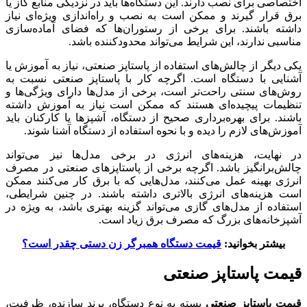
اختصاصی برای نصب دارند. این دستگاه‌ها باید در نزدیکی منابع گاز یا
برق قرار گیرند و ممکن است به نصب و راه‌اندازی ویژه‌ای نیاز
داشته باشند. برای برخی از رستوران‌ها که فضای آماده‌سازی
مناسبی ندارند، این شرایط می‌تواند محدودکننده باشد.
یکی دیگر از چالش‌های استفاده از پاستاپز صنعتی، نیاز به آموزش یا
آشنایی با دستگاه است. اگرچه کار با پاستاپز صنعتی نسبت به
روش‌های سنتی راحت‌تر است، برخی از مدل‌ها دارای ویژگی‌ها و
تنظیمات پیچیده‌ای هستند که ممکن است نیاز به آموزش داشته
باشند. برای بهره‌برداری صحیح از دستگاه، آشپزها یا کارکنان باید
آموزش‌های لازم را دیده و با نحوه استفاده از دستگاه آشنا شوند.
در نهایت، هزینه‌های انرژی در برخی مدل‌ها نیز می‌تواند
چالش‌برانگیز باشد. اگرچه برخی از پاستاپزهای صنعتی در مصرف
انرژی بهینه عمل می‌کنند، مدل‌هایی که با برق کار می‌کنند ممکن
است هزینه‌های انرژی بالاتری داشته باشند. در چنین شرایطی،
استفاده از مدل‌های گازی می‌تواند گزینه بهتری باشد، به ویژه در
آشپزخانه‌های بزرگ که مصرف برق زیاد است.
بیشتر بخوانید:
قیمت دستگاه همبرگر زن دستی چقدر است؟
قیمت پاستاپز صنعتی
قیمت پاستاپز صنعتی
بسته به نوع دستگاه، برند سازنده، ظرفیت،