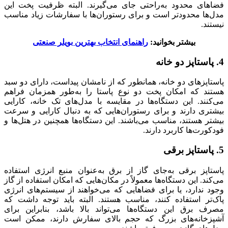
فضاهای محدود به‌راحتی جای می‌گیرند. البته ظرفیت پخت این
مدل‌ها محدودتر است و برای رستوران‌ها با سفارشات زیاد مناسب
نیستند.
بیشتر بخوانید:
راهنمای انتخاب بهترین بویلر صنعتی
4. پاستاپز دو خانه
پاستاپزهای دو خانه، همانطور که از نامشان پیداست، دارای دو سبد
هستند که امکان پخت دو نوع پاستا را به‌طور همزمان فراهم
می‌کنند. این دستگاه‌ها در مقایسه با مدل‌های تک خانه، کارایی
بیشتری دارند و برای رستوران‌هایی که به دنبال کارایی و سرعت
بیشتر هستند، مناسب می‌باشند. این دستگاه‌ها همچنین در هتل‌ها و
فودکورت‌ها کاربرد دارند.
5. پاستاپز برقی
پاستاپز برقی به‌جای گاز از برق به‌عنوان منبع انرژی استفاده
می‌کند. این دستگاه‌ها معمولاً در مکان‌هایی که امکان استفاده از گاز
وجود ندارد، یا برای فضاهایی که می‌خواهند از سیستم‌های انرژی
پاک‌تر استفاده کنند، مناسب هستند. البته باید توجه داشت که
مصرف برق این دستگاه‌ها می‌تواند بالا باشد، بنابراین برای
آشپزخانه‌های بزرگ که حجم بالای سفارش دارند، ممکن است