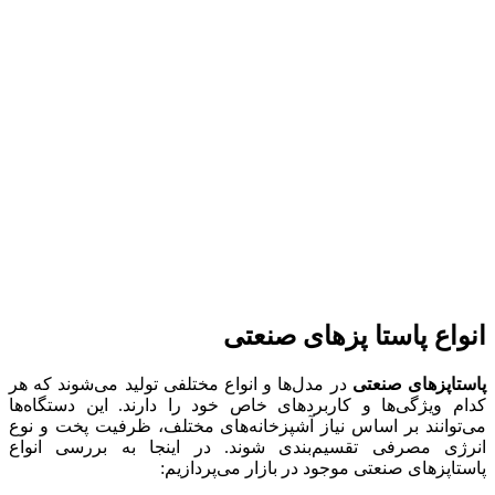
انواع پاستا پزهای صنعتی
پاستاپزهای صنعتی
در مدل‌ها و انواع مختلفی تولید می‌شوند که هر
کدام ویژگی‌ها و کاربردهای خاص خود را دارند. این دستگاه‌ها
می‌توانند بر اساس نیاز آشپزخانه‌های مختلف، ظرفیت پخت و نوع
انرژی مصرفی تقسیم‌بندی شوند. در اینجا به بررسی انواع
پاستاپزهای صنعتی موجود در بازار می‌پردازیم: