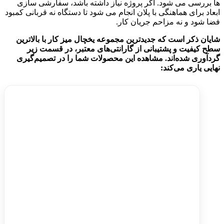
ها بررسی می شود. اگر پروژه نیاز داشته باشد، سفارشی سازی
ابعاد برای هماهنگی با پلان انجام می شود تا دستگاه نه قربانی کمبود
فضا شود و نه مزاحم جریان کار.
شایان ذکر است که جدیدترین مجموعه یخچال میز کار با بالاترین
سطح کیفیت و پشتیبانی از گارانتی‌های معتبر، در قسمت زیر
گردآوری شده‌اند. مشاهده این محصولات شما را در تصمیم‌گیری
نهایی یاری می‌کند: