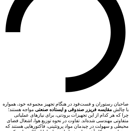
صاحبان رستوران و فست‌فود در هنگام تجهیز مجموعه خود، همواره
با چالش
مقایسه فریزر صندوقی و ایستاده صنعتی
مواجه هستند؛
چرا که هر کدام از این تجهیزات برودتی، برای نیازهای عملیاتی
متفاوتی مهندسی شده‌اند. تفاوت در نحوه توزیع هوا، اشغال فضای
محیطی و سهولت در چیدمان مواد پروتئینی، فاکتورهایی هستند که