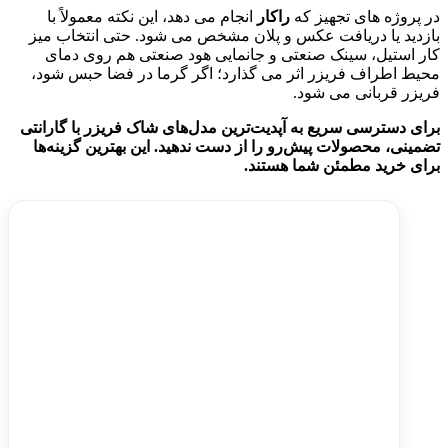
در پروژه های تجهیز که
راکار
انجام می دهد، این نکته معمولاً با
بازدید یا دریافت عکس و پلان مشخص می شود. حتی انتخاب میز
کار استیل، سینک صنعتی و جانمایی هود صنعتی هم روی دمای
محیط اطراف فریزر اثر می گذارد؛ اگر گرما در فضا حبس شود،
فریزر قربانی می شود.
برای دسترسی سریع به آپدیت‌ترین مدل‌های شاک فریزر با گارانتی
تضمینی، محصولات پیش‌رو را از دست ندهید. این بهترین گزینه‌ها
برای خرید مطمئن شما هستند.