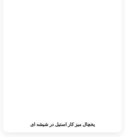
یخچال میز کار استیل در شیشه ای