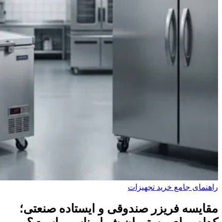
راهنمای جامع خرید تجهیزات
مقایسه فریزر صندوقی و ایستاده صنعتی؛