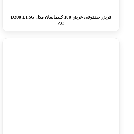
فریزر صندوقی عرض 100 کلیماسان مدل D300 DFSG
AC