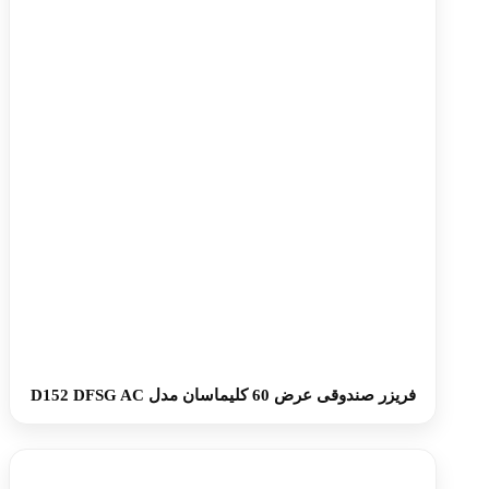
فریزر صندوقی عرض 60 کلیماسان مدل D152 DFSG AC