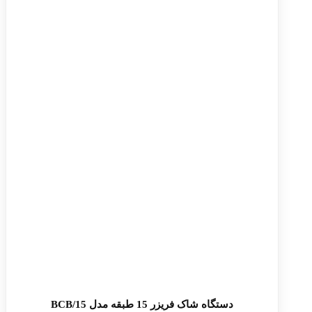
دستگاه شاک فریزر 15 طبقه مدل BCB/15