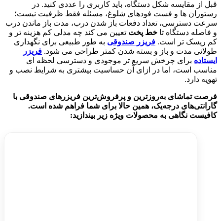
قبل از مقایسه شکل دستگاه، باید کاربری را عددی کنید. در
رستوران ها و فست فودهای شلوغ، مسئله فقط ظرفیت نیست؛
سرعت دسترسی، تعداد دفعات باز شدن درب، مدت باز ماندن درب
و فاصله دستگاه تا
خط پخت
تعیین می کند چه مدلی کم هزینه تر و
کم ریسک تر است.
فریزر صندوقی
به طور طبیعی برای نگهداری
طولانی مدت و باز و بسته شدن کمتر طراحی می شود.
فریزر
ایستاده
برای چرخش سریع تر موجودی و دسترسی لحظه ای
مناسب است، اما در ازای آن حساسیت بیشتری به شرایط نصب و
تهویه دارد.
فرصت تماشای به‌روزترین و پرفروش‌ترین فریزرهای صندوقی با
گارانتی‌های درجه‌یک، همین حالا برای شما فراهم شده است.
کافیست نگاهی به محصولات ویژه زیر بیندازید: