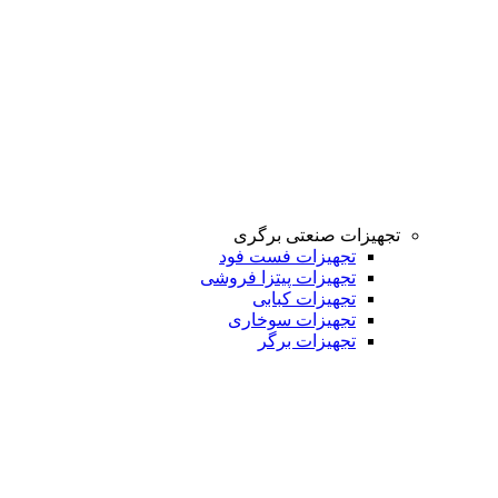
تجهیزات صنعتی برگری
تجهیزات فست فود
تجهیزات پیتزا فروشی
تجهیزات کبابی
تجهیزات سوخاری
تجهیزات برگر