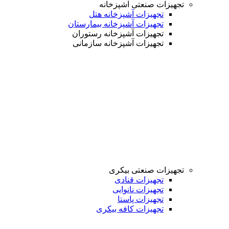
تجهیزات صنعتی آشپزخانه
تجهیزات آشپزخانه هتل
تجهیزات آشپزخانه بیمارستان
تجهیزات آشپزخانه رستوران
تجهیزات آشپزخانه سازمانی
تجهیزات صنعتی بیکری
تجهیزات قنادی
تجهیزات نانوایی
تجهیزات پاستا
تجهیزات کافه بیکری