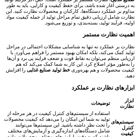
به درستی آغاز شده باشد، برای حفظ کیفیت و کارآیی، باید به طور
مداوم بر عملکرد دستگاه‌ها، کارکنان و محصولات نظارت کنید. این
نظارت شامل ارزیابی دقیق تمام مراحل تولید از جمله کیفیت مواد
اولیه، فرآیند تولید، بسته‌بندی، و توزیع می‌شود.
اهمیت نظارت مستمر
نظارت بر عملکرد نه تنها به شناسایی مشکلات احتمالی در مراحل
تولید کمک می‌کند، بلکه امکان بهبود مستمر را فراهم می‌آورد. با
ارزیابی منظم می‌توان به نقاط قوت و ضعف فرایند پی برد و آن‌ها
را به‌طور مؤثر اصلاح کرد. این کار به شما کمک می‌کند که هم
کیفیت محصولات و هم بهره‌وری
خط تولید صنایع غذایی
را افزایش
دهید.
ابزارهای نظارت بر عملکرد
ابزار
توضیحات
نظارت
استفاده از سیستم‌های کنترل کیفیت در هر مرحله از
تولید به شما این امکان را می‌دهد که کیفیت محصولات
سیستم‌های
را تحت نظر داشته باشید. این سیستم‌ها می‌توانند
کنترل
شامل دستگاه‌های اندازه‌گیری و آزمایش‌های مختلف
کیفیت
باشند که به دقت پارامترهای مختلف محصولات مانند