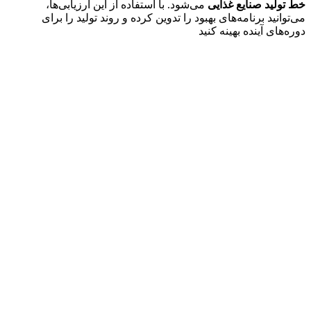
خط تولید صنایع غذایی
می‌شود. با استفاده از این ارزیابی‌ها،
می‌توانید برنامه‌های بهبود را تدوین کرده و روند تولید را برای
دوره‌های آینده بهینه کنید