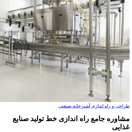
طراحی و راه‌ اندازی آشپزخانه صنعتی
مشاوره جامع راه اندازی خط تولید صنایع
غذایی