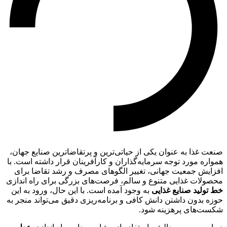
صنعت غذا به عنوان یکی از حیاتی‌ترین و پرتقاضاترین صنایع جهان،
همواره مورد توجه سرمایه‌گذاران و کارآفرینان قرار داشته است. با
افزایش جمعیت جهانی، تغییر الگوهای مصرف و رشد تقاضا برای
محصولات غذایی متنوع و سالم، فرصت‌های بزرگی برای راه اندازی
خط تولید صنایع غذایی
به وجود آمده است. با این حال، ورود به این
حوزه بدون داشتن دانش کافی و برنامه‌ریزی دقیق می‌تواند منجر به
شکست‌های پرهزینه شود.