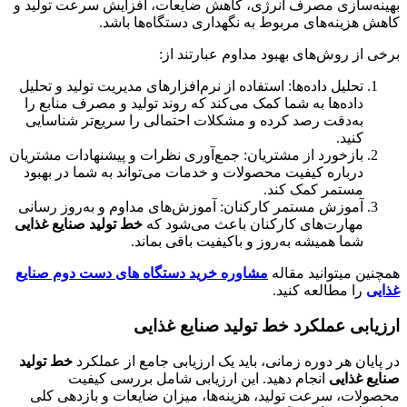
بهینه‌سازی مصرف انرژی، کاهش ضایعات، افزایش سرعت تولید و
کاهش هزینه‌های مربوط به نگهداری دستگاه‌ها باشد.
برخی از روش‌های بهبود مداوم عبارتند از:
تحلیل داده‌ها: استفاده از نرم‌افزارهای مدیریت تولید و تحلیل
داده‌ها به شما کمک می‌کند که روند تولید و مصرف منابع را
به‌دقت رصد کرده و مشکلات احتمالی را سریع‌تر شناسایی
کنید.
بازخورد از مشتریان: جمع‌آوری نظرات و پیشنهادات مشتریان
درباره کیفیت محصولات و خدمات می‌تواند به شما در بهبود
مستمر کمک کند.
آموزش مستمر کارکنان: آموزش‌های مداوم و به‌روز رسانی
مهارت‌های کارکنان باعث می‌شود که
خط تولید صنایع غذایی
شما همیشه به‌روز و باکیفیت باقی بماند.
همچنین میتوانید مقاله
مشاوره خرید دستگاه های دست دوم صنایع
غذایی
را مطالعه کنید.
ارزیابی عملکرد خط تولید صنایع غذایی
در پایان هر دوره زمانی، باید یک ارزیابی جامع از عملکرد
خط تولید
صنایع غذایی
انجام دهید. این ارزیابی شامل بررسی کیفیت
محصولات، سرعت تولید، هزینه‌ها، میزان ضایعات و بازدهی کلی