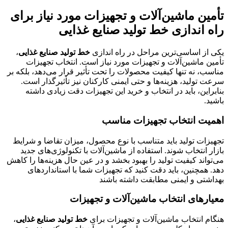
تأمین ماشین‌آلات و تجهیزات مورد نیاز برای
راه اندازی خط تولید صنایع غذایی
یکی از اساسی‌ترین مراحل در راه اندازی
خط تولید صنایع غذایی
،
تأمین ماشین‌آلات و تجهیزات مورد نیاز است. انتخاب تجهیزات
مناسب، نه تنها کیفیت محصولات را تحت تأثیر قرار می‌دهد، بلکه بر
سرعت تولید، هزینه‌ها و حتی ایمنی کارکنان نیز تأثیرگذار است.
بنابراین، باید در انتخاب و خرید این تجهیزات دقت زیادی داشته
باشید.
اهمیت انتخاب تجهیزات مناسب
تجهیزات تولید باید متناسب با نوع محصول، میزان تقاضا و شرایط
بازار انتخاب شوند. استفاده از ماشین‌آلات با تکنولوژی‌های جدید
می‌تواند کیفیت تولید را بهبود بخشد و در عین حال هزینه‌ها را کاهش
دهد. همچنین، باید دقت کنید که تجهیزات شما با استانداردهای
بهداشتی و ایمنی مطابقت داشته باشند
معیارهای انتخاب ماشین‌آلات و تجهیزات
هنگام انتخاب ماشین‌آلات و تجهیزات برای
خط تولید صنایع غذایی
،