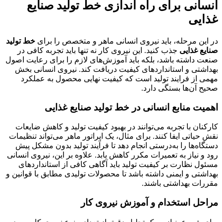
انسانی برای
راه اندازی خط تولید صنایع
غذایی
در این مرحله، باید نیروی انسانی ماهر و متخصص را برای
خط تولید
صنایع غذایی
جذب کنید. این نیروی کار نه تنها باید تجربه کافی در
صنعت داشته باشد، بلکه باید آموزش‌های لازم را برای رعایت اصول
بهداشتی و استانداردهای کیفیت دریافت کند. نیروی انسانی بخش
مهمی از فرایند تولید است که کیفیت نهایی محصول به عملکرد
صحیح آن‌ها بستگی دارد.
اهمیت منابع انسانی در خط تولید صنایع غذایی
کارکنان با تجربه می‌توانند در بهبود کیفیت تولید و کاهش ضایعات
نقش حیاتی ایفا کنند. برای مثال، یک اپراتور ماهر می‌تواند تنظیمات
دستگاه‌ها را به‌درستی انجام دهد تا فرآیند تولید بدون مشکل پیش
رود و نیاز به تعمیرات مکرر کاهش یابد. علاوه بر این، نیروی انسانی
مسئول نظارت بر کیفیت تولید باید آگاهی کافی از استانداردهای
بهداشتی و ایمنی داشته باشد تا محصولات تولیدی مطابق با قوانین و
مقررات بهداشتی باشند.
مراحل استخدام و آموزش نیروی کار