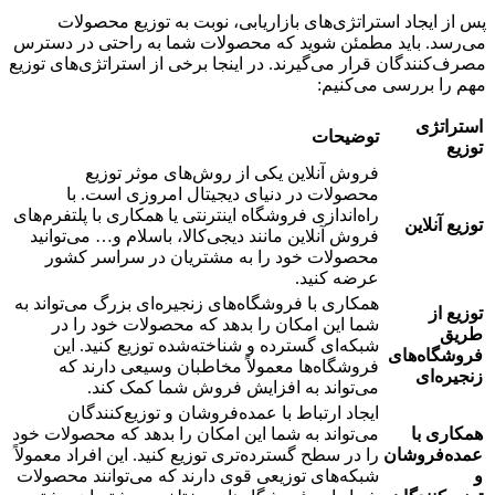
پس از ایجاد استراتژی‌های بازاریابی، نوبت به توزیع محصولات
می‌رسد. باید مطمئن شوید که محصولات شما به راحتی در دسترس
مصرف‌کنندگان قرار می‌گیرند. در اینجا برخی از استراتژی‌های توزیع
مهم را بررسی می‌کنیم:
استراتژی
توضیحات
توزیع
فروش آنلاین یکی از روش‌های موثر توزیع
محصولات در دنیای دیجیتال امروزی است. با
راه‌اندازی فروشگاه اینترنتی یا همکاری با پلتفرم‌های
توزیع آنلاین
فروش آنلاین مانند دیجی‌کالا، باسلام و… می‌توانید
محصولات خود را به مشتریان در سراسر کشور
عرضه کنید.
همکاری با فروشگاه‌های زنجیره‌ای بزرگ می‌تواند به
توزیع از
شما این امکان را بدهد که محصولات خود را در
طریق
شبکه‌ای گسترده و شناخته‌شده توزیع کنید. این
فروشگاه‌های
فروشگاه‌ها معمولاً مخاطبان وسیعی دارند که
زنجیره‌ای
می‌تواند به افزایش فروش شما کمک کند.
ایجاد ارتباط با عمده‌فروشان و توزیع‌کنندگان
همکاری با
می‌تواند به شما این امکان را بدهد که محصولات خود
عمده‌فروشان
را در سطح گسترده‌تری توزیع کنید. این افراد معمولاً
و
شبکه‌های توزیعی قوی دارند که می‌توانند محصولات