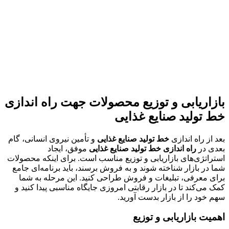
بازاریابی و توزیع محصولات جهت
راه اندازی
خط تولید صنایع غذایی
بعد از راه اندازی
خط تولید صنایع غذایی
و تأمین نیروی انسانی، گام
بعدی در
راه اندازی خط تولید صنایع غذایی
موفق، ایجاد
استراتژی‌های بازاریابی و توزیع مناسب است. برای اینکه محصولات
شما در بازار شناخته شوند و به فروش برسند، باید برنامه‌ای جامع
برای معرفی، تبلیغات و فروش طراحی کنید. این مرحله به شما
کمک می‌کند تا در بازار رقابتی امروزی جایگاه مناسبی پیدا کنید و
سهم خود را از بازار بدست آورید.
اهمیت بازاریابی و توزیع