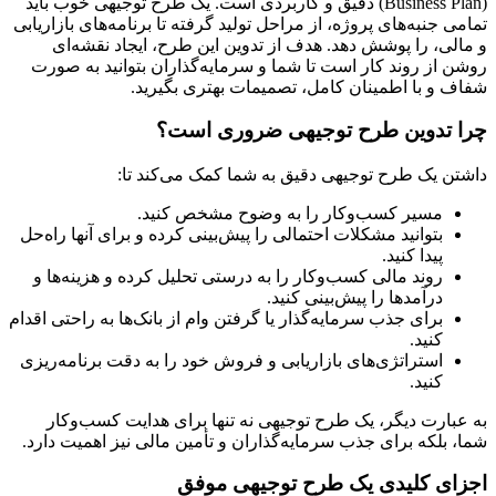
(Business Plan) دقیق و کاربردی است. یک طرح توجیهی خوب باید
تمامی جنبه‌های پروژه، از مراحل تولید گرفته تا برنامه‌های بازاریابی
و مالی، را پوشش دهد. هدف از تدوین این طرح، ایجاد نقشه‌ای
روشن از روند کار است تا شما و سرمایه‌گذاران بتوانید به صورت
شفاف و با اطمینان کامل، تصمیمات بهتری بگیرید.
چرا تدوین طرح توجیهی ضروری است؟
داشتن یک طرح توجیهی دقیق به شما کمک می‌کند تا:
مسیر کسب‌وکار را به وضوح مشخص کنید.
بتوانید مشکلات احتمالی را پیش‌بینی کرده و برای آنها راه‌حل
پیدا کنید.
روند مالی کسب‌وکار را به درستی تحلیل کرده و هزینه‌ها و
درآمدها را پیش‌بینی کنید.
برای جذب سرمایه‌گذار یا گرفتن وام از بانک‌ها به راحتی اقدام
کنید.
استراتژی‌های بازاریابی و فروش خود را به دقت برنامه‌ریزی
کنید.
به عبارت دیگر، یک طرح توجیهی نه تنها برای هدایت کسب‌وکار
شما، بلکه برای جذب سرمایه‌گذاران و تأمین مالی نیز اهمیت دارد.
اجزای کلیدی یک طرح توجیهی موفق