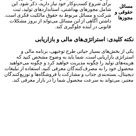
برای شروع کسب‌وکار خود نیاز دارید، ذکر شود. این
مسائل
شامل مجوزهای بهداشتی، استانداردهای تولید، ثبت
حقوقی و
شرکت و مسائل مربوط به حقوق مالکیت فکری است.
مجوزها
داشتن آگاهی از این مسائل می‌تواند از بروز مشکلات
قانونی در آینده جلوگیری کند.
نکته کلیدی: استراتژی
‌های مالی و بازاریابی
یکی از بخش‌های بسیار حیاتی طرح توجیهی، برنامه مالی و
استراتژی بازاریابی است. شما باید به وضوح مشخص کنید که
هزینه‌های تولید را چگونه مدیریت خواهید کرد و چگونه می‌خواهید
محصول خود را به مصرف‌کنندگان معرفی کنید. استفاده از تبلیغات
دیجیتال، بسته‌بندی جذاب و مشارکت با فروشگاه‌ها و توزیع‌کنندگان
معتبر، می‌تواند به سرعت محصول شما را در بازار معرفی کند.