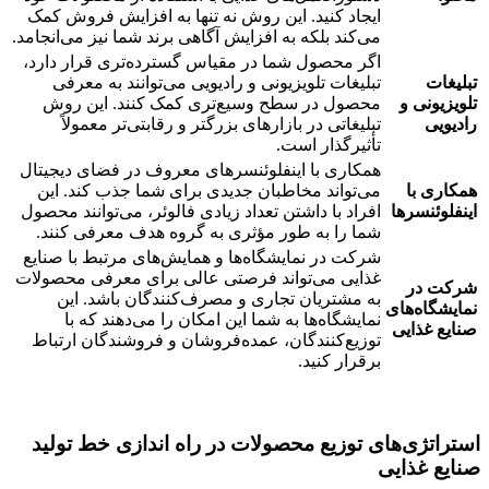
ایجاد کنید. این روش نه تنها به افزایش فروش کمک
می‌کند بلکه به افزایش آگاهی برند شما نیز می‌انجامد.
اگر محصول شما در مقیاس گسترده‌تری قرار دارد،
تبلیغات
تبلیغات تلویزیونی و رادیویی می‌توانند به معرفی
تلویزیونی و
محصول در سطح وسیع‌تری کمک کنند. این روش
رادیویی
تبلیغاتی در بازارهای بزرگتر و رقابتی‌تر معمولاً
تأثیرگذار است.
همکاری با اینفلوئنسرهای معروف در فضای دیجیتال
همکاری با
می‌تواند مخاطبان جدیدی برای شما جذب کند. این
اینفلوئنسرها
افراد با داشتن تعداد زیادی فالوئر، می‌توانند محصول
شما را به طور مؤثری به گروه هدف معرفی کنند.
شرکت در نمایشگاه‌ها و همایش‌های مرتبط با صنایع
غذایی می‌تواند فرصتی عالی برای معرفی محصولات
شرکت در
به مشتریان تجاری و مصرف‌کنندگان باشد. این
نمایشگاه‌های
نمایشگاه‌ها به شما این امکان را می‌دهند که با
صنایع غذایی
توزیع‌کنندگان، عمده‌فروشان و فروشندگان ارتباط
برقرار کنید.
استراتژی‌های توزیع محصولات در راه اندازی خط تولید
صنایع غذایی