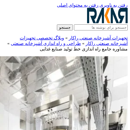
رفتن به ناوبری
رفتن به محتوای اصلی
جستجو
تجهیزات آشپزخانه صنعتی راکار
»
وبلاگ تخصصی تجهیزات
آشپزخانه صنعتی راکار
»
طراحی و راه‌ اندازی آشپزخانه صنعتی
»
مشاوره جامع راه اندازی خط تولید صنایع غذایی