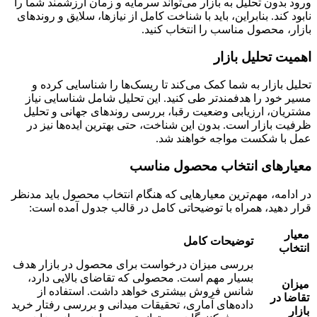
ورود بدون تحلیل به بازار می‌تواند سرمایه و زمان ارزشمند شما را
نابود کند. بنابراین، باید با شناخت کامل از نیازها، سلایق و روندهای
بازار، محصول مناسب را انتخاب کنید.
اهمیت تحلیل بازار
تحلیل بازار به شما کمک می‌کند تا ریسک‌ها را شناسایی کرده و
مسیر خود را هدفمندتر طی کنید. این تحلیل شامل شناسایی نیاز
مشتریان، ارزیابی وضعیت رقبا، بررسی روندهای جهانی و تحلیل
ظرفیت بازار است. بدون این شناخت، حتی بهترین ایده‌ها نیز در
عمل با شکست مواجه خواهند شد.
معیارهای انتخاب محصول مناسب
در ادامه، مهم‌ترین معیارهایی که هنگام انتخاب محصول باید مدنظر
قرار دهید، همراه با توضیحاتی کامل در قالب جدول آمده است:
معیار
توضیحات کامل
انتخاب
بررسی میزان درخواست برای محصول در بازار هدف
بسیار مهم است. محصولی که تقاضای بالایی دارد،
میزان
شانس فروش بیشتری خواهد داشت. استفاده از
تقاضا در
داده‌های آماری، تحقیقات میدانی و بررسی رفتار خرید
بازار