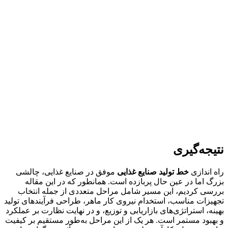
نتیجه‌گیری
راه اندازی
خط تولید صنایع غذایی
موفق در صنایع غذایی، چالشی
بزرگ اما در عین حال پربازده است. همانطور که در این مقاله
بررسی کردیم، این مسیر شامل مراحل متعددی از جمله انتخاب
تجهیزات مناسب، استخدام نیروی کار ماهر، طراحی فرآیندهای تولید
بهینه، استراتژی‌های بازاریابی و توزیع، و در نهایت نظارت بر عملکرد
و بهبود مستمر است. هر یک از این مراحل به‌طور مستقیم بر کیفیت