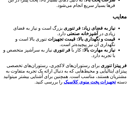
فرها بسیار سریع انجام می‌شود.
معایب
نیاز به فضای زیاد
:
فر تنوری
بزرگ است و نیاز به فضای
زیادی در
آشپزخانه صنعتی
دارد.
قیمت و نگهداری بالا
:
قیمت تجهیزات
تنوری بالا است و
نگهداری آن نیز پیچیده‌تر است.
نیاز به مهارت بالا
:
کار با
فر تنوری
نیاز به سرآشپز متخصص و
با تجربه دارد.
فر پیتزا تنوری
برای رستوران‌های لاکچری، رستوران‌های تخصصی
پیتزای ایتالیایی و محیط‌هایی که به دنبال ارائه یک تجربه متفاوت به
مشتریان هستند، مناسب است. همچنین برای آشنایی بیشتر میتوانید
دسته
تجهیزات پخت منوی کلاسیک
را بررسی کنید.