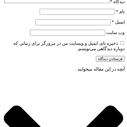
دیدگاه
*
نام
*
ایمیل
*
وب‌ سایت
ذخیره نام، ایمیل و وبسایت من در مرورگر برای زمانی که
دوباره دیدگاهی می‌نویسم.
آنچه در این مقاله میخوانید