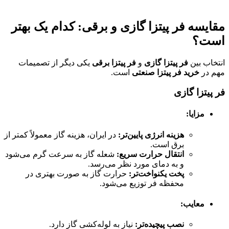
مقایسه فر پیتزا گازی و برقی: کدام یک بهتر
است؟
انتخاب بین
فر پیتزا گازی
و
فر پیتزا برقی
یکی دیگر از تصمیمات
مهم در
خرید فر پیتزا صنعتی
است.
فر پیتزا گازی
مزایا
:
هزینه انرژی پایین‌تر
:
در ایران، هزینه گاز معمولاً کمتر از
برق است.
انتقال حرارت سریع
:
شعله گاز به سرعت گرم می‌شود
و به دمای مورد نظر می‌رسد.
پخت یکنواخت‌تر
:
حرارت گاز به صورت بهتری در
محفظه فر توزیع می‌شود.
معایب
:
نصب پیچیده‌تر
:
نیاز به لوله‌کشی گاز دارد.