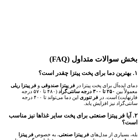
بخش سوالات متداول
(FAQ)
۱
.
بهترین دما برای پخت پیتزا چقدر است؟
دمای ایده‌آل برای پخت پیتزا در
فر پیتزا صندوقی
و
فر پیتزا ریلی
معمولاً بین
۲۵۰
تا
۳۰۰
درجه سانتی‌گراد
(۴۸۰ تا ۵۷۰ درجه
فارنهایت) است. در
فر تنوری
این دما می‌تواند تا ۴۰۰ درجه
سانتی‌گراد نیز افزایش یابد.
۲
.
آیا فر پیتزا صنعتی برای پخت سایر غذاها نیز مناسب
است؟
بله، بسیاری از مدل‌های
فر پیتزا صنعتی
، به خصوص
فر پیتزا