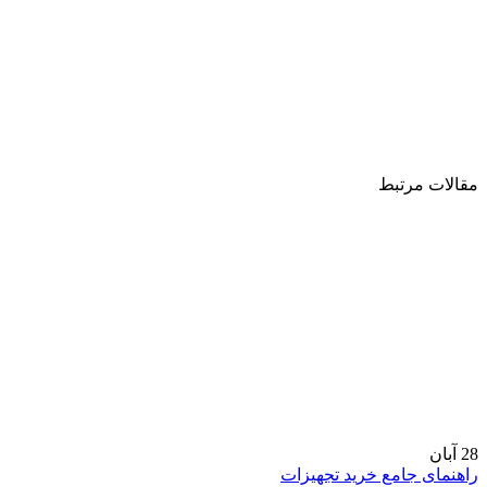
مقالات مرتبط
28
آبان
راهنمای جامع خرید تجهیزات