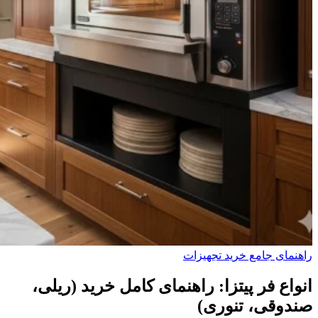
راهنمای جامع خرید تجهیزات
انواع فر پیتزا: راهنمای کامل خرید (ریلی،
صندوقی، تنوری)