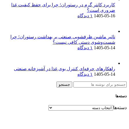
کاربرد کانتر گرم در رستوران؛ چرا برای حفظ کیفیت غذا
ضروری است؟
1405-05-16
۱ دیدگاه
تاثیر ماشین ظرفشویی صنعتی بر بهداشت رستوران؛ چرا
شست‌وشوی دستی کافی نیست؟
1405-05-14
۱ دیدگاه
راهکارهای حرفه‌ای کنترل بوی غذا در آشپزخانه صنعتی
1405-05-14
۱ دیدگاه
جستجو
دسته‌ها
دسته‌ها