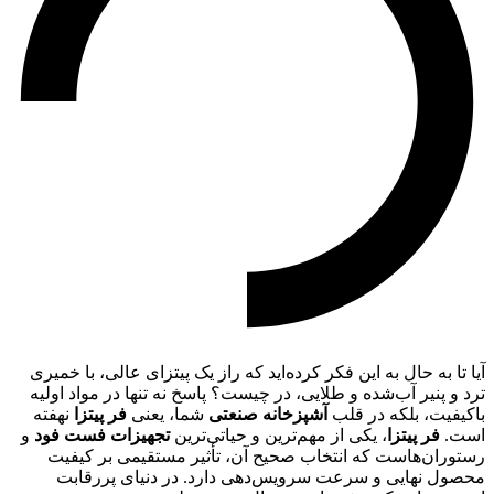
آیا تا به حال به این فکر کرده‌اید که راز یک پیتزای عالی، با خمیری
ترد و پنیر آب‌شده و طلایی، در چیست؟ پاسخ نه تنها در مواد اولیه
باکیفیت، بلکه در قلب
آشپزخانه صنعتی
شما، یعنی
فر پیتزا
نهفته
است.
فر پیتزا
، یکی از مهم‌ترین و حیاتی‌ترین
تجهیزات فست فود
و
رستوران‌هاست که انتخاب صحیح آن، تأثیر مستقیمی بر کیفیت
محصول نهایی و سرعت سرویس‌دهی دارد. در دنیای پررقابت