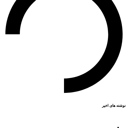
نوشته های اخیر