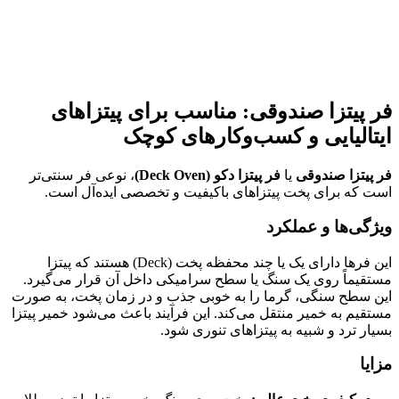
فر پیتزا صندوقی: مناسب برای پیتزاهای
ایتالیایی و کسب‌وکارهای کوچک
فر پیتزا صندوقی
یا
فر پیتزا دکو
(Deck Oven)
، نوعی فر سنتی‌تر
است که برای پخت پیتزاهای باکیفیت و تخصصی ایده‌آل است.
ویژگی‌ها و عملکرد
این فرها دارای یک یا چند محفظه پخت (Deck) هستند که پیتزا
مستقیماً روی یک سنگ یا سطح سرامیکی داخل آن قرار می‌گیرد.
این سطح سنگی، گرما را به خوبی جذب و در زمان پخت، به صورت
مستقیم به خمیر منتقل می‌کند. این فرآیند باعث می‌شود خمیر پیتزا
بسیار ترد و شبیه به پیتزاهای تنوری شود.
مزایا