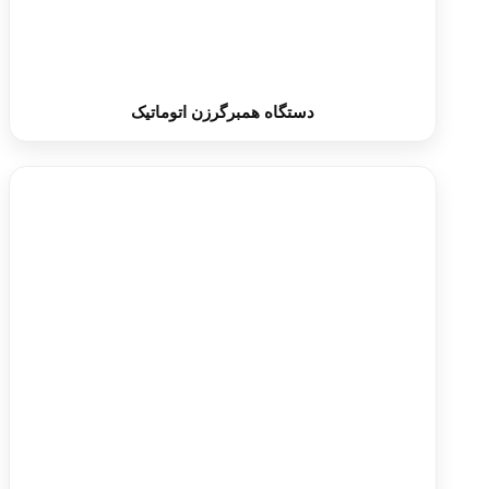
دستگاه همبرگرزن اتوماتیک