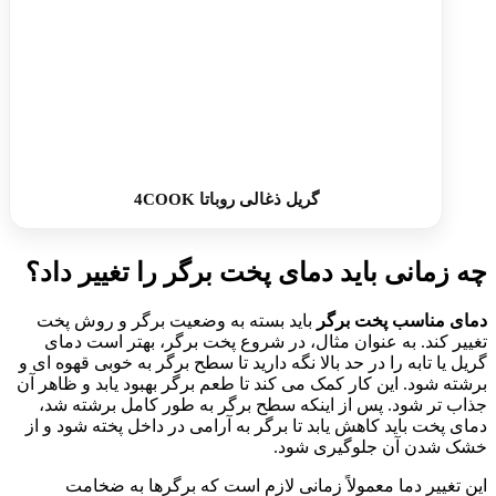
گریل ذغالی روباتا 4COOK
چه زمانی باید دمای پخت برگر را تغییر داد؟
دمای مناسب پخت برگر
باید بسته به وضعیت برگر و روش پخت
تغییر کند. به عنوان مثال، در شروع پخت برگر، بهتر است دمای
گریل یا تابه را در حد بالا نگه دارید تا سطح برگر به خوبی قهوه ای و
برشته شود. این کار کمک می کند تا طعم برگر بهبود یابد و ظاهر آن
جذاب تر شود. پس از اینکه سطح برگر به طور کامل برشته شد،
دمای پخت باید کاهش یابد تا برگر به آرامی در داخل پخته شود و از
خشک شدن آن جلوگیری شود.
این تغییر دما معمولاً زمانی لازم است که برگرها به ضخامت