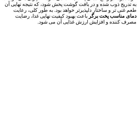
به تدریج ذوب شده و در بافت گوشت پخش شود، که نتیجه نهایی آن
طعم غنی تر و ساختار دلپذیرتر خواهد بود. به طور کلی، رعایت
دمای مناسب پخت برگر
باعث بهبود کیفیت نهایی غذا، رضایت
مصرف کننده و افزایش ارزش غذایی آن می شود.