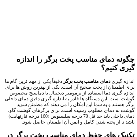
چگونه دمای مناسب پخت برگر را اندازه
گیری کنیم؟
اندازه گیری
دمای مناسب پخت برگر
دقیقاً یکی از مهم ترین گام ها
برای اطمینان از پخت صحیح آن است. یکی از بهترین روش ها برای
اندازه گیری دما استفاده از ترمومتر دیجیتال یا دماسنج مخصوص
گوشت است. این دستگاه ها قادر به اندازه گیری دقیق دمای داخلی
برگر هستند و به شما این امکان را می دهند که مطمئن شوید
گوشت به دمای مطلوب رسیده است. برای برگرهای گوشت گاو،
دمای داخلی باید حداقل 70 درجه سلسیوس (160 درجه فارنهایت)
باشد تا از پخته شدن کامل و ایمن آن اطمینان حاصل شود.
تکنیک های حفظ دمای مناسب پخت برگر در