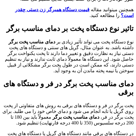
همچنین میتوانید مقاله
قیمت دستگاه همبرگر زن دستی چقدر
است؟
را مطالعه کنید.
تاثیر نوع دستگاه پخت بر دمای مناسب برگر
نوع دستگاه پخت می تواند تأثیر زیادی بر
دمای مناسب پخت برگر
داشته باشد. به عنوان مثال، گریل های سنتی و دستگاه های پخت
دستی نیاز به نظارت دقیق و تغییر دما دارند تا پخت یکنواخت برگر
حاصل شود. این دستگاه ها معمولاً دمای ثابت ندارند و نیاز به تنظیم
دستی دارند، که ممکن است در طول پخت برگر مشکلاتی از قبیل
سوختن یا نیمه پخته ماندن آن به وجود آید.
دمای مناسب پخت برگر در فر و دستگاه های
برقی
پخت برگر در فر و دستگاه های برقی به روش های متفاوتی از پخت
روی گریل یا تابه انجام می شود و دمای خاص خود را می طلبد. برای
پخت برگر در فر،
دمای مناسب پخت برگر
معمولاً باید بین 180 تا
200 درجه سلسیوس (350 تا 400 درجه فارنهایت) تنظیم شود.
در دستگاه های برقی مانند دستگاه های گریل یا دستگاه های پخت