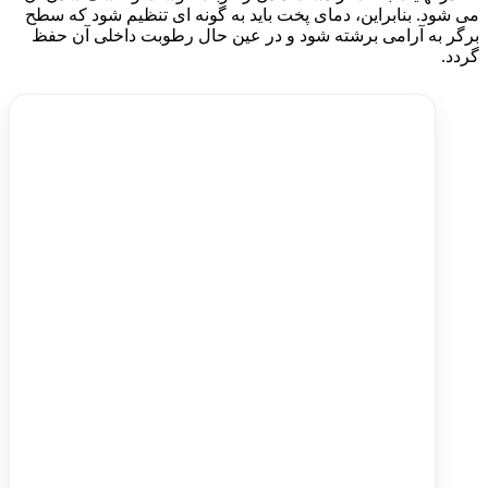
می شود. بنابراین، دمای پخت باید به گونه ای تنظیم شود که سطح
برگر به آرامی برشته شود و در عین حال رطوبت داخلی آن حفظ
گردد.