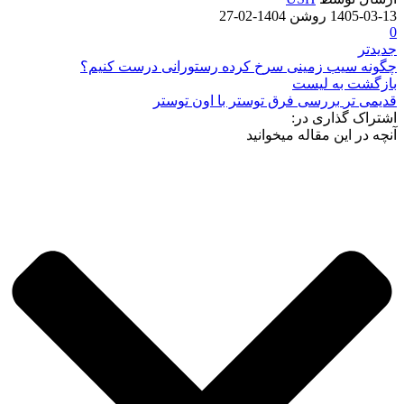
1405-03-13
روشن 1404-02-27
0
جدیدتر
چگونه سیب زمینی سرخ کرده رستورانی درست کنیم؟
بازگشت به لیست
قدیمی تر
بررسی فرق توستر با اون توستر
اشتراک گذاری در:
آنچه در این مقاله میخوانید