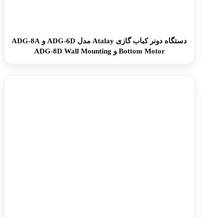
دستگاه دونر کباب گازی Atalay مدل ADG-6D و ADG-8A
Bottom Motor و ADG-8D Wall Mounting