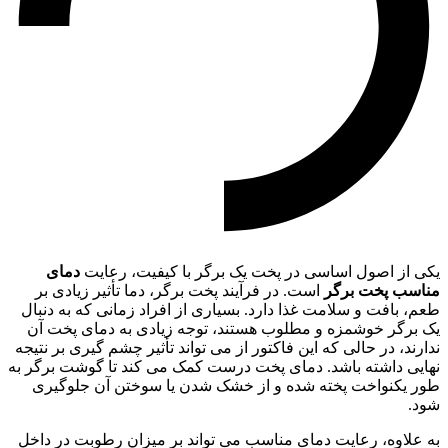
یکی از اصول اساسی در پخت یک برگر با کیفیت، رعایت
دمای
مناسب پخت برگر
است. در فرآیند پخت برگر، دما تأثیر زیادی بر
طعم، بافت و سلامت غذا دارد. بسیاری از افراد زمانی که به دنبال
یک برگر خوشمزه و مطلوب هستند، توجه زیادی به دمای پخت آن
ندارند، در حالی که این فاکتور از می تواند تأثیر چشم گیری بر نتیجه
نهایی داشته باشد. دمای پخت درست کمک می کند تا گوشت برگر به
طور یکنواخت پخته شده و از خشک شدن یا سوختن آن جلوگیری
شود.
به علاوه، رعایت دمای مناسب می تواند بر میزان رطوبت در داخل