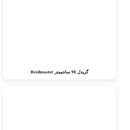
گریدل 90 سانتیمتر Broilmaster