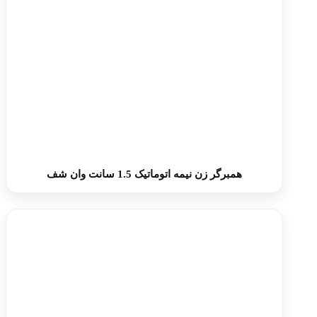
همبرگر زن نیمه اتوماتیک 1.5 سانت وان شف