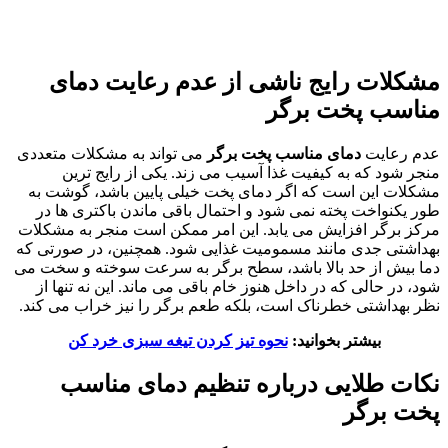
مشکلات رایج ناشی از عدم رعایت دمای
مناسب پخت برگر
عدم رعایت
دمای مناسب پخت برگر
می تواند به مشکلات متعددی
منجر شود که به کیفیت غذا آسیب می زند. یکی از رایج ترین
مشکلات این است که اگر دمای پخت خیلی پایین باشد، گوشت به
طور یکنواخت پخته نمی شود و احتمال باقی ماندن باکتری ها در
مرکز برگر افزایش می یابد. این امر ممکن است منجر به مشکلات
بهداشتی جدی مانند مسمومیت غذایی شود. همچنین، در صورتی که
دما بیش از حد بالا باشد، سطح برگر به سرعت سوخته و سخت می
شود، در حالی که در داخل هنوز خام باقی می ماند. این نه تنها از
نظر بهداشتی خطرناک است، بلکه طعم برگر را نیز خراب می کند.
بیشتر بخوانید:
نحوه تیز کردن تیغه سبزی خرد کن
نکات طلایی درباره تنظیم دمای مناسب
پخت برگر