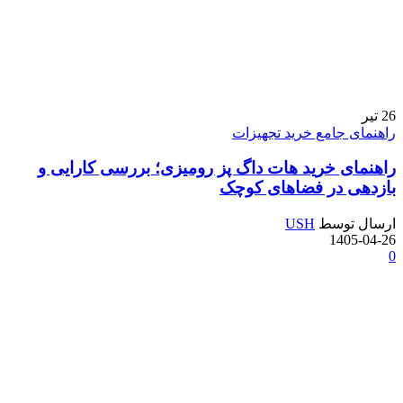
26
تیر
راهنمای جامع خرید تجهیزات
راهنمای خرید هات داگ پز رومیزی؛ بررسی کارایی و
بازدهی در فضاهای کوچک
ارسال توسط
USH
1405-04-26
0