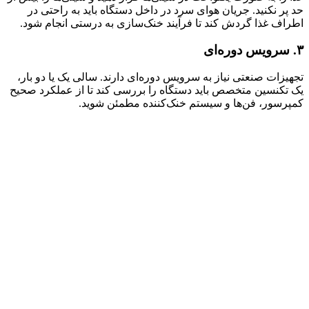
حد پر نکنید. جریان هوای سرد در داخل دستگاه باید به راحتی در
اطراف غذا گردش کند تا فرآیند خنک‌سازی به درستی انجام شود.
۳
.
سرویس دوره‌ای
تجهیزات صنعتی نیاز به سرویس دوره‌ای دارند. سالی یک یا دو بار،
یک تکنسین متخصص باید دستگاه را بررسی کند تا از عملکرد صحیح
کمپرسور، فن‌ها و سیستم خنک‌کننده مطمئن شوید.