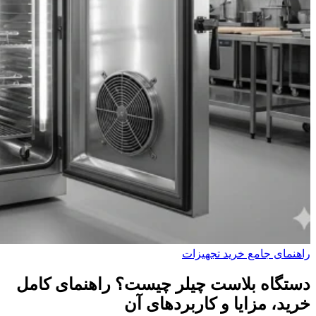
راهنمای جامع خرید تجهیزات
دستگاه بلاست چیلر چیست؟ راهنمای کامل
خرید، مزایا و کاربردهای آن