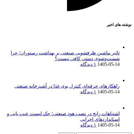
نوشته های اخیر
تاثیر ماشین ظرفشویی صنعتی بر بهداشت رستوران؛ چرا
شست‌وشوی دستی کافی نیست؟
1405-05-14
۱ دیدگاه
راهکارهای حرفه‌ای کنترل بوی غذا در آشپزخانه صنعتی
1405-05-14
۱ دیدگاه
اشتباهات رایج در نصب هود صنعتی؛ چک لیست عیب یابی و
استانداردهای اجرایی
1405-05-14
۱ دیدگاه