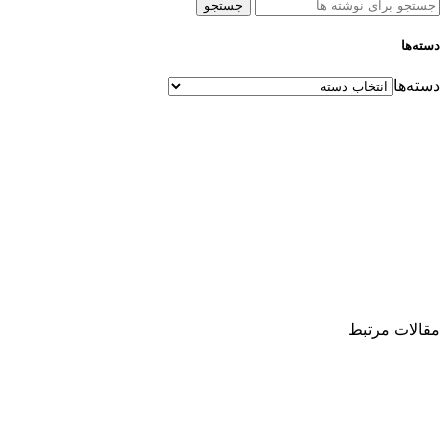
جستجو
دسته‌ها
دسته‌ها
مقالات مرتبط