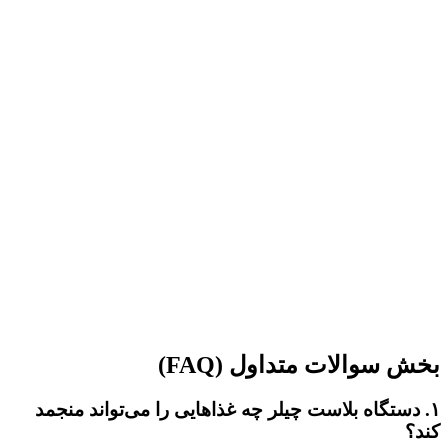
بخش سوالات متداول
(FAQ)
۱
. دستگاه بلاست چیلر
چه غذاهایی را می‌تواند منجمد
کند؟