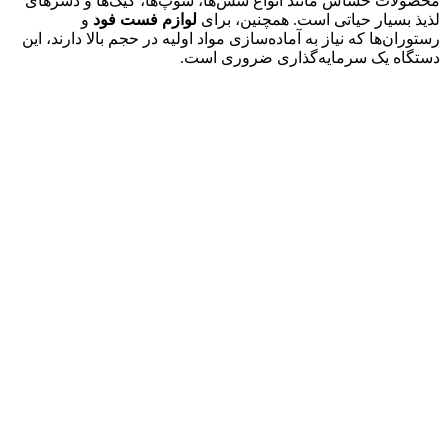
محصولات حساس مانند انواع سس‌ها، سوپ‌ها، کیک‌ها و دسرهای
لذیذ بسیار حیاتی است. همچنین، برای
لوازم فست فود
و
رستوران‌ها که نیاز به آماده‌سازی مواد اولیه در حجم بالا دارند، این
دستگاه یک سرمایه‌گذاری ضروری است.