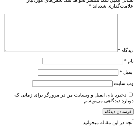
نشانی ایمیل شما منتشر نخواهد شد.
بخش‌های موردنیاز
علامت‌گذاری شده‌اند
*
دیدگاه
*
نام
*
ایمیل
*
وب‌ سایت
ذخیره نام، ایمیل و وبسایت من در مرورگر برای زمانی که
دوباره دیدگاهی می‌نویسم.
آنچه در این مقاله میخوانید