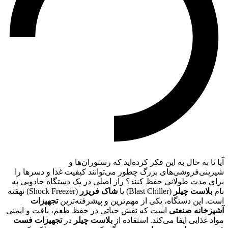
آیا تا به حال به این فکر کرده‌اید که رستوران‌ها و
شیرینی‌فروشی‌های بزرگ چطور می‌توانند کیفیت غذا و دسرها را
برای مدت طولانی حفظ کنند؟ راز اصلی در یک دستگاه جادویی به
نام
بلاست چیلر
(Blast Chiller) یا
شاک فریزر
(Shock Freezer) نهفته
است. این دستگاه، یکی از مهم‌ترین و پیشرفته‌ترین
تجهیزات
آشپزخانه صنعتی
است که نقش حیاتی در حفظ طعم، بافت و ایمنی
مواد غذایی ایفا می‌کند. استفاده از
بلاست چیلر
در
تجهیزات فست