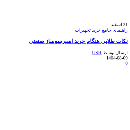
21
اسفند
راهنمای جامع خرید تجهیزات
نکات طلایی هنگام خرید اسپرسوساز صنعتی
ارسال توسط
USH
1404-08-09
0