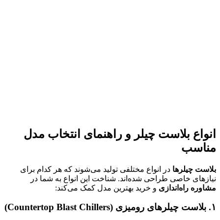
انواع بلاست چیلر و راهنمای انتخاب مدل
مناسب
بلاست چیلرها
در انواع مختلفی تولید می‌شوند که هر کدام برای
نیازهای خاصی طراحی شده‌اند. شناخت این انواع به شما در
مشاوره راه‌اندازی
و خرید بهترین مدل کمک می‌کند:
۱
.
بلاست چیلرهای رومیزی
(Countertop Blast Chillers)